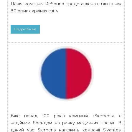
Данія, компанія ReSound представлена в більш ніж
80 різних країнах світу.
Подробнее
Вже понад 100 років компанія «Siemens» є
надійним брендом на ринку медичних послуг. В
даний час Siemens належить компанії Sivantos,