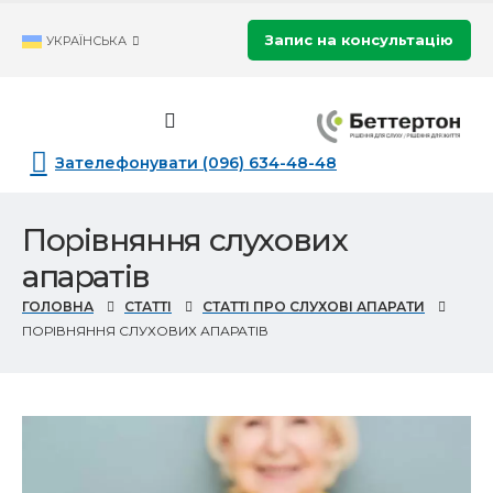
Запис на консультацію
УКРАЇНСЬКА
Зателефонувати (096) 634-48-48
Порівняння слухових
апаратів
ГОЛОВНА
СТАТТІ
СТАТТІ ПРО СЛУХОВІ АПАРАТИ
ПОРІВНЯННЯ СЛУХОВИХ АПАРАТІВ