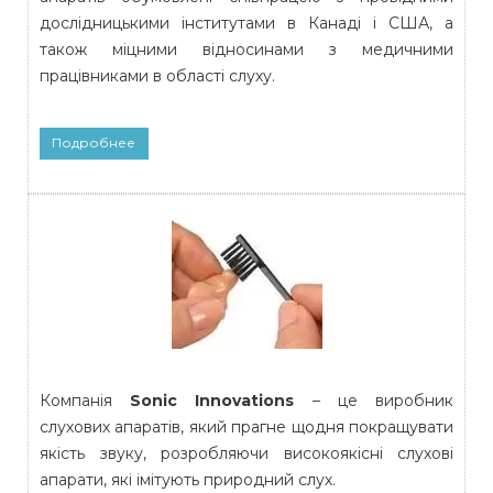
дослідницькими інститутами в Канаді і США, а
також міцними відносинами з медичними
працівниками в області слуху.
Подробнее
Компанія
Sonic Innovations
– це виробник
слухових апаратів, який прагне щодня покращувати
якість звуку, розробляючи високоякісні слухові
апарати, які імітують природний слух.