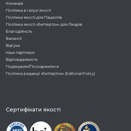
Команда
Політика в галузі якості
Політика якості для Пацієнтів
Політика якості «Беттертон» для Лікарів
Благодійність
Вакансії
Відгуки
Наші партнери
Відповідальність
Подякувати/Поскаржитися
Політика редакції «Беттертон» (Editorial Policy)
Сертифікати якості