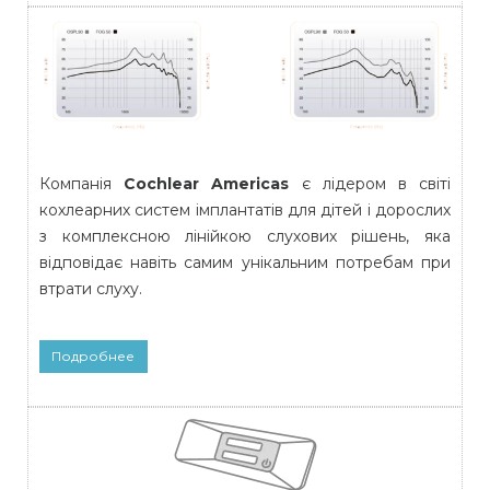
Компанія
Cochlear Americas
є лідером в світі
кохлеарних систем імплантатів для дітей і дорослих
з комплексною лінійкою слухових рішень, яка
відповідає навіть самим унікальним потребам при
втрати слуху.
Подробнее