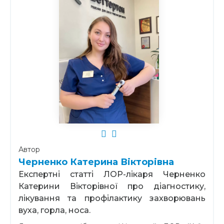
Автор
Черненко Катерина Вікторівна
Експертні статті ЛОР-лікаря Черненко
Катерини Вікторівної про діагностику,
лікування та профілактику захворювань
вуха, горла, носа.