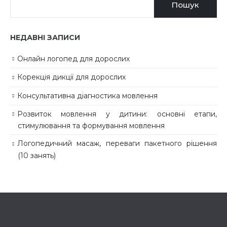
Пошук
НЕДАВНІ ЗАПИСИ
Онлайн логопед для дорослих
Корекція дикції для дорослих
Консультативна діагностика мовлення
Розвиток мовлення у дитини: основні етапи,
стимулювання та формування мовлення
Логопедичний масаж, переваги пакетного рішення
(10 занять)