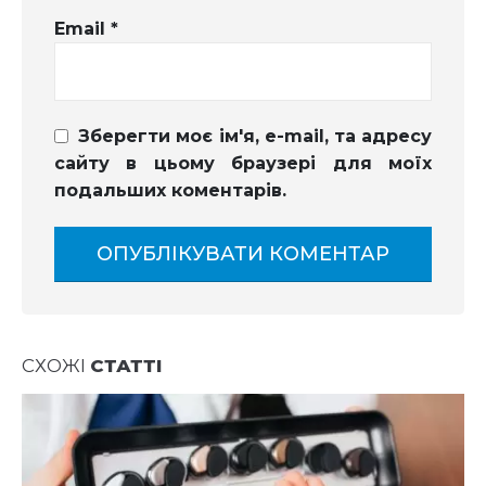
Email
*
Зберегти моє ім'я, e-mail, та адресу
сайту в цьому браузері для моїх
подальших коментарів.
СХОЖІ
СТАТТІ