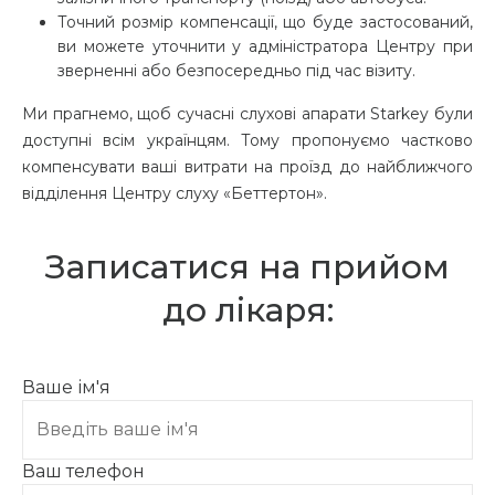
Точний розмір компенсації, що буде застосований,
ви можете уточнити у адміністратора Центру при
зверненні або безпосередньо під час візиту.
Ми прагнемо, щоб сучасні слухові апарати Starkey були
доступні всім українцям. Тому пропонуємо частково
компенсувати ваші витрати на проїзд до найближчого
відділення Центру слуху «Беттертон».
Записатися на прийом
до лікаря:
Ваше ім'я
Ваш телефон