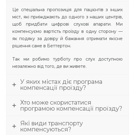
Це спеціальна пропозиція для пацієнтів з інших
міст, які приїжджають до одного з наших центрів,
щоб придбати цифрові слухові апарати. Ми
компенсуємо вартість проїзду в одну сторону —
як подяку за довіру й бажання отримати якісне
рішення саме в Беттертон.
Так ми робимо турботу про слух доступною
незалежно від того, де ви живете.
У яких містах діє програма
компенсації проїзду?
Хто може скористатися
програмою компенсації проїзду?
Які види транспорту
компенсуються?