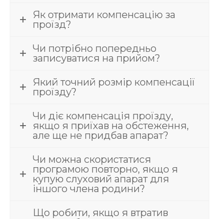
Як отримати компенсацію за
проїзд?
Чи потрібно попередньо
записуватися на прийом?
Який точний розмір компенсації
проїзду?
Чи діє компенсація проїзду,
якщо я приїхав на обстеження,
але ще не придбав апарат?
Чи можна скористатися
програмою повторно, якщо я
купую слуховий апарат для
іншого члена родини?
Що робити, якщо я втратив