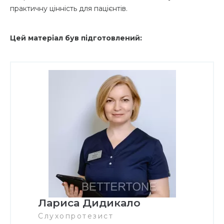
практичну цінність для пацієнтів.
Цей матеріал був підготовлений:
Лариса Дидикало
Слухопротезист