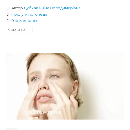
Автор
Дубчак Яніна Володимирівна
Послуги логопеда
0 Коментарів
ЧИТАТИ ДАЛІ...