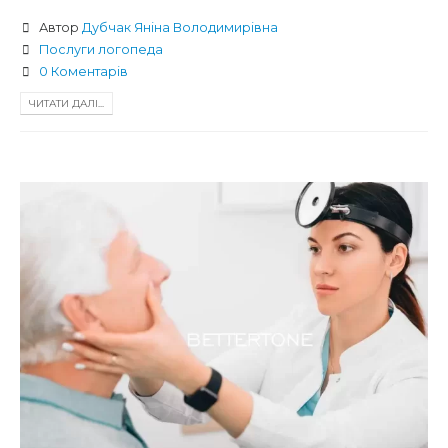
Автор
Дубчак Яніна Володимирівна
Послуги логопеда
0 Коментарів
ЧИТАТИ ДАЛІ...