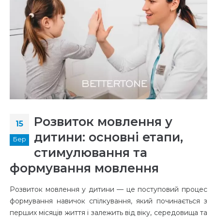
Розвиток мовлення у
15
дитини: основні етапи,
Бер
стимулювання та
формування мовлення
Розвиток мовлення у дитини — це поступовий процес
формування навичок спілкування, який починається з
перших місяців життя і залежить від віку, середовища та