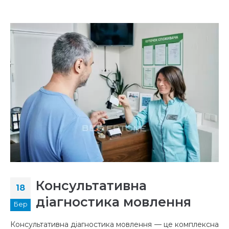
Консультативна
18
діагностика мовлення
Бер
Консультативна діагностика мовлення — це комплексна