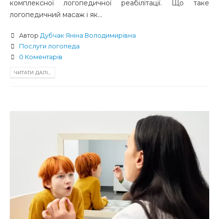
комплексної логопедичної реабілітації. Що таке
логопедичний масаж і як...
Автор
Дубчак Яніна Володимирівна
Послуги логопеда
0 Коментарів
ЧИТАТИ ДАЛІ...