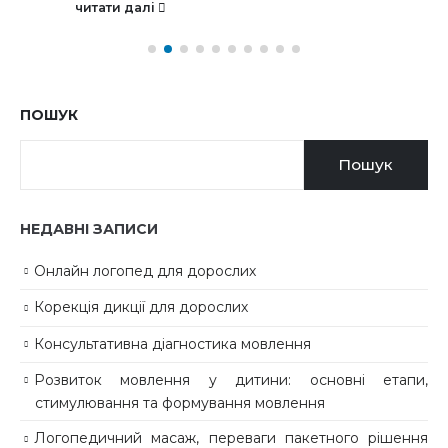
читати далі
ПОШУК
Пошук
НЕДАВНІ ЗАПИСИ
Онлайн логопед для дорослих
Корекція дикції для дорослих
Консультативна діагностика мовлення
Розвиток мовлення у дитини: основні етапи,
стимулювання та формування мовлення
Логопедичний масаж, переваги пакетного рішення