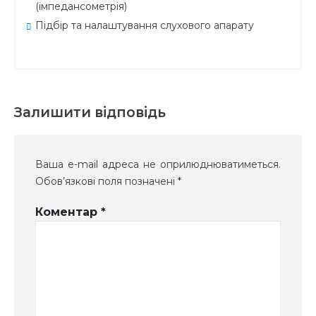
(імпедансометрія)
Підбір та налаштування слухового апарату
Залишити відповідь
Ваша e-mail адреса не оприлюднюватиметься.
Обов’язкові поля позначені
*
Коментар
*