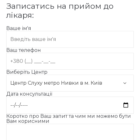
Записатись на прийом до
лікаря:
Ваше ім'я
Ваш телефон
Виберіть Центр
Дата консультації
Коротко про Ваш запит та чим ми можемо бути
Вам корисними