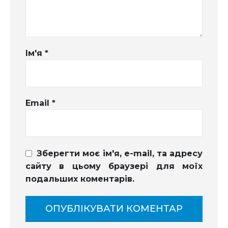
Ім'я
*
Email
*
Зберегти моє ім'я, e-mail, та адресу
сайту в цьому браузері для моїх
подальших коментарів.