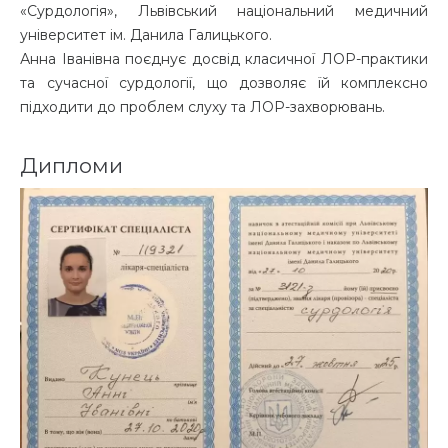
«Сурдологія», Львівський національний медичний
університет ім. Данила Галицького.
Анна Іванівна поєднує досвід класичної ЛОР-практики
та сучасної сурдології, що дозволяє їй комплексно
підходити до проблем слуху та ЛОР-захворювань.
Дипломи