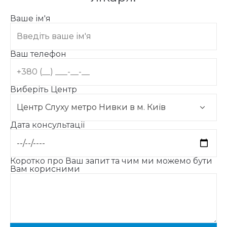
Ваше ім'я
Ваш телефон
Виберіть Центр
Дата консультації
Коротко про Ваш запит та чим ми можемо бути
Вам корисними