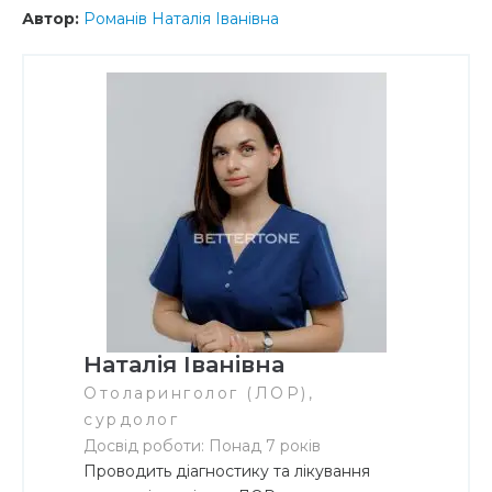
Автор:
Романів Наталія Іванівна
Наталія Іванівна
Отоларинголог (ЛОР),
сурдолог
Досвід роботи: Понад 7 років
Проводить діагностику та лікування