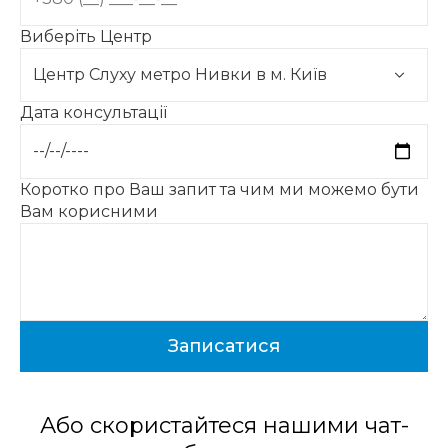
Виберіть Центр
Дата консультації
Коротко про Ваш запит та чим ми можемо бути
Вам корисними
Або скористайтеся нашими чат-