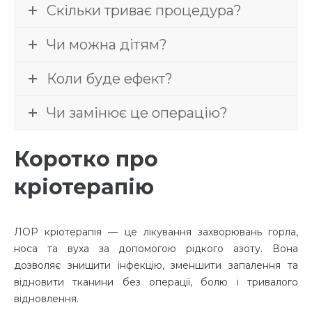
Скільки триває процедура?
Чи можна дітям?
Коли буде ефект?
Чи замінює це операцію?
Коротко про
кріотерапію
ЛОР кріотерапія — це лікування захворювань горла,
носа та вуха за допомогою рідкого азоту. Вона
дозволяє знищити інфекцію, зменшити запалення та
відновити тканини без операції, болю і тривалого
відновлення.