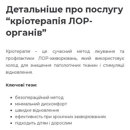
Детальніше про послугу
“кріотерапія ЛОР-
органів”
Кріотерапія – це сучасний метод лікування та
профілактики ЛОР-захворювань, який використовує
холод для знищення патологічних тканин і стимуляції
відновлення.
Ключові тези:
безопераційний метод
мінімальний дискомфорт
швидке відновлення
ефективність при хронічних захворюваннях
підходить дітям і дорослим