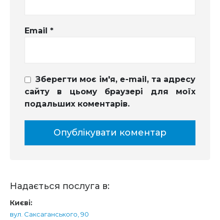
Email
*
Зберегти моє ім'я, e-mail, та адресу
сайту в цьому браузері для моїх
подальших коментарів.
Надається послуга в:
Києві:
вул. Саксаганського, 90