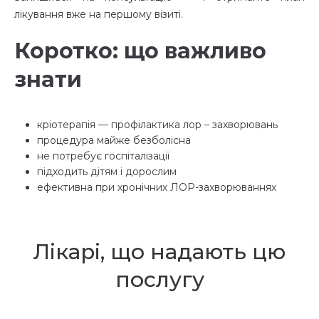
лікування вже на першому візиті.
Коротко: що важливо
знати
кріотерапія — профілактика лор – захворювань
процедура майже безболісна
не потребує госпіталізації
підходить дітям і дорослим
ефективна при хронічних ЛОР-захворюваннях
Лікарі, що надають цю
послугу