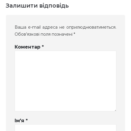
Залишити відповідь
Ваша e-mail адреса не оприлюднюватиметься.
Обов’язкові поля позначені
*
Коментар
*
Ім'я
*