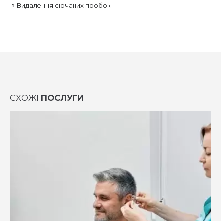
Видалення сірчаних пробок
СХОЖІ
ПОСЛУГИ