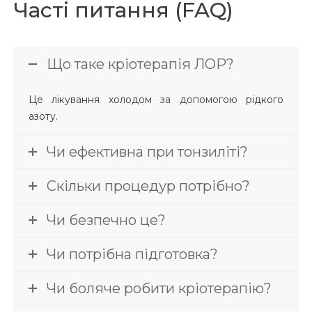
Часті питання (FAQ)
Що таке кріотерапія ЛОР?
Це лікування холодом за допомогою рідкого
азоту.
Чи ефективна при тонзиліті?
Скільки процедур потрібно?
Чи безпечно це?
Чи потрібна підготовка?
Чи боляче робити кріотерапію?