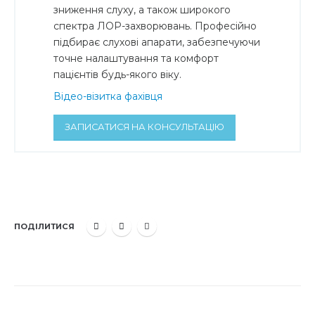
зниження слуху, а також широкого
спектра ЛОР-захворювань. Професійно
підбирає слухові апарати, забезпечуючи
точне налаштування та комфорт
пацієнтів будь-якого віку.
Відео-візитка фахівця
ЗАПИСАТИСЯ НА КОНСУЛЬТАЦІЮ
ПОДІЛИТИСЯ