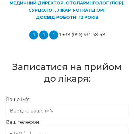
МЕДИЧНИЙ ДИРЕКТОР, ОТОЛАРИНГОЛОГ (ЛОР),
СУРДОЛОГ, ЛІКАР 1-ОЇ КАТЕГОРІЇ
ДОСВІД РОБОТИ: 12 РОКІВ
+38 (096) 634-48-48
Записатися на прийом
до лікаря:
Ваше ім'я
Ваш телефон