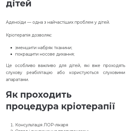
дітей
Аденоїди — одна з найчастіших проблем у дітей.
Кріотерапія дозволяє:
зменшити набряк тканини;
покращити носове дихання;
Це особливо важливо для дітей, які вже проходять
слухову реабілітацію або користуються слуховими
апаратами.
Як проходить
процедура кріотерапії
Консультація ЛОР-лікаря