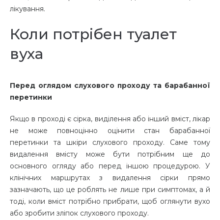
лікування.
Коли потрібен туалет
вуха
Перед оглядом слухового проходу та барабанної
перетинки
Якщо в проході є сірка, виділення або інший вміст, лікар
не може повноцінно оцінити стан барабанної
перетинки та шкіри слухового проходу. Саме тому
видалення вмісту може бути потрібним ще до
основного огляду або перед іншою процедурою. У
клінічних маршрутах з видалення сірки прямо
зазначають, що це роблять не лише при симптомах, а й
тоді, коли вміст потрібно прибрати, щоб оглянути вухо
або зробити зліпок слухового проходу.