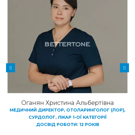
Оганян Христина Альбертівна
МЕДИЧНИЙ ДИРЕКТОР, ОТОЛАРИНГОЛОГ (ЛОР),
СУРДОЛОГ, ЛІКАР 1-ОЇ КАТЕГОРІЇ
ДОСВІД РОБОТИ: 12 РОКІВ