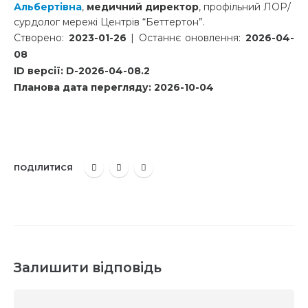
Альбертівна
,
медичний директор
, профільний ЛОР/
сурдолог мережі Центрів “Беттертон”.
Створено:
2023-01-26
| Останнє оновлення:
2026-04-
08
ID версії: D-2026-04-08.2
Планова дата перегляду: 2026-10-04
ПОДІЛИТИСЯ
Залишити відповідь