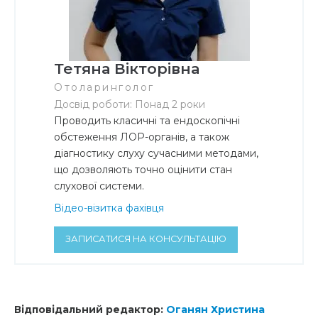
Тетяна Вікторівна
Отоларинголог
Досвід роботи: Понад 2 роки
Проводить класичні та ендоскопічні
обстеження ЛОР-органів, а також
діагностику слуху сучасними методами,
що дозволяють точно оцінити стан
слухової системи.
Відео-візитка фахівця
ЗАПИСАТИСЯ НА КОНСУЛЬТАЦІЮ
Відповідальний редактор:
Оганян Христина