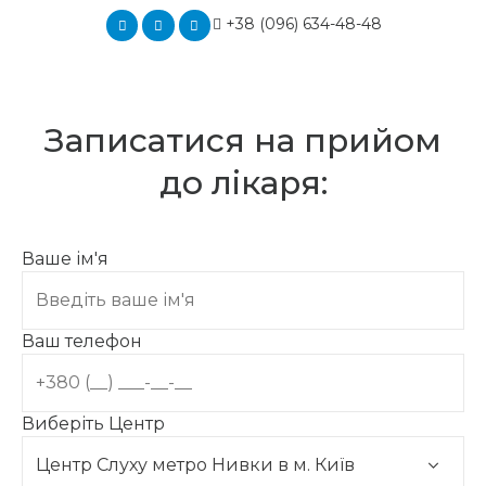
+38 (096) 634-48-48
Записатися на прийом
до лікаря:
Ваше ім'я
Ваш телефон
Виберіть Центр