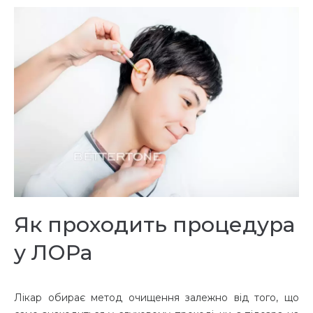
Як проходить процедура
у ЛОРа
Лікар обирає метод очищення залежно від того, що