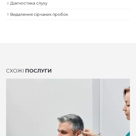
Діагностика слуху
Видалення сірчаних пробок
СХОЖІ
ПОСЛУГИ