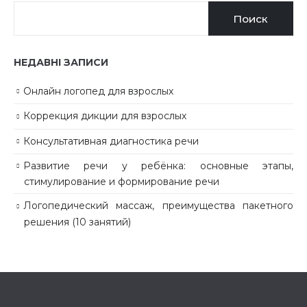
Поиск
НЕДАВНІ ЗАПИСИ
Онлайн логопед для взрослых
Коррекция дикции для взрослых
Консультативная диагностика речи
Развитие речи у ребёнка: основные этапы,
стимулирование и формирование речи
Логопедический массаж, преимущества пакетного
решения (10 занятий)