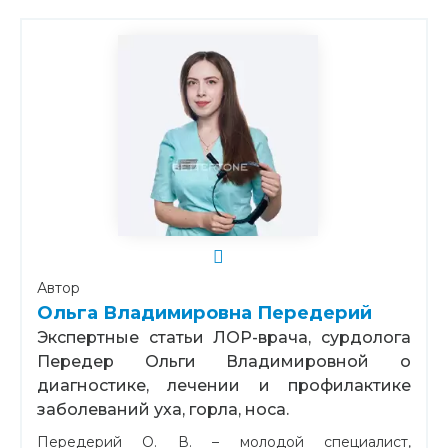
Автор
Ольга Владимировна Передерий
Экспертные статьи ЛОР-врача, сурдолога
Передер Ольги Владимировной о
диагностике, лечении и профилактике
заболеваний уха, горла, носа.
Передерий О. В. – молодой специалист,