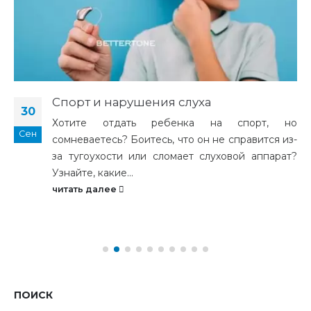
Спорт и нарушения слуха
30
Хотите отдать ребенка на спорт, но
Сен
сомневаетесь? Боитесь, что он не справится из-
за тугоухости или сломает слуховой аппарат?
Узнайте, какие...
читать далее
ПОИСК