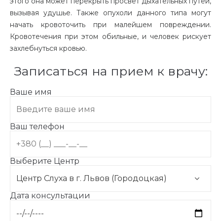
этого она может перекрыть просвет дыхательных путей,
вызывая удушье. Также опухоли данного типа могут
начать кровоточить при малейшем повреждении.
Кровотечения при этом обильные, и человек рискует
захлебнуться кровью.
Записаться на прием к врачу:
Ваше имя
Ваш телефон
Выберите Центр
Дата консультации