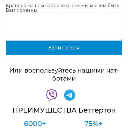
Кратко о Вашем запросе и чем мы можем быть
Вам полезны
Или воспользуйтесь нашими чат-
ботами
ПРЕИМУЩЕСТВА Беттертон
6000+
75%+