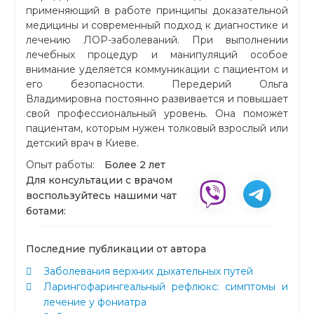
применяющий в работе принципы доказательной
медицины и современный подход к диагностике и
лечению ЛОР-заболеваний. При выполнении
лечебных процедур и манипуляций особое
внимание уделяется коммуникации с пациентом и
его безопасности. Передерий Ольга
Владимировна постоянно развивается и повышает
свой профессиональный уровень. Она поможет
пациентам, которым нужен толковый взрослый или
детский врач в Киеве.
Опыт работы:
Более 2 лет
Для консультации с врачом
воспользуйтесь нашими чат
ботами:
Последние публикации от автора
Заболевания верхних дыхательных путей
Ларингофарингеальный рефлюкс: симптомы и
лечение у фониатра