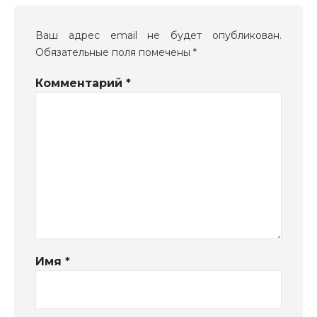
Ваш адрес email не будет опубликован.
Обязательные поля помечены
*
Комментарий
*
Имя
*