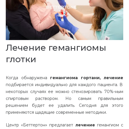
Лечение гемангиомы
глотки
Когда обнаружена
гемангиома гортани, лечение
подбирается индивидуально для каждого пациента. В
некоторых случаях ее можно стенозировать 70%-ным
спиртовым раствором. Но самым правильным
решением будет ее удалить. Сегодня для этого
применяются щадящие современные методики.
Центр «Беттертон» предлагает
лечение
гемангиом с