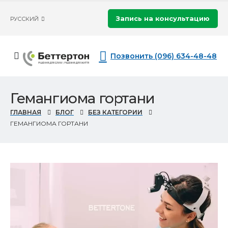
Запись на консультацию
РУССКИЙ
Позвонить (096) 634-48-48
Гемангиома гортани
ГЛАВНАЯ
БЛОГ
БЕЗ КАТЕГОРИИ
ГЕМАНГИОМА ГОРТАНИ