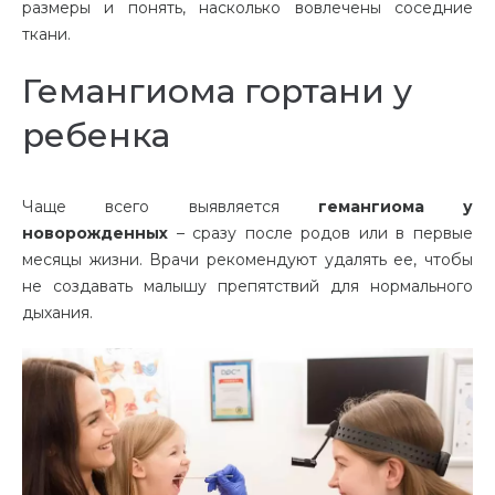
размеры и понять, насколько вовлечены соседние
ткани.
Гемангиома гортани у
ребенка
Чаще всего выявляется
гемангиома у
новорожденных
– сразу после родов или в первые
месяцы жизни. Врачи рекомендуют удалять ее, чтобы
не создавать малышу препятствий для нормального
дыхания.