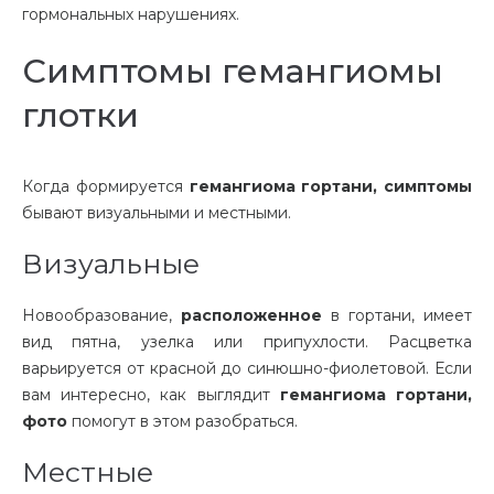
гормональных нарушениях.
Симптомы гемангиомы
глотки
Когда формируется
гемангиома гортани, симптомы
бывают визуальными и местными.
Визуальные
Новообразование,
расположенное
в гортани, имеет
вид пятна, узелка или припухлости. Расцветка
варьируется от красной до синюшно-фиолетовой. Если
вам интересно, как выглядит
гемангиома гортани,
фото
помогут в этом разобраться.
Местные