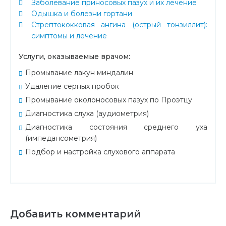
Заболевание приносовых пазух и их лечение
Одышка и болезни гортани
Стрептококковая ангина (острый тонзиллит):
симптомы и лечение
Услуги, оказываемые врачом:
Промывание лакун миндалин
Удаление серных пробок
Промывание околоносовых пазух по Проэтцу
Диагностика слуха (аудиометрия)
Диагностика состояния среднего уха
(импедансометрия)
Подбор и настройка слухового аппарата
Добавить комментарий