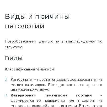
Виды и причины
патологии
Новообразования данного типа классифицируют по
структуре.
Виды
Классификация
гемангиом:
Капиллярная – простая опухоль, сформированная из
мелких капилляров. Выглядит как пятно красного
или синюшного цвета.
Кавернозная гемангиома гортани
–
формируется из пещеристых тел и состоит из
множества полостей с кровью внутри. Выглядит как