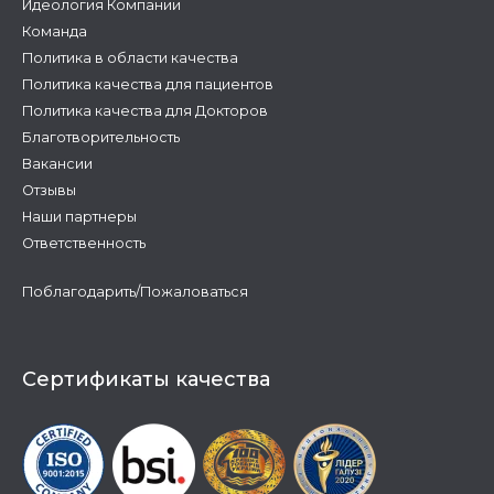
Идеология Компании
Команда
Политика в области качества
Политика качества для пациентов
Политика качества для Докторов
Благотворительность
Вакансии
Отзывы
Наши партнеры
Ответственность
Поблагодарить/Пожаловаться
Сертификаты качества