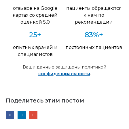
отзывов на Google
пациенты обращаются
картах со средней
к нам по
оценкой 5,0
рекомендации
25+
83%+
опытных врачей и
постоянных пациентов
специалистов
Ваши данные защищены политикой
конфиденциальности
.
Поделитесь этим постом