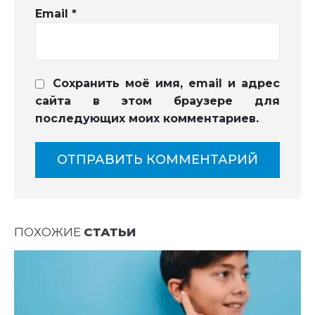
Email
*
Сохранить моё имя, email и адрес
сайта в этом браузере для
последующих моих комментариев.
ПОХОЖИЕ
СТАТЬИ