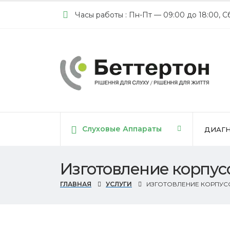
Часы работы : Пн-Пт — 09:00 до 18:00, С
Cлуховые Аппараты
ДИАГН
Изготовление корпус
ГЛАВНАЯ
УСЛУГИ
ИЗГОТОВЛЕНИЕ КОРПУС