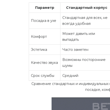
Параметр
Стандартный корпус
Стандартная для всех, не
Посадка в ухе
всегда удобная
Может давить или
Комфорт
выпадать
Эстетика
Часто заметен
Возможны
посторонние
Качество звука
шумы
Срок службы
Средний
Сравнение стандартных и индивидуальных 
посадке, комф