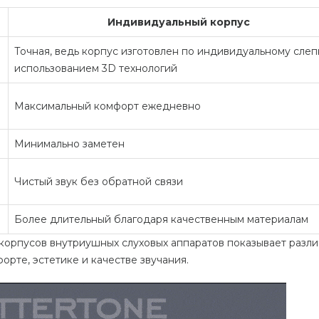
Индивидуальный корпус
Точная, ведь корпус изготовлен по индивидуальному слеп
использованием 3D технологий
Максимальный комфорт ежедневно
Минимально
заметен
Чистый звук без обратной связи
Более длительный
благодаря качественным материалам
корпусов внутриушных слуховых аппаратов показывает разли
орте, эстетике и качестве звучания.