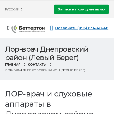
Запись на консультацию
РУССКИЙ
Позвонить (096) 634-48-48
Лор-врач Днепровский
район (Левый Берег)
ГЛАВНАЯ
КОНТАКТЫ
ЛОР-ВРАЧ ДНЕПРОВСКИЙ РАЙОН (ЛЕВЫЙ БЕРЕГ)
ЛОР-врач и слуховые
аппараты в