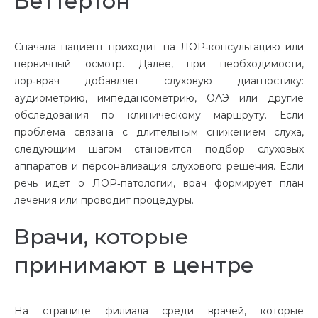
Беттертон
Сначала пациент приходит на ЛОР‑консультацию или
первичный осмотр. Далее, при необходимости,
лор‑врач добавляет слуховую диагностику:
аудиометрию, импедансометрию, ОАЭ или другие
обследования по клиническому маршруту. Если
проблема связана с длительным снижением слуха,
следующим шагом становится
подбор слуховых
аппаратов
и персонализация слухового решения. Если
речь идет о ЛОР‑патологии, врач формирует план
лечения или проводит процедуры.
Врачи, которые
принимают в центре
На странице филиала среди врачей, которые