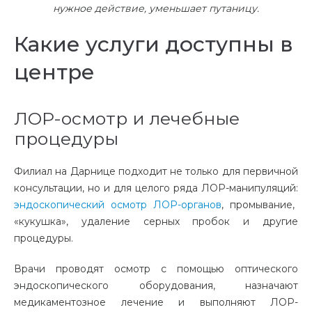
нужное действие, уменьшает путаницу.
Какие услуги доступны в
центре
ЛОР-осмотр и лечебные
процедуры
Филиал на Дарнице подходит не только для первичной
консультации, но и для целого ряда ЛОР-манипуляций:
эндоскопический осмотр ЛОР-органов
, промывание,
«кукушка», удаление серных пробок и другие
процедуры.
Врачи проводят осмотр с помощью оптического
эндоскопического оборудования, назначают
медикаментозное лечение и выполняют ЛОР-