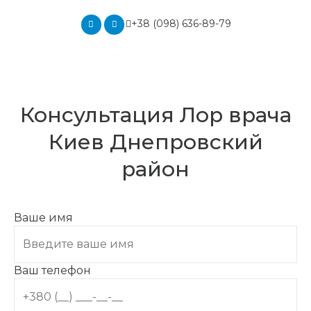
+38 (098) 636-89-79
Консультация Лор врача
Киев Днепровский
район
Ваше имя
Ваш телефон