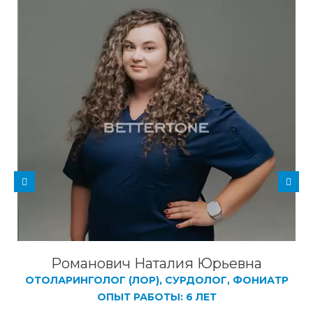
Романович Наталия Юрьевна
ОТОЛАРИНГОЛОГ (ЛОР), СУРДОЛОГ, ФОНИАТР
ОПЫТ РАБОТЫ: 6 ЛЕТ