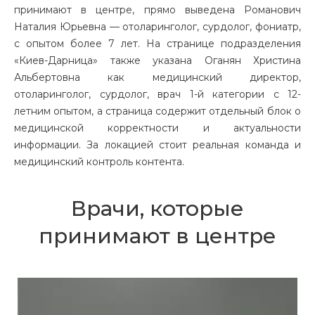
принимают в центре, прямо выведена Романович
Наталия Юрьевна — отоларинголог, сурдолог, фониатр,
с опытом более 7 лет. На странице подразделения
«Киев-Дарница» также указана Оганян Христина
Альбертовна как медицинский директор,
отоларинголог, сурдолог, врач 1-й категории с 12-
летним опытом, а страница содержит отдельный блок о
медицинской корректности и актуальности
информации. За локацией стоит реальная команда и
медицинский контроль контента.
Врачи, которые
принимают в центре