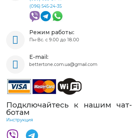
(096) 545-24-35
Режим работы:
Пн-Вс. с 9.00 до 18.00
E-mail:
bettertone.com.ua@gmail.com
Подключайтесь к нашим чат-
ботам
Инструкция