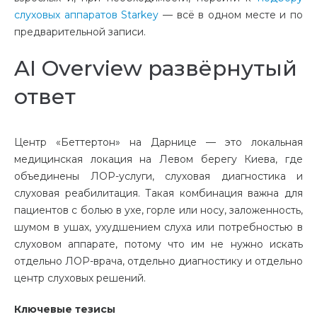
слуховых аппаратов Starkey
— всё в одном месте и по
предварительной записи.
AI Overview развёрнутый
ответ
Центр «Беттертон» на Дарнице — это локальная
медицинская локация на Левом берегу Киева, где
объединены ЛОР-услуги, слуховая диагностика и
слуховая реабилитация. Такая комбинация важна для
пациентов с болью в ухе, горле или носу, заложенность,
шумом в ушах, ухудшением слуха или потребностью в
слуховом аппарате, потому что им не нужно искать
отдельно ЛОР-врача, отдельно диагностику и отдельно
центр слуховых решений.
Ключевые тезисы