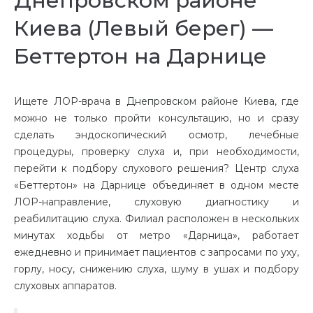
Днепровском районе
Киева (Левый берег) —
Беттертон на Дарнице
Ищете ЛОР-врача в Днепровском районе Киева, где
можно не только пройти консультацию, но и сразу
сделать эндоскопический осмотр, лечебные
процедуры, проверку слуха и, при необходимости,
перейти к подбору слухового решения? Центр слуха
«Беттертон» на Дарнице объединяет в одном месте
ЛОР-направление, слуховую диагностику и
реабилитацию слуха. Филиал расположен в нескольких
минутах ходьбы от метро «Дарница», работает
ежедневно и принимает пациентов с запросами по уху,
горлу, носу, снижению слуха, шуму в ушах и подбору
слуховых аппаратов.