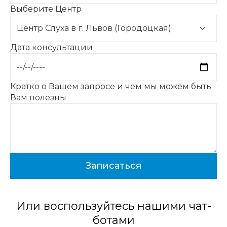
Выберите Центр
Дата консультации
Кратко о Вашем запросе и чем мы можем быть
Вам полезны
Или воспользуйтесь нашими чат-
ботами