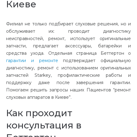
Киеве
Филиал не только подбирает
слуховые решения
, но и
обслуживает их: проводит диагностику
неисправностей, ремонт, использует оригинальные
запчасти, предлагает аксессуары, батарейки и
средства ухода. Отдельная страница Беттертон о
гарантии и ремонте
подтверждает официальную
диагностику, ремонт с использованием оригинальных
запчастей Starkey, профилактические работы и
поддержку даже после завершения гарантии.
Помогаем решить запросы наших Пациентов “ремонт
слуховых аппаратов в Киеве”.
Как проходит
консультация в