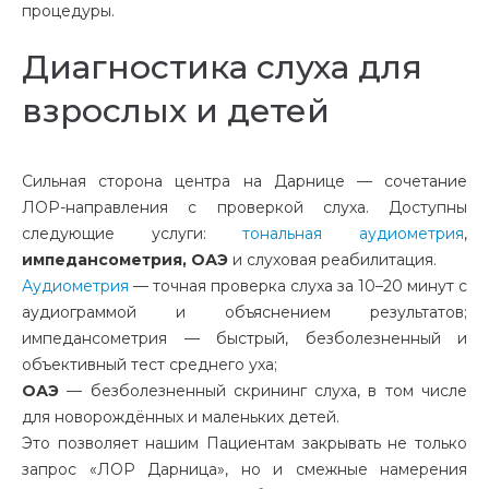
процедуры.
Диагностика слуха для
взрослых и детей
Сильная сторона центра на Дарнице — сочетание
ЛОР-направления с проверкой слуха. Доступны
следующие услуги:
тональная аудиометрия
,
импедансометрия, ОАЭ
и слуховая реабилитация.
Аудиометрия
— точная проверка слуха за 10–20 минут с
аудиограммой и объяснением результатов;
импедансометрия — быстрый, безболезненный и
объективный тест среднего уха;
ОАЭ
— безболезненный скрининг слуха, в том числе
для новорождённых и маленьких детей.
Это позволяет нашим Пациентам закрывать не только
запрос «ЛОР Дарница», но и смежные намерения