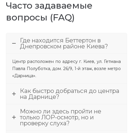
Часто задаваемые
вопросы (FAQ)
Где находится Беттертон в
Днепровском районе Киева?
Центр расположен по адресу г. Киев, ул. Гетмана
Павла Полуботка, дом. 26/9, 1-й этаж, возле метро
«Дарница».
Как быстро добраться до центра
на Дарнице?
Можно ли здесь пройти не
только ЛОР-осмотр, но и
проверку слуха?