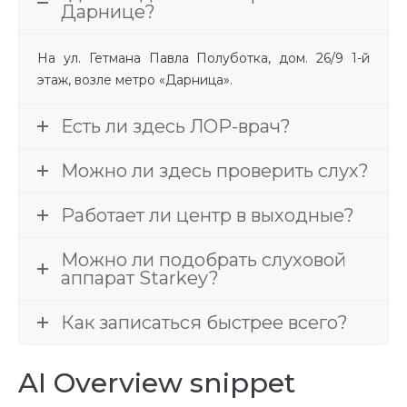
Дарнице?
На ул. Гетмана Павла Полуботка, дом. 26/9 1-й
этаж, возле метро «Дарница».
Есть ли здесь ЛОР-врач?
Можно ли здесь проверить слух?
Работает ли центр в выходные?
Можно ли подобрать слуховой
аппарат Starkey?
Как записаться быстрее всего?
AI Overview snippet