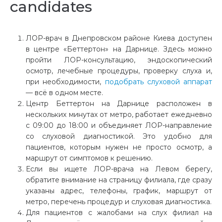
candidates
ЛОР-врач в Днепровском районе Киева доступен
в центре «Беттертон» на Дарнице. Здесь можно
пройти ЛОР-консультацию, эндоскопический
осмотр, лечебные процедуры, проверку слуха и,
при необходимости,
подобрать слуховой аппарат
— всё в одном месте.
Центр Беттертон на Дарнице расположен в
нескольких минутах от метро, работает ежедневно
с 09:00 до 18:00 и объединяет ЛОР-направление
со слуховой диагностикой. Это удобно для
пациентов, которым нужен не просто осмотр, а
маршрут от симптомов к решению.
Если вы ищете ЛОР-врача на Левом берегу,
обратите внимание на страницу филиала, где сразу
указаны адрес, телефоны, график, маршрут от
метро, перечень процедур и слуховая диагностика.
Для пациентов с жалобами на слух филиал на