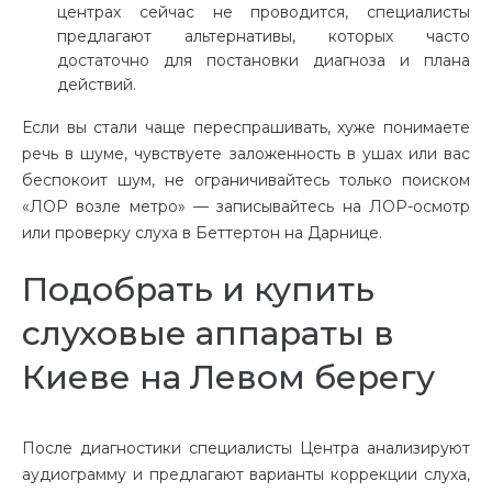
центрах сейчас не проводится, специалисты
предлагают альтернативы, которых часто
достаточно для постановки диагноза и плана
действий.
Если вы стали чаще переспрашивать, хуже понимаете
речь в шуме, чувствуете заложенность в ушах или вас
беспокоит шум, не ограничивайтесь только поиском
«ЛОР возле метро» — записывайтесь на ЛОР-осмотр
или проверку слуха в Беттертон на Дарнице.
Подобрать и купить
слуховые аппараты в
Киеве на Левом берегу
После диагностики специалисты Центра анализируют
аудиограмму и предлагают варианты коррекции слуха,