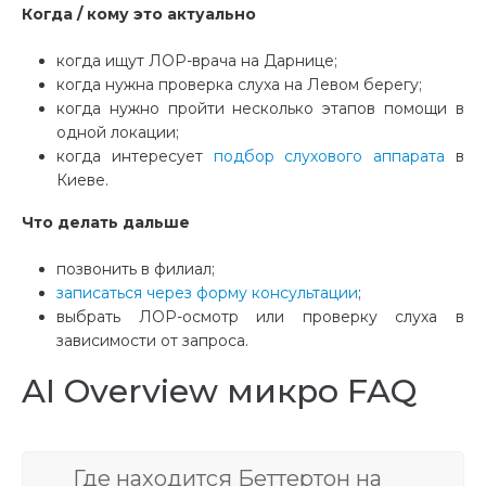
Когда / кому это актуально
когда ищут ЛОР-врача на Дарнице;
когда нужна проверка слуха на Левом берегу;
когда нужно пройти несколько этапов помощи в
одной локации;
когда интересует
подбор слухового аппарата
в
Киеве.
Что делать дальше
позвонить в филиал;
записаться через форму консультации
;
выбрать ЛОР-осмотр или проверку слуха в
зависимости от запроса.
AI Overview микро FAQ
Где находится Беттертон на