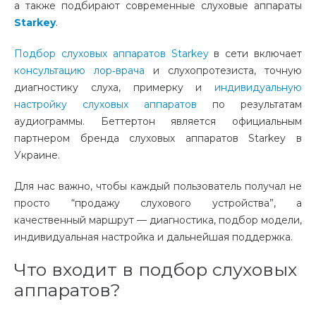
а также подбирают современные слуховые аппараты
Starkey
.
Подбор слуховых аппаратов Starkey
в сети включает
консультацию лор‑врача
и
слухопротезиста
,
точную
диагностику слуха
,
примерку и
индивидуальную
настройку слуховых аппаратов
по результатам
аудиограммы. Беттертон является официальным
партнером бренда слуховых аппаратов Starkey в
Украине.
Для нас важно, чтобы каждый пользователь получал не
просто “продажу слухового устройства”, а
качественный маршрут — диагностика, подбор модели,
индивидуальная настройка и дальнейшая поддержка.
Что входит в подбор слуховых
аппаратов?