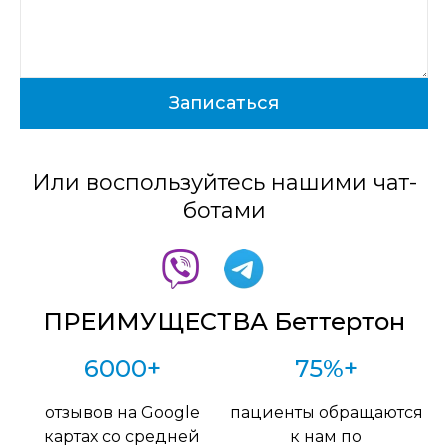
Или воспользуйтесь нашими чат-
ботами
ПРЕИМУЩЕСТВА Беттертон
6000+
75%+
отзывов на Google
пациенты обращаются
картах со средней
к нам по