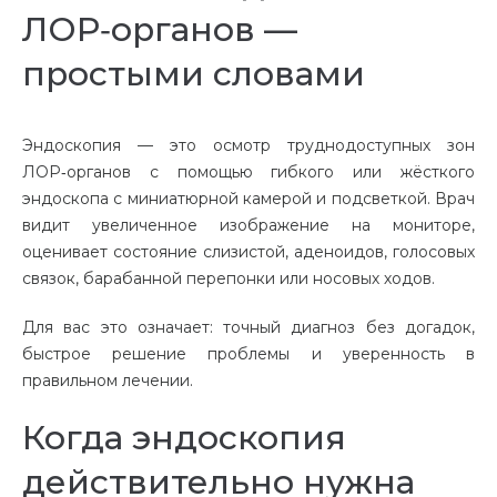
ЛОР‑органов —
простыми словами
Эндоскопия — это осмотр труднодоступных зон
ЛОР‑органов с помощью гибкого или жёсткого
эндоскопа с миниатюрной камерой и подсветкой. Врач
видит увеличенное изображение на мониторе,
оценивает состояние слизистой, аденоидов, голосовых
связок, барабанной перепонки или носовых ходов.
Для вас это означает: точный диагноз без догадок,
быстрое решение проблемы и уверенность в
правильном лечении.
Когда эндоскопия
действительно нужна