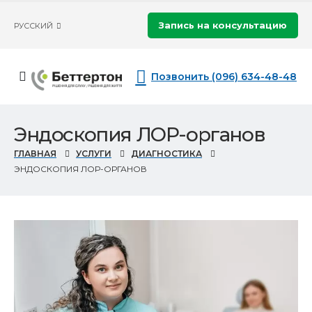
Запись на консультацию
РУССКИЙ
Позвонить (096) 634-48-48
Эндоскопия ЛОР-органов
ГЛАВНАЯ
УСЛУГИ
ДИАГНОСТИКА
ЭНДОСКОПИЯ ЛОР-ОРГАНОВ