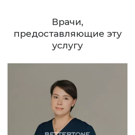
Врачи,
предоставляющие эту
услугу