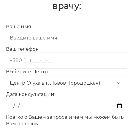
врачу:
Ваше имя
Ваш телефон
Выберите Центр
Дата консультации
Кратко о Вашем запросе и чем мы можем быть
Вам полезны