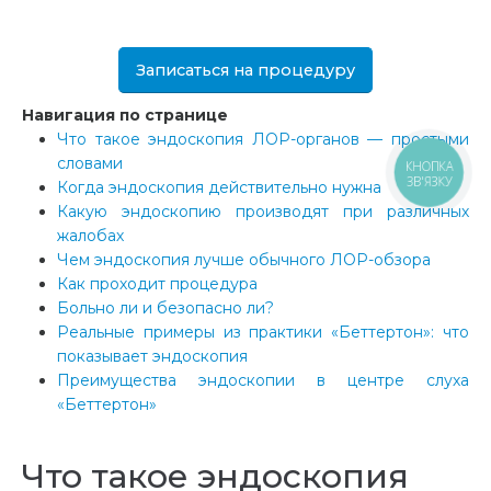
Записаться на процедуру
Навигация по странице
Что такое эндоскопия ЛОР-органов — простыми
словами
КНОПКА
ЗВ'ЯЗКУ
Когда эндоскопия действительно нужна
Какую эндоскопию производят при различных
жалобах
Чем эндоскопия лучше обычного ЛОР-обзора
Как проходит процедура
Больно ли и безопасно ли?
Реальные примеры из практики «Беттертон»: что
показывает эндоскопия
Преимущества эндоскопии в центре слуха
«Беттертон»
Что такое эндоскопия