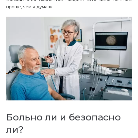
проще, чем я думал».
Больно ли и безопасно
ли?