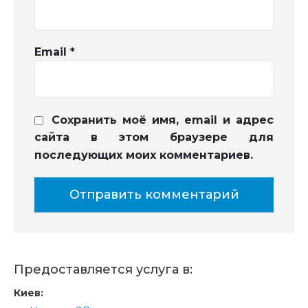
Email
*
Сохранить моё имя, email и адрес
сайта в этом браузере для
последующих моих комментариев.
Предоставляется услуга в:
Киев: