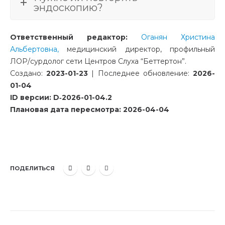
эндоскопию?
Ответственный редактор:
Оганян Христина
Альбертовна,
медицинский директор, профильный
ЛОР/сурдолог сети Центров Слуха “Беттертон”.
Создано:
2023-01-23
| Последнее обновление:
2026-
01-04
ID версии: D‑2026-01-04.2
Плановая дата пересмотра: 2026-04-04
ПОДЕЛИТЬСЯ