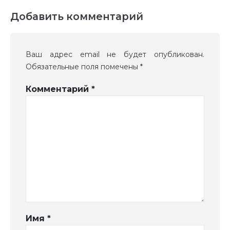
Добавить комментарий
Ваш адрес email не будет опубликован.
Обязательные поля помечены
*
Комментарий
*
Имя
*