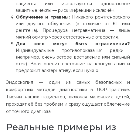
пациента или используются одноразовые
защитные чехлы — риск инфекции исключён.
Облучение и травмы:
Никакого рентгеновского
или другого облучения (в отличие от КТ или
рентгена). Процедура нетравматична — лишь
мягкий осмотр через естественные отверстия.
Для кого могут быть ограничения?
Индивидуальные противопоказания редки
(например, очень острое воспаление или сильный
отёк). Врач оценит состояние на консультации и
предложит альтернативу, если нужно.
Эндоскопия — один из самых безопасных и
комфортных методов диагностики в ЛОР‑практике.
Тысячи наших пациентов, включая маленьких детей,
проходят её без проблем и сразу ощущают облегчение
от точного диагноза.
Реальные примеры из