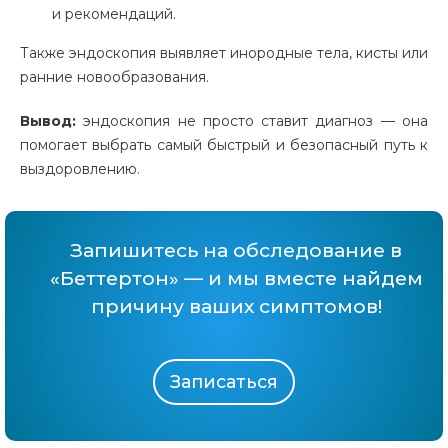
и рекомендаций.
Также эндоскопия выявляет инородные тела, кисты или
ранние новообразования.
Вывод:
эндоскопия не просто ставит диагноз — она
помогает выбрать самый быстрый и безопасный путь к
выздоровлению.
Запишитесь на обследование в
«Беттертон» — и мы вместе найдем
причину ваших симптомов!
Записаться