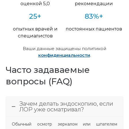
оценкой 5,0
рекомендации
25+
83%+
опытных врачей и
постоянных пациентов
специалистов
Ваши данные защищены политикой
конфиденциальности
.
Часто задаваемые
вопросы (FAQ)
Зачем делать эндоскопию, если
ЛОР уже осматривал?
Обычный осмотр зеркалом или шпателем