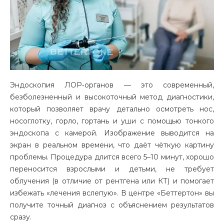
Эндоскопия ЛОР‑органов — это современный,
безболезненный и высокоточный метод диагностики,
который позволяет врачу детально осмотреть нос,
носоглотку, горло, гортань и уши с помощью тонкого
эндоскопа с камерой. Изображение выводится на
экран в реальном времени, что даёт чёткую картину
проблемы. Процедура длится всего 5–10 минут, хорошо
переносится взрослыми и детьми, не требует
облучения (в отличие от рентгена или КТ) и помогает
избежать «лечения вслепую». В центре «Беттертон» вы
получите точный диагноз с объяснением результатов
сразу.