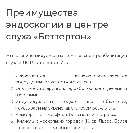
Преимущества
эндоскопии в центре
слуха «Беттертон»
Мы специализируемся на комплексной реабилитации
слуха и ЛОР‑патологиях. У нас:
Современное видеоэндоскопическое
оборудование экспертного класса;
Опытные отоларингологи, работающие с детьми и
взрослыми;
Индивидуальный подход: всё объясняем,
показываем на экране, архивируем результаты;
Комфортная атмосфера, без спешки и стресса;
Филиалы в нескольких городах (Киев, Львов, Белая
Церковь и др.) — удобно записаться.