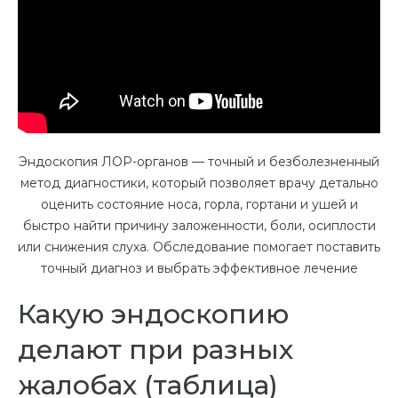
Эндоскопия ЛОР-органов — точный и безболезненный
метод диагностики, который позволяет врачу детально
оценить состояние носа, горла, гортани и ушей и
быстро найти причину заложенности, боли, осиплости
или снижения слуха. Обследование помогает поставить
точный диагноз и выбрать эффективное лечение
Какую эндоскопию
делают при разных
жалобах (таблица)