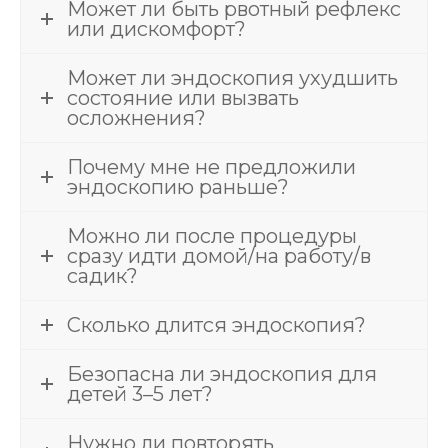
Может ли быть рвотный рефлекс
или дискомфорт?
Может ли эндоскопия ухудшить
состояние или вызвать
осложнения?
Почему мне не предложили
эндоскопию раньше?
Можно ли после процедуры
сразу идти домой/на работу/в
садик?
Сколько длится эндоскопия?
Безопасна ли эндоскопия для
детей 3–5 лет?
Нужно ли повторять