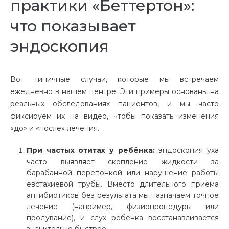
практики «Беттертон»:
что показывает
эндоскопия
Вот типичные случаи, которые мы встречаем
ежедневно в нашем центре. Эти примеры основаны на
реальных обследованиях пациентов, и мы часто
фиксируем их на видео, чтобы показать изменения
«до» и «после» лечения.
При частых отитах у ребёнка:
эндоскопия уха
часто выявляет скопление жидкости за
барабанной перепонкой или нарушение работы
евстахиевой трубы. Вместо длительного приёма
антибиотиков без результата мы назначаем точное
лечение (например, физиопроцедуры или
продувание), и слух ребёнка восстанавливается