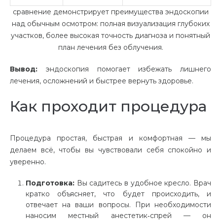
сравнение демонстрирует преимущества эндоскопии
над обычным осмотром: полная визуализация глубоких
участков, более высокая точность диагноза и понятный
план лечения без облучения.
Вывод:
эндоскопия помогает избежать лишнего
лечения, осложнений и быстрее вернуть здоровье.
Как проходит процедура
Процедура простая, быстрая и комфортная — мы
делаем всё, чтобы вы чувствовали себя спокойно и
уверенно.
Подготовка:
Вы садитесь в удобное кресло. Врач
кратко объясняет, что будет происходить, и
отвечает на ваши вопросы. При необходимости
наносим местный анестетик‑спрей — он