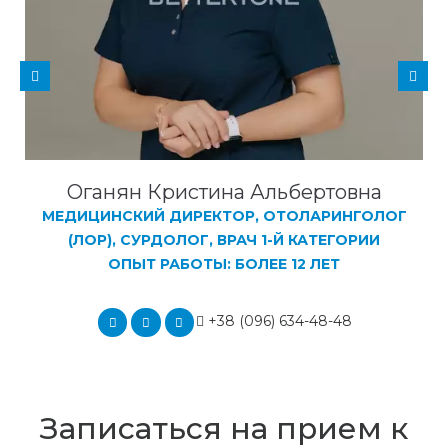
Оганян Кристина Альбертовна
МЕДИЦИНСКИЙ ДИРЕКТОР, ОТОЛАРИНГОЛОГ
(ЛОР), СУРДОЛОГ, ВРАЧ 1-Й КАТЕГОРИИ
ОПЫТ РАБОТЫ: БОЛЕЕ 12 ЛЕТ
+38 (096) 634-48-48
Записаться на прием к