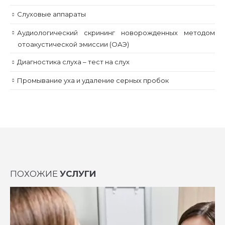
Слуховые аппараты
Аудиологический скрининг новорожденных методом
отоакустической эмиссии (ОАЭ)
Диагностика слуха – тест на слух
Промывание уха и удаление серных пробок
ПОХОЖИЕ
УСЛУГИ