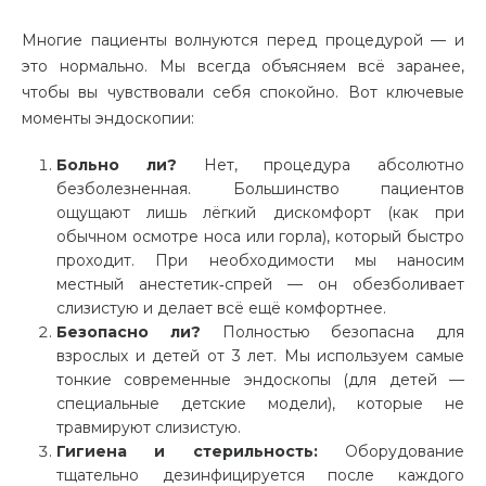
Многие пациенты волнуются перед процедурой — и
это нормально. Мы всегда объясняем всё заранее,
чтобы вы чувствовали себя спокойно. Вот ключевые
моменты эндоскопии:
Больно ли?
Нет, процедура абсолютно
безболезненная. Большинство пациентов
ощущают лишь лёгкий дискомфорт (как при
обычном осмотре носа или горла), который быстро
проходит. При необходимости мы наносим
местный анестетик‑спрей — он обезболивает
слизистую и делает всё ещё комфортнее.
Безопасно ли?
Полностью безопасна для
взрослых и детей от 3 лет. Мы используем самые
тонкие современные эндоскопы (для детей —
специальные детские модели), которые не
травмируют слизистую.
Гигиена и стерильность:
Оборудование
тщательно дезинфицируется после каждого