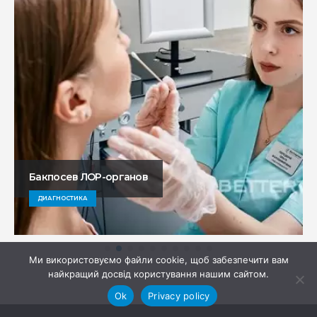
Бакпосев ЛОР-органов
ДИАГНОСТИКА
Ми використовуємо файли cookie, щоб забезпечити вам
найкращий досвід користування нашим сайтом.
Ok
Privacy policy