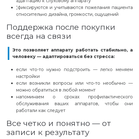
адаптацию к слуховому аппарату
¦фиксируются и учитываются пожелания пациента
относительно дизайна, громкости, ощущений
Поддержка после покупки
всегда на связи
Это позволяет аппарату работать стабильно, а
человеку — адаптироваться без стресса:
если что-то нужно подстроить — легко меняем
настройки
если возникли вопросы или что-то необычно —
можно обратиться в любой момент
напоминаем о сроках профилактического
обслуживания ваших аппаратов, чтобы они
работали как следует
Все четко и понятно — от
записи к результату