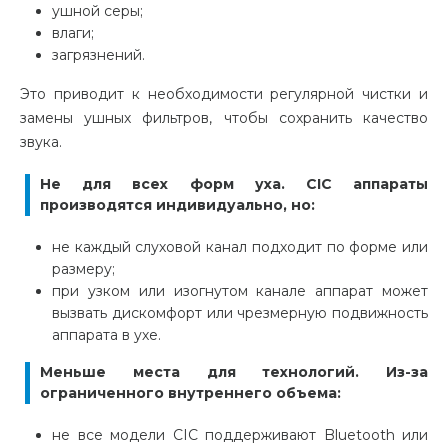
ушной серы;
влаги;
загрязнений.
Это приводит к необходимости регулярной чистки и
замены ушных фильтров, чтобы сохранить качество
звука.
Не для всех форм уха. CIC аппараты
производятся индивидуально, но:
не каждый слуховой канал подходит по форме или
размеру;
при узком или изогнутом канале аппарат может
вызвать дискомфорт или чрезмерную подвижность
аппарата в ухе.
Меньше места для технологий. Из-за
ограниченного внутреннего объема:
не все модели CIC поддерживают Bluetooth или