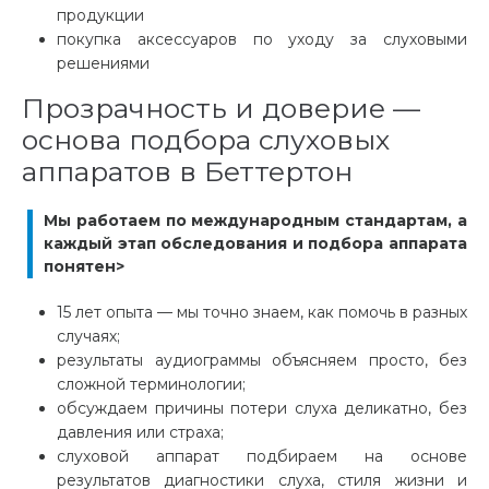
продукции
покупка аксессуаров по уходу за слуховыми
решениями
Прозрачность и доверие —
основа подбора слуховых
аппаратов в Беттертон
Мы работаем по международным стандартам, а
каждый этап обследования и подбора аппарата
понятен>
15 лет опыта — мы точно знаем, как помочь в разных
случаях;
результаты аудиограммы объясняем просто, без
сложной терминологии;
обсуждаем причины потери слуха деликатно, без
давления или страха;
слуховой аппарат подбираем на основе
результатов диагностики слуха, стиля жизни и