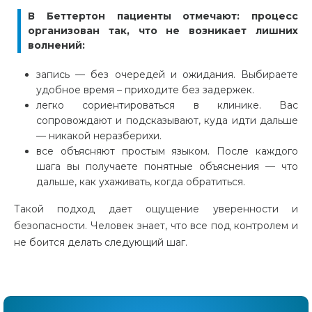
В Беттертон пациенты отмечают: процесс
организован так, что не возникает лишних
волнений:
запись — без очередей и ожидания. Выбираете
удобное время – приходите без задержек.
легко сориентироваться в клинике. Вас
сопровождают и подсказывают, куда идти дальше
— никакой неразберихи.
все объясняют простым языком. После каждого
шага вы получаете понятные объяснения — что
дальше, как ухаживать, когда обратиться.
Такой подход дает ощущение уверенности и
безопасности. Человек знает, что все под контролем и
не боится делать следующий шаг.