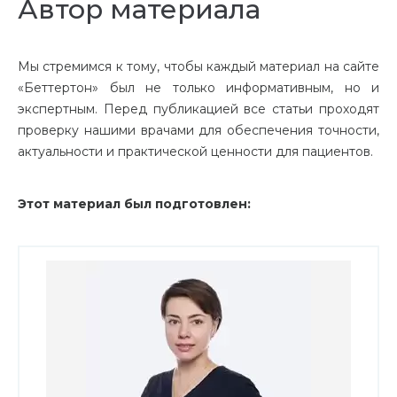
Автор материала
Мы стремимся к тому, чтобы каждый материал на сайте
«Беттертон» был не только информативным, но и
экспертным. Перед публикацией все статьи проходят
проверку нашими врачами для обеспечения точности,
актуальности и практической ценности для пациентов.
Этот материал был подготовлен: