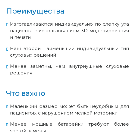
Преимущества
Изготавливаются индивидуально по слепку уха
пациента с использованием 3D-моделирования
и печати
Наш второй наименьший индивидуальный тип
слуховых решений
Менее заметны, чем внутриушные слуховые
решения
Что важно
Маленький размер может быть неудобным для
пациентов. с нарушением мелкой моторики
Менее мощные батарейки требуют более
частой замены