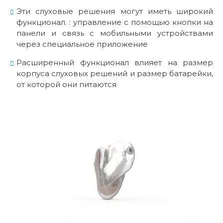
Эти слуховые решения могут иметь широкий
функционал. : управление с помощью кнопки на
панели и
связь
с мобильными устройствами
через специальное приложение
Расширенный функционал влияет на размер
корпуса слуховых решений и размер батарейки,
от которой они питаются