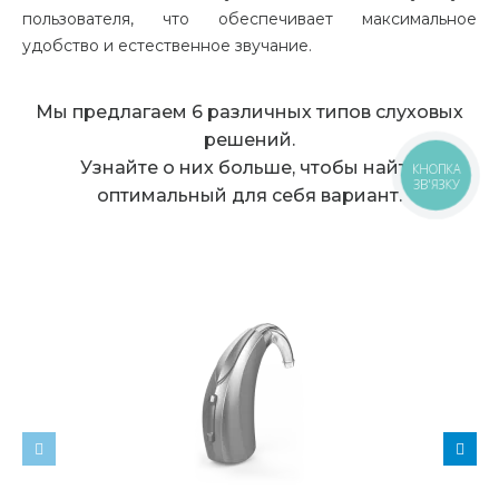
пользователя, что обеспечивает максимальное
удобство и естественное звучание.
Мы предлагаем 6 различных типов слуховых
решений.
Узнайте о них больше, чтобы найти
КНОПКА
ЗВ'ЯЗКУ
оптимальный для себя вариант.