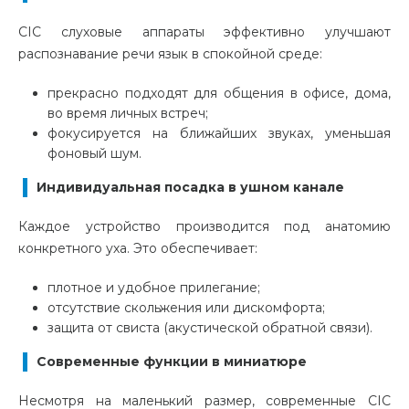
CIC слуховые аппараты эффективно
улучшают
распознавание речи
язык в спокойной среде:
прекрасно подходят для общения в офисе, дома,
во время личных встреч;
фокусируется на ближайших звуках, уменьшая
фоновый шум.
Индивидуальная посадка в ушном канале
Каждое устройство производится под анатомию
конкретного уха. Это обеспечивает:
плотное и удобное прилегание;
отсутствие скольжения или дискомфорта;
защита от свиста (акустической обратной связи).
Современные функции в миниатюре
Несмотря на маленький размер, современные CIC