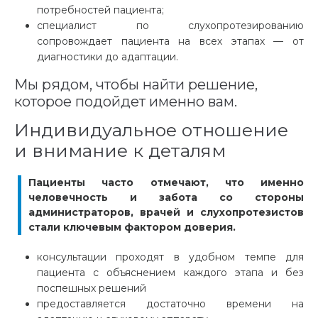
потребностей пациента;
специалист по слухопротезированию
сопровождает пациента на всех этапах — от
диагностики до адаптации.
Мы рядом, чтобы найти решение,
которое подойдет именно вам.
Индивидуальное отношение
и внимание к деталям
Пациенты часто отмечают, что именно
человечность и забота со стороны
администраторов, врачей и слухопротезистов
стали ключевым фактором доверия.
консультации проходят в удобном темпе для
пациента с объяснением каждого этапа и без
поспешных решений
предоставляется достаточно времени на