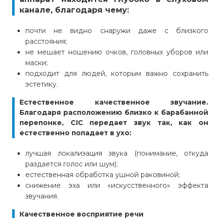
канале
, благодаря чему:
почти не видно снаружи даже с близкого
расстояния;
не мешает ношению очков, головных уборов или
маски;
подходит для людей, которым важно сохранить
эстетику.
Естественное качественное звучание.
Благодаря расположению близко к барабанной
перепонке, CIC передает звук так, как он
естественно попадает в ухо:
лучшая локализация звука (понимание, откуда
раздается голос или шум);
естественная обработка ушной раковиной;
снижение эха или «искусственного» эффекта
звучания.
Качественное восприятие речи