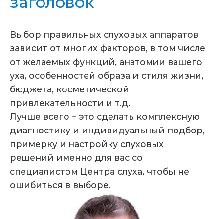
заголовок
Выбор правильных слуховых аппаратов
зависит от многих факторов, в том числе
от желаемых функций, анатомии вашего
уха, особенностей образа и стиля жизни,
бюджета, косметической
привлекательности и т.д.
Лучше всего – это сделать комплексную
диагностику и индивидуальный подбор,
примерку и настройку слуховых
решений именно для вас со
специалистом Центра слуха, чтобы не
ошибиться в выборе.