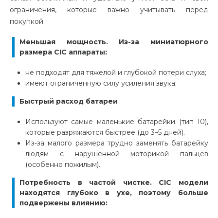
ограничения, которые важно учитывать перед
покупкой.
Меньшая мощность. Из-за миниатюрного
размера CIC аппараты:
не подходят для тяжелой и глубокой потери слуха;
имеют ограниченную силу усиления звука;
Быстрый расход батареи
Используют самые маленькие батарейки (тип 10),
которые разряжаются быстрее (до 3–5 дней).
Из-за малого размера трудно заменять батарейку
людям с нарушенной моторикой пальцев
(особенно пожилым).
Потребность в частой чистке. CIC модели
находятся глубоко в ухе, поэтому больше
подвержены влиянию: