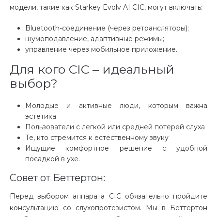
модели, такие как Starkey Evolv AI CIC, могут включать:
Bluetooth-соединение (через ретрансляторы);
шумоподавление, адаптивные режимы;
управление через мобильное приложение.
Для кого CIC – идеальный
выбор?
Молодые и активные люди, которым важна
эстетика
Пользователи с легкой или средней потерей слуха
Те, кто стремится к естественному звуку
Ищущие комфортное решение с удобной
посадкой в ухе.
Совет от Беттертон:
Перед выбором аппарата CIC обязательно пройдите
консультацию со слухопротезистом. Мы в Беттертон