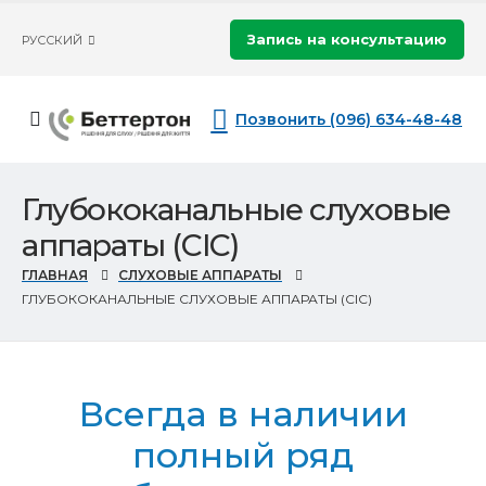
Запись на консультацию
РУССКИЙ
Позвонить (096) 634-48-48
Глубококанальные слуховые
аппараты (CIC)
ГЛАВНАЯ
СЛУХОВЫЕ АППАРАТЫ
ГЛУБОКОКАНАЛЬНЫЕ СЛУХОВЫЕ АППАРАТЫ (CIC)
Всегда в наличии
полный ряд