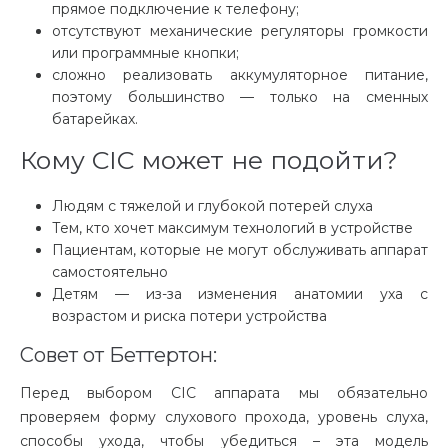
прямое подключение к телефону;
отсутствуют механические регуляторы громкости
или программные кнопки;
сложно реализовать аккумуляторное питание,
поэтому большинство — только на сменных
батарейках.
Кому CIC может не подойти?
Людям с тяжелой и глубокой потерей слуха
Тем, кто хочет максимум технологий в устройстве
Пациентам, которые не могут обслуживать аппарат
самостоятельно
Детям — из-за изменения анатомии уха с
возрастом и риска потери устройства
Совет от Беттертон:
Перед выбором CIC аппарата мы обязательно
проверяем форму слухового прохода, уровень слуха,
способы ухода, чтобы убедиться – эта модель