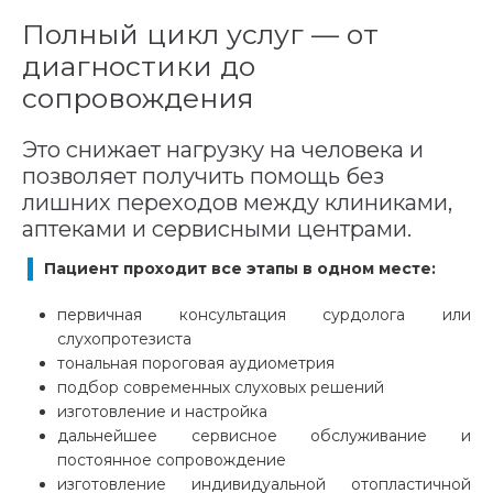
Полный цикл услуг — от
диагностики до
сопровождения
Это снижает нагрузку на человека и
позволяет получить помощь без
лишних переходов между клиниками,
аптеками и сервисными центрами.
Пациент проходит все этапы в одном месте:
первичная консультация сурдолога или
слухопротезиста
тональная пороговая аудиометрия
подбор современных слуховых решений
изготовление и настройка
дальнейшее сервисное обслуживание и
постоянное сопровождение
изготовление индивидуальной отопластичной