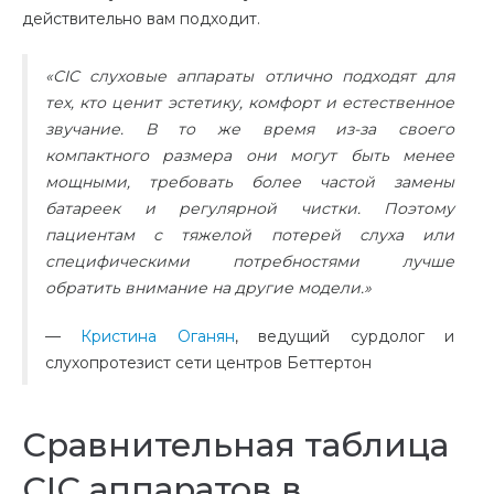
действительно вам подходит.
«CIC слуховые аппараты отлично подходят для
тех, кто ценит эстетику, комфорт и естественное
звучание. В то же время из-за своего
компактного размера они могут быть менее
мощными, требовать более частой замены
батареек и регулярной чистки. Поэтому
пациентам с тяжелой потерей слуха или
специфическими потребностями лучше
обратить внимание на другие модели.»
—
Кристина Оганян
, ведущий сурдолог и
слухопротезист сети центров Беттертон
Сравнительная таблица
СІС аппаратов в