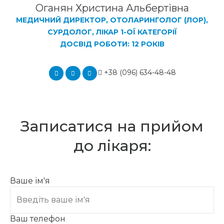
Оганян Христина Альбертівна
МЕДИЧНИЙ ДИРЕКТОР, ОТОЛАРИНГОЛОГ (ЛОР),
СУРДОЛОГ, ЛІКАР 1-ОЇ КАТЕГОРІЇ
ДОСВІД РОБОТИ: 12 РОКІВ
+38 (096) 634-48-48
Записатися на прийом
до лікаря:
Ваше ім'я
Ваш телефон