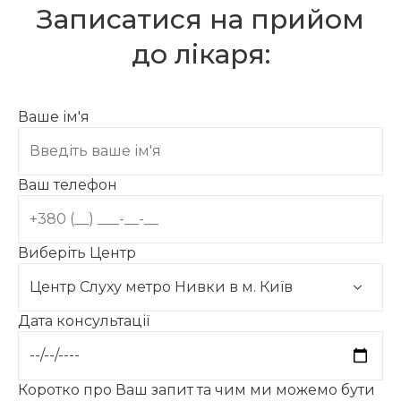
Записатися на прийом
до лікаря:
Ваше ім'я
Ваш телефон
Виберіть Центр
Дата консультації
Коротко про Ваш запит та чим ми можемо бути