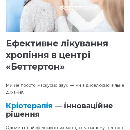
Ефективне лікування
хропіння в центрі
«Беттертон»
Ми не просто маскуємо звук — ми відновлюємо вільне
дихання.
Кріотерапія
— інноваційне
рішення
Одним із найефективніших методів у нашому центрі є