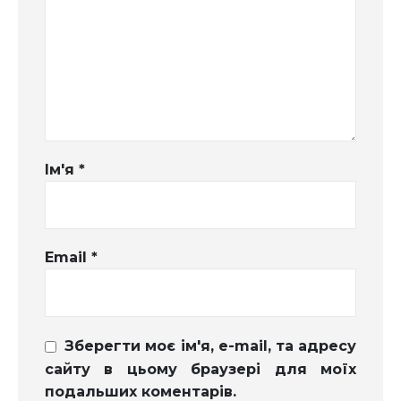
Ім'я
*
Email
*
Зберегти моє ім'я, e-mail, та адресу
сайту в цьому браузері для моїх
подальших коментарів.