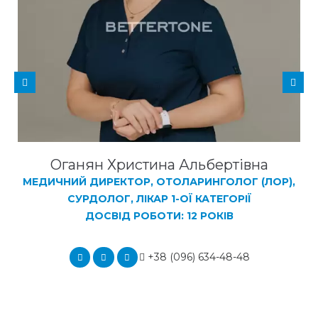
Оганян Христина Альбертівна
МЕДИЧНИЙ ДИРЕКТОР, ОТОЛАРИНГОЛОГ (ЛОР),
СУРДОЛОГ, ЛІКАР 1-ОЇ КАТЕГОРІЇ
ДОСВІД РОБОТИ: 12 РОКІВ
+38 (096) 634-48-48