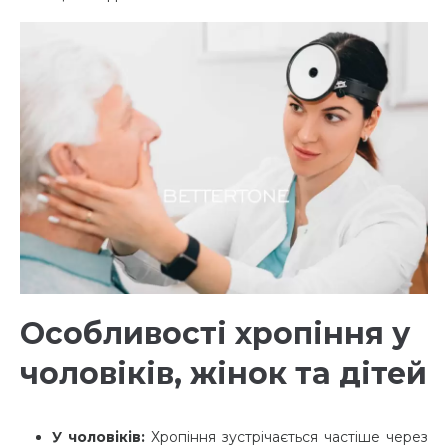
Особливості хропіння у
чоловіків, жінок та дітей
У чоловіків:
Хропіння зустрічається частіше через