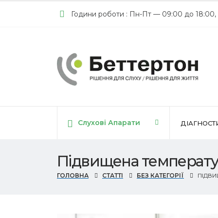
Години роботи : Пн-Пт — 09:00 до 18:00,
Слухові Апарати
ДІАГНОСТ
Підвищена температур
ГОЛОВНА
СТАТТІ
БЕЗ КАТЕГОРІЇ
ПІДВИ