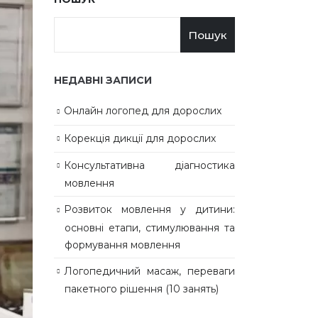
Пошук
НЕДАВНІ ЗАПИСИ
Онлайн логопед для дорослих
Корекція дикції для дорослих
Консультативна діагностика
мовлення
Розвиток мовлення у дитини:
основні етапи, стимулювання та
формування мовлення
Логопедичний масаж, переваги
пакетного рішення (10 занять)