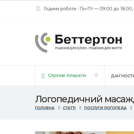
Години роботи : Пн-Пт — 09:00 до 18:00,
Слухові Апарати
ДІАГНОСТ
Логопедичний масаж, 
ГОЛОВНА
СТАТТІ
ПОСЛУГИ ЛОГОПЕДА