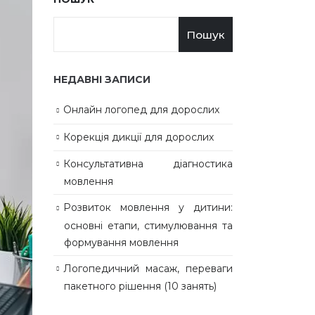
Пошук
НЕДАВНІ ЗАПИСИ
Онлайн логопед для дорослих
Корекція дикції для дорослих
Консультативна діагностика
мовлення
Розвиток мовлення у дитини:
основні етапи, стимулювання та
формування мовлення
Логопедичний масаж, переваги
пакетного рішення (10 занять)