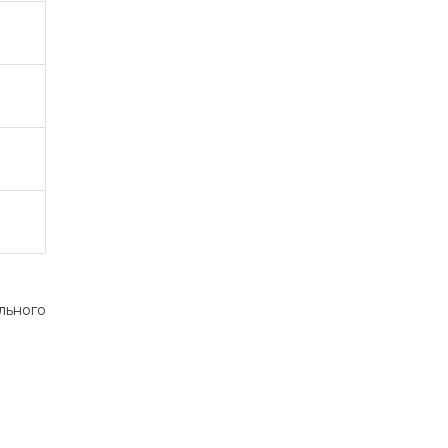
льного