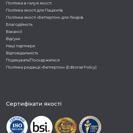
Політика в галузі якості
Політика якості для Пацієнтів
Політика якості «Беттертон» для Лікарів
Благодійність
Вакансії
Відгуки
Наші партнери
Відповідальність
Подякувати/Поскаржитися
Політика редакції «Беттертон» (Editorial Policy)
Сертифікати якості