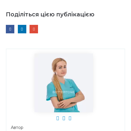
Поділіться цією публікацією
Автор