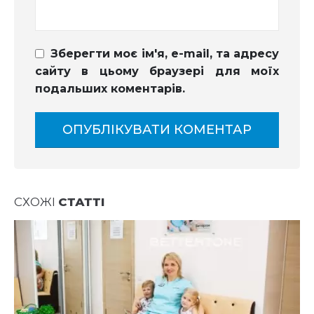
Зберегти моє ім'я, e-mail, та адресу
сайту в цьому браузері для моїх
подальших коментарів.
СХОЖІ
СТАТТІ