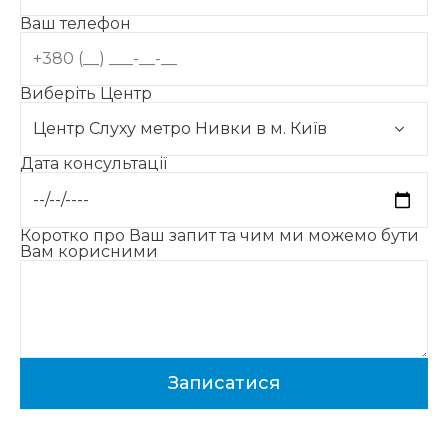
Ваш телефон
Виберіть Центр
Дата консультації
Коротко про Ваш запит та чим ми можемо бути
Вам корисними