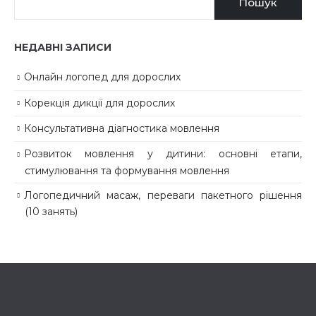
Пошук
НЕДАВНІ ЗАПИСИ
Онлайн логопед для дорослих
Корекція дикції для дорослих
Консультативна діагностика мовлення
Розвиток мовлення у дитини: основні етапи,
стимулювання та формування мовлення
Логопедичний масаж, переваги пакетного рішення
(10 занять)