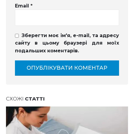
Email
*
Зберегти моє ім'я, e-mail, та адресу
сайту в цьому браузері для моїх
подальших коментарів.
СХОЖІ
СТАТТІ