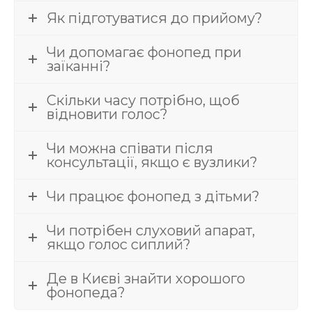
Як підготуватися до прийому?
Чи допомагає фонопед при
заїканні?
Скільки часу потрібно, щоб
відновити голос?
Чи можна співати після
консультації, якщо є вузлики?
Чи працює фонопед з дітьми?
Чи потрібен слуховий апарат,
якщо голос сиплий?
Де в Києві знайти хорошого
фонопеда?