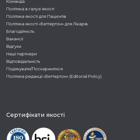
Команда
Політика в галузі якості
Політика якості для Пацієнтів
Політика якості «Беттертон» для Лікарів
Благодійність
Вакансії
Відгуки
Наші партнери
Відповідальність
Подякувати/Поскаржитися
Політика редакції «Беттертон» (Editorial Policy)
Сертифікати якості