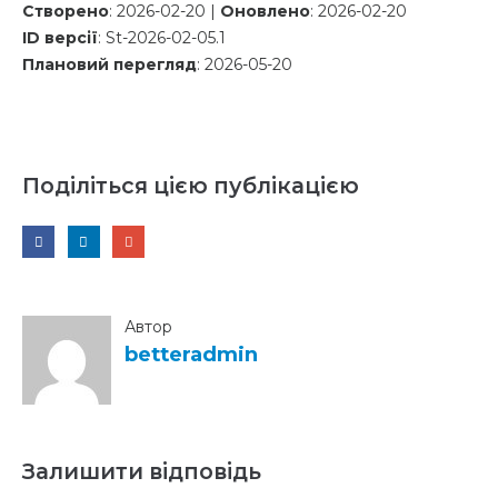
Створено
: 2026-02-20 |
Оновлено
: 2026-02-20
ID версії
: St-2026-02-05.1
Плановий перегляд
: 2026-05-20
Поділіться цією публікацією
Автор
betteradmin
Залишити відповідь