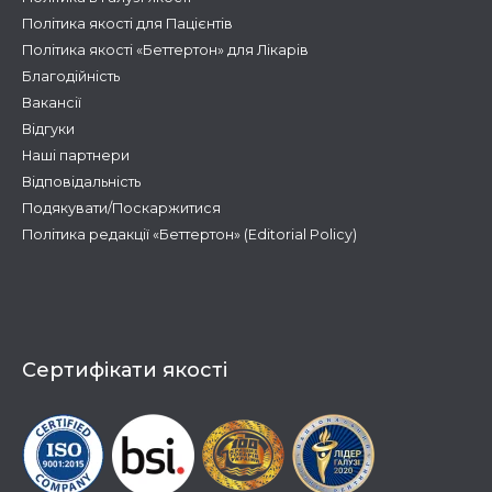
Політика якості для Пацієнтів
Політика якості «Беттертон» для Лікарів
Благодійність
Вакансії
Відгуки
Наші партнери
Відповідальність
Подякувати/Поскаржитися
Політика редакції «Беттертон» (Editorial Policy)
Сертифікати якості