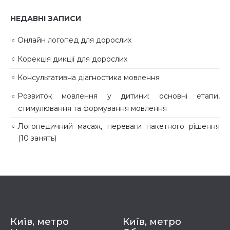
НЕДАВНІ ЗАПИСИ
Онлайн логопед для дорослих
Корекція дикції для дорослих
Консультативна діагностика мовлення
Розвиток мовлення у дитини: основні етапи,
стимулювання та формування мовлення
Логопедичний масаж, переваги пакетного рішення
(10 занять)
Київ, метро
Київ, метро