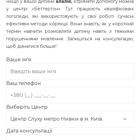
Якщо у вашої дитини
алалія,
отримати допомогу можна
у центрі «Беттертон». Тут працюють кваліфіковані
логопеди, які використовують у свої роботі сучасні
ефективні методи корекції. Вони знають, як у короткий
термін навчити розмовляти дитину навіть з тяжкими
порушеннями мовлення. Запишіться на консультацію,
щоб дізнатися більше!
Ваше ім'я
Ваш телефон
Виберіть Центр
Дата консультації