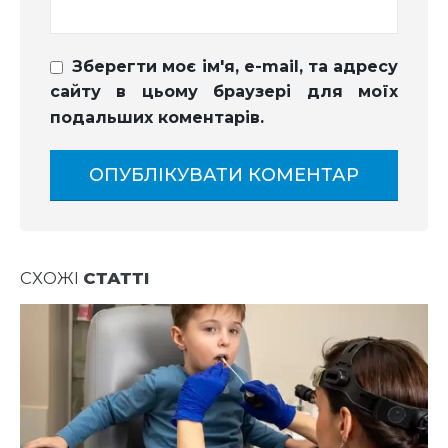
Зберегти моє ім'я, e-mail, та адресу
сайту в цьому браузері для моїх
подальших коментарів.
СХОЖІ
СТАТТІ