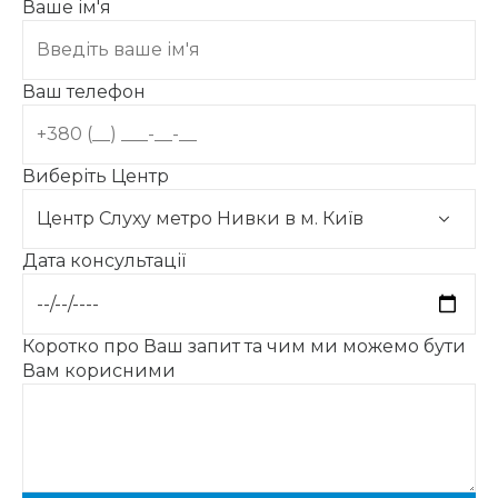
Ваше ім'я
Ваш телефон
Виберіть Центр
Дата консультації
Коротко про Ваш запит та чим ми можемо бути
Вам корисними