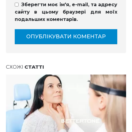
Зберегти моє ім'я, e-mail, та адресу
сайту в цьому браузері для моїх
подальших коментарів.
СХОЖІ
СТАТТІ