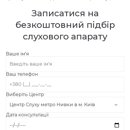
Записатися на
безкоштовний підбір
слухового апарату
Ваше ім'я
Ваш телефон
Виберіть Центр
Дата консультації