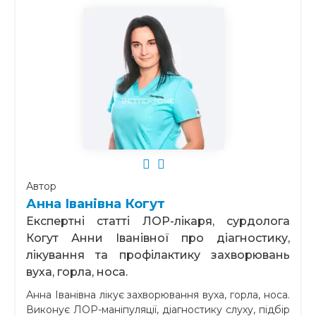
Автор
Анна Іванівна Когут
Експертні статті ЛОР-лікаря, сурдолога
Когут Анни Іванівної про діагностику,
лікування та профілактику захворювань
вуха, горла, носа.
Анна Іванівна лікує захворювання вуха, горла, носа.
Виконує ЛОР-маніпуляції, діагностику слуху, підбір