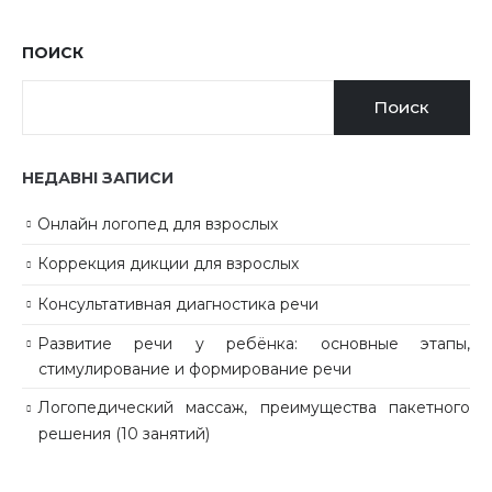
ПОИСК
Поиск
НЕДАВНІ ЗАПИСИ
Онлайн логопед для взрослых
Коррекция дикции для взрослых
Консультативная диагностика речи
Развитие речи у ребёнка: основные этапы,
стимулирование и формирование речи
Логопедический массаж, преимущества пакетного
решения (10 занятий)