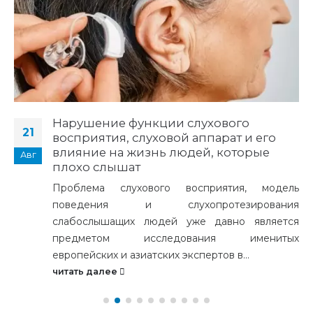
Нарушение функции слухового
21
восприятия, слуховой аппарат и его
влияние на жизнь людей, которые
Авг
плохо слышат
Проблема слухового восприятия, модель
поведения и слухопротезирования
слабослышащих людей уже давно является
предметом исследования именитых
европейских и азиатских экспертов в...
читать далее