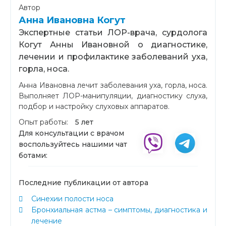
Автор
Анна Ивановна Когут
Экспертные статьи ЛОР-врача, сурдолога
Когут Анны Ивановной о диагностике,
лечении и профилактике заболеваний уха,
горла, носа.
Анна Ивановна лечит заболевания уха, горла, носа.
Выполняет ЛОР-манипуляции, диагностику слуха,
подбор и настройку слуховых аппаратов.
Опыт работы:
5 лет
Для консультации с врачом
воспользуйтесь нашими чат
ботами:
Последние публикации от автора
Синехии полости носа
Бронхиальная астма – симптомы, диагностика и
лечение