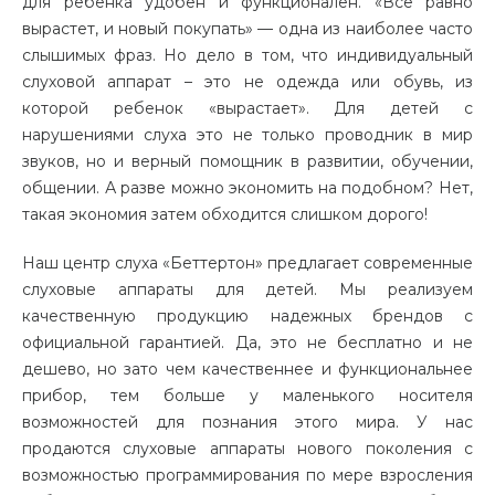
для ребенка удобен и функционален. «Все равно
вырастет, и новый покупать» — одна из наиболее часто
слышимых фраз. Но дело в том, что индивидуальный
слуховой аппарат – это не одежда или обувь, из
которой ребенок «вырастает». Для детей с
нарушениями слуха это не только проводник в мир
звуков, но и верный помощник в развитии, обучении,
общении. А разве можно экономить на подобном? Нет,
такая экономия затем обходится слишком дорого!
Наш центр слуха «Беттертон» предлагает современные
слуховые аппараты для детей. Мы реализуем
качественную продукцию надежных брендов с
официальной гарантией. Да, это не бесплатно и не
дешево, но зато чем качественнее и функциональнее
прибор, тем больше у маленького носителя
возможностей для познания этого мира. У нас
продаются слуховые аппараты нового поколения с
возможностью программирования по мере взросления