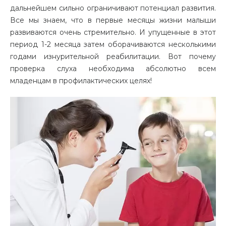
дальнейшем сильно ограничивают потенциал развития.
Все мы знаем, что в первые месяцы жизни малыши
развиваются очень стремительно. И упущенные в этот
период 1-2 месяца затем оборачиваются несколькими
годами изнурительной реабилитации. Вот почему
проверка слуха необходима абсолютно всем
младенцам в профилактических целях!