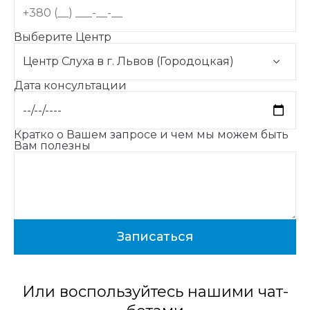
Выберите Центр
Дата консультации
Кратко о Вашем запросе и чем мы можем быть
Вам полезны
Или воспользуйтесь нашими чат-