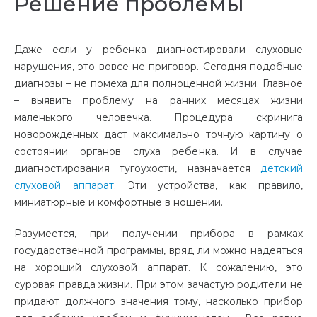
Решение проблемы
Даже если у ребенка диагностировали слуховые
нарушения, это вовсе не приговор. Сегодня подобные
диагнозы – не помеха для полноценной жизни. Главное
– выявить проблему на ранних месяцах жизни
маленького человечка. Процедура скринига
новорожденных даст максимально точную картину о
состоянии органов слуха ребенка. И в случае
диагностирования тугоухости, назначается
детский
слуховой аппарат
. Эти устройства, как правило,
миниатюрные и комфортные в ношении.
Разумеется, при получении прибора в рамках
государственной программы, вряд ли можно надеяться
на хороший слуховой аппарат. К сожалению, это
суровая правда жизни. При этом зачастую родители не
придают должного значения тому, насколько прибор