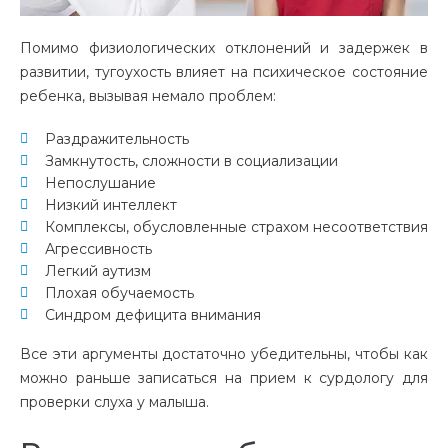
Помимо физиологических отклонений и задержек в
развитии, тугоухость влияет на психическое состояние
ребенка, вызывая немало проблем:
Раздражительность
Замкнутость, сложности в социализации
Непослушание
Низкий интеллект
Комплексы, обусловленные страхом несоответствия
Агрессивность
Легкий аутизм
Плохая обучаемость
Синдром дефицита внимания
Все эти аргументы достаточно убедительны, чтобы как
можно раньше записаться на прием к сурдологу для
проверки слуха у малыша.