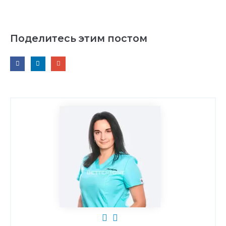
Поделитесь этим постом