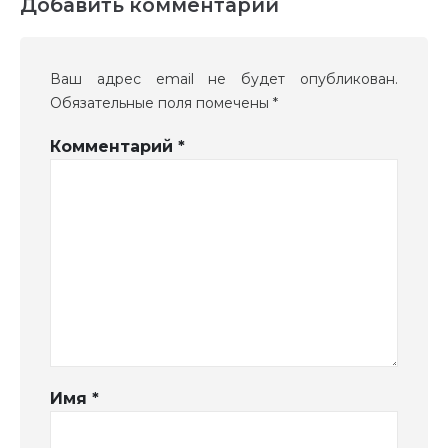
Добавить комментарий
Ваш адрес email не будет опубликован.
Обязательные поля помечены
*
Комментарий
*
Имя
*