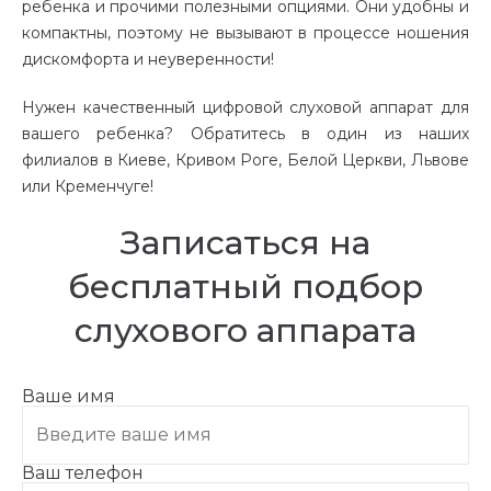
ребенка и прочими полезными опциями. Они удобны и
компактны, поэтому не вызывают в процессе ношения
дискомфорта и неуверенности!
Нужен качественный цифровой слуховой аппарат для
вашего ребенка? Обратитесь в один из наших
филиалов в Киеве, Кривом Роге, Белой Церкви, Львове
или Кременчуге!
Записаться на
бесплатный подбор
слухового аппарата
Ваше имя
Ваш телефон