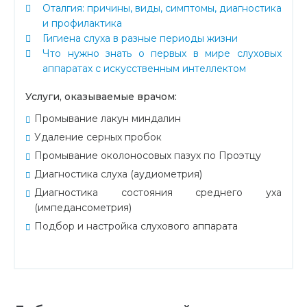
Оталгия: причины, виды, симптомы, диагностика
и профилактика
Гигиена слуха в разные периоды жизни
Что нужно знать о первых в мире слуховых
аппаратах с искусственным интеллектом
Услуги, оказываемые врачом:
Промывание лакун миндалин
Удаление серных пробок
Промывание околоносовых пазух по Проэтцу
Диагностика слуха (аудиометрия)
Диагностика состояния среднего уха
(импедансометрия)
Подбор и настройка слухового аппарата