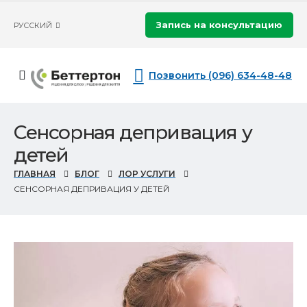
Запись на консультацию
РУССКИЙ
Позвонить (096) 634-48-48
Сенсорная депривация у
детей
ГЛАВНАЯ
БЛОГ
ЛОР УСЛУГИ
СЕНСОРНАЯ ДЕПРИВАЦИЯ У ДЕТЕЙ