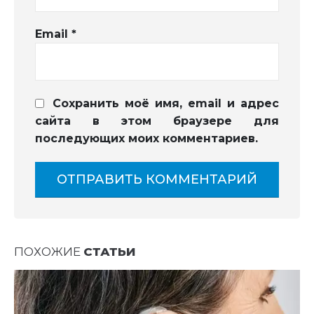
Email
*
Сохранить моё имя, email и адрес
сайта в этом браузере для
последующих моих комментариев.
ПОХОЖИЕ
СТАТЬИ