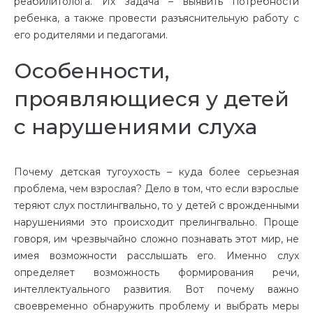
реабилитолога. Их задача – выявить потребности
ребенка, а также провести разъяснительную работу с
его родителями и педагогами.
Особенности,
проявляющиеся у детей
с нарушениями слуха
Почему детская тугоухость – куда более серьезная
проблема, чем взрослая? Дело в том, что если взрослые
теряют слух постлингвально, то у детей с врожденными
нарушениями это происходит прелингвально. Проще
говоря, им чрезвычайно сложно познавать этот мир, не
имея возможности расслышать его. Именно слух
определяет возможность формирования речи,
интеллектуального развития. Вот почему важно
своевременно обнаружить проблему и выбрать меры