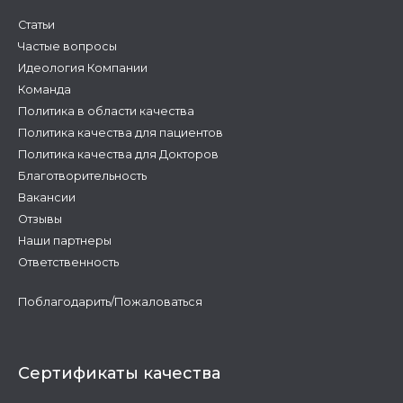
Статьи
Частые вопросы
Идеология Компании
Команда
Политика в области качества
Политика качества для пациентов
Политика качества для Докторов
Благотворительность
Вакансии
Отзывы
Наши партнеры
Ответственность
Поблагодарить/Пожаловаться
Сертификаты качества