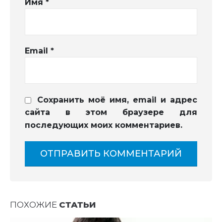
Имя
*
Email
*
Сохранить моё имя, email и адрес
сайта в этом браузере для
последующих моих комментариев.
ПОХОЖИЕ
СТАТЬИ