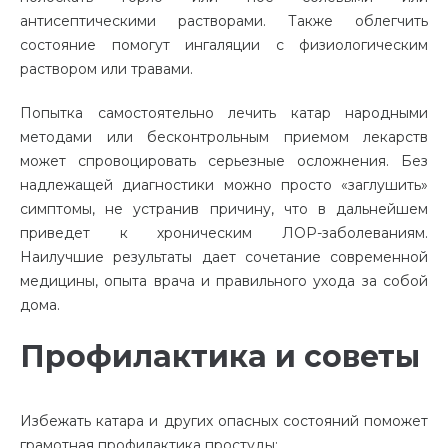
антисептическими растворами. Также облегчить
состояние помогут ингаляции с физиологическим
раствором или травами.
Попытка самостоятельно лечить катар народными
методами или бесконтрольным приемом лекарств
может спровоцировать серьезные осложнения. Без
надлежащей диагностики можно просто «заглушить»
симптомы, не устранив причину, что в дальнейшем
приведет к хроническим ЛОР-заболеваниям.
Наилучшие результаты дает сочетание современной
медицины, опыта врача и правильного ухода за собой
дома.
Профилактика и советы
Избежать катара и других опасных состояний поможет
грамотная профилактика простуды: