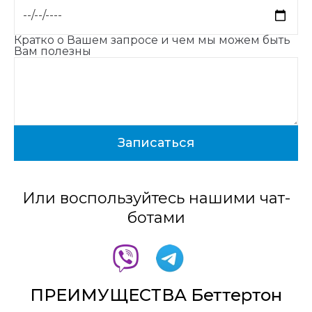
Кратко о Вашем запросе и чем мы можем быть
Вам полезны
Или воспользуйтесь нашими чат-
ботами
ПРЕИМУЩЕСТВА Беттертон