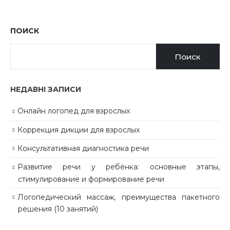
ПОИСК
Поиск
НЕДАВНІ ЗАПИСИ
Онлайн логопед для взрослых
Коррекция дикции для взрослых
Консультативная диагностика речи
Развитие речи у ребёнка: основные этапы,
стимулирование и формирование речи
Логопедический массаж, преимущества пакетного
решения (10 занятий)