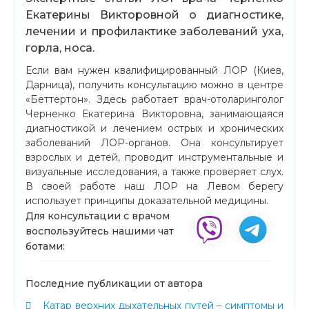
Екатерины Викторовной о диагностике,
лечении и профилактике заболеваний уха,
горла, носа.
Если вам нужен квалифицированный ЛОР (Киев,
Дарница), получить консультацию можно в центре
«Беттертон». Здесь работает врач-отоларинголог
Черненко Екатерина Викторовна, занимающаяся
диагностикой и лечением острых и хронических
заболеваний ЛОР-органов. Она консультирует
взрослых и детей, проводит инструментальные и
визуальные исследования, а также проверяет слух.
В своей работе наш ЛОР на Левом берегу
использует принципы доказательной медицины.
Для консультации с врачом
воспользуйтесь нашими чат
ботами:
Последние публикации от автора
Катар верхних дыхательных путей – симптомы и