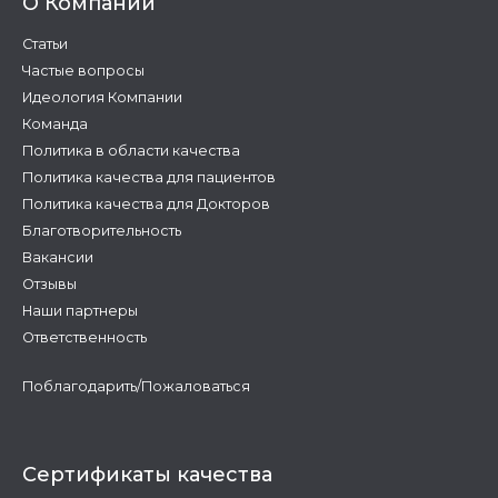
О Компании
Статьи
Частые вопросы
Идеология Компании
Команда
Политика в области качества
Политика качества для пациентов
Политика качества для Докторов
Благотворительность
Вакансии
Отзывы
Наши партнеры
Ответственность
Поблагодарить/Пожаловаться
Сертификаты качества