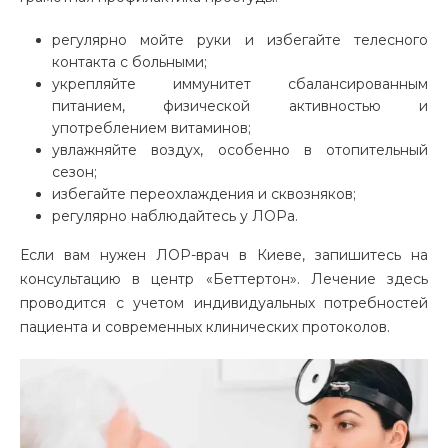
регулярно мойте руки и избегайте телесного
контакта с больными;
укрепляйте иммунитет сбалансированным
питанием, физической активностью и
употреблением витаминов;
увлажняйте воздух, особенно в отопительный
сезон;
избегайте переохлаждения и сквозняков;
регулярно наблюдайтесь у ЛОРа.
Если вам нужен ЛОР-врач в Киеве, запишитесь на
консультацию в центр «Беттертон». Лечение здесь
проводится с учетом индивидуальных потребностей
пациента и современных клинических протоколов.