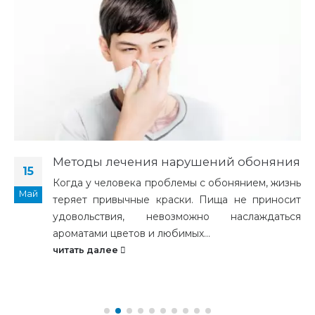
Методы лечения нарушений обоняния
15
Когда у человека проблемы с обонянием, жизнь
Май
теряет привычные краски. Пища не приносит
удовольствия, невозможно наслаждаться
ароматами цветов и любимых...
читать далее