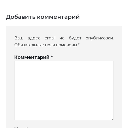
Добавить комментарий
Ваш адрес email не будет опубликован.
Обязательные поля помечены
*
Комментарий
*