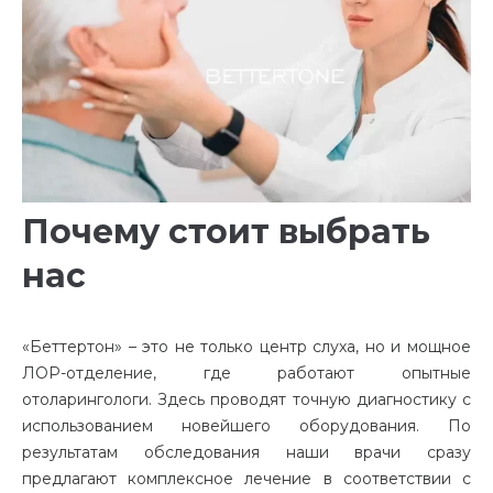
Почему стоит выбрать
нас
«Беттертон» – это не только центр слуха, но и мощное
ЛОР-отделение, где работают опытные
отоларингологи. Здесь проводят точную диагностику с
использованием новейшего оборудования. По
результатам обследования наши врачи сразу
предлагают комплексное лечение в соответствии с