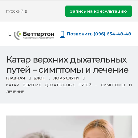
Запись на консультацию
РУССКИЙ
Позвонить (096) 634-48-48
Катар верхних дыхательных
путей – симптомы и лечение
ГЛАВНАЯ
БЛОГ
ЛОР УСЛУГИ
КАТАР ВЕРХНИХ ДЫХАТЕЛЬНЫХ ПУТЕЙ – СИМПТОМЫ И
ЛЕЧЕНИЕ