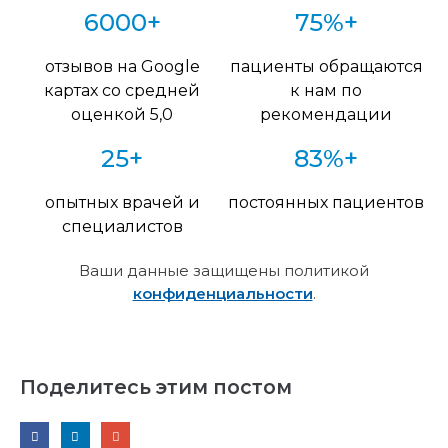
6000+
75%+
отзывов на Google
пациенты обращаются
картах со средней
к нам по
оценкой 5,0
рекомендации
25+
83%+
опытных врачей и
постоянных пациентов
специалистов
Ваши данные защищены политикой
конфиденциальности
.
Поделитесь этим постом