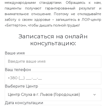
международными стандартами. Обращаясь к нам,
пациенты получают гарантированный результат и
внимательное отношение. Поэтому не откладывайте
заботу о своем здоровье – запишитесь в ЛОР-центр
«Беттертон», чтобы дышать полной грудью!
Записаться на онлайн
консультацию:
Ваше имя
Ваш телефон
Выберите Центр
Дата консультации