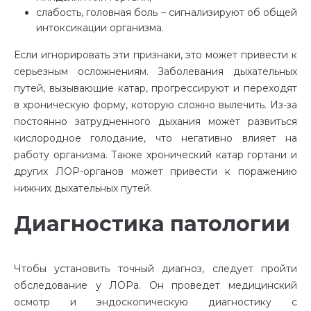
слабость, головная боль – сигнализируют об общей
интоксикации организма.
Если игнорировать эти признаки, это может привести к
серьезным осложнениям. Заболевания дыхательных
путей, вызывающие катар, прогрессируют и переходят
в хроническую форму, которую сложно вылечить. Из-за
постоянно затрудненного дыхания может развиться
кислородное голодание, что негативно влияет на
работу организма. Также хронический катар гортани и
других ЛОР-органов может привести к поражению
нижних дыхательных путей.
Диагностика патологии
Чтобы установить точный диагноз, следует пройти
обследование у ЛОРа. Он проведет медицинский
осмотр и эндоскопическую диагностику с