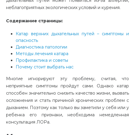
дыхательных путей может появиться из-за аллергии,
неблагоприятных экологических условий и курения.
Содержание страницы:
Катар верхних дыхательных путей – симптомы и
опасность
Диагностика патологии
Методы лечения катара
Профилактика и советы
Почему стоит выбрать нас
Многие игнорируют эту проблему, считая, что
неприятные симптомы пройдут сами. Однако катар
способен значительно снизить качество жизни, вызвать
осложнения и стать причиной хронических проблем с
дыханием. Поэтому как только вы заметили у себя или у
ребенка его признаки, необходима немедленная
консультация ЛОРа.