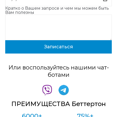
Кратко о Вашем запросе и чем мы можем быть
Вам полезны
Или воспользуйтесь нашими чат-
ботами
ПРЕИМУЩЕСТВА Беттертон
6000+
75%+