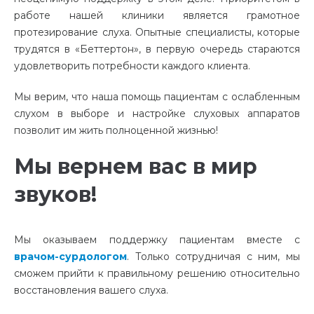
работе нашей клиники является грамотное
протезирование слуха. Опытные специалисты, которые
трудятся в «Беттертон», в первую очередь стараются
удовлетворить потребности каждого клиента.
Мы верим, что наша помощь пациентам с ослабленным
слухом в выборе и настройке слуховых аппаратов
позволит им жить полноценной жизнью!
Мы вернем вас в мир
звуков!
Мы оказываем поддержку пациентам вместе с
врачом-сурдологом
. Только сотрудничая с ним, мы
сможем прийти к правильному решению относительно
восстановления вашего слуха.