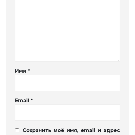
Имя
*
Email
*
Сохранить моё имя, email и адрес