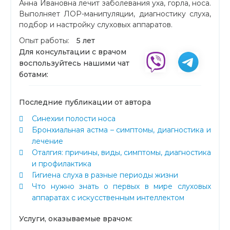
Анна Ивановна лечит заболевания уха, горла, носа.
Выполняет ЛОР-манипуляции, диагностику слуха,
подбор и настройку слуховых аппаратов.
Опыт работы:
5 лет
Для консультации с врачом
воспользуйтесь нашими чат
ботами:
Последние публикации от автора
Синехии полости носа
Бронхиальная астма – симптомы, диагностика и
лечение
Оталгия: причины, виды, симптомы, диагностика
и профилактика
Гигиена слуха в разные периоды жизни
Что нужно знать о первых в мире слуховых
аппаратах с искусственным интеллектом
Услуги, оказываемые врачом: