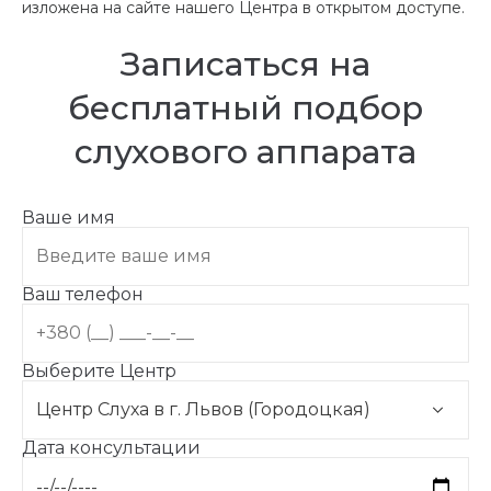
изложена на сайте нашего Центра в открытом доступе.
Записаться на
бесплатный подбор
слухового аппарата
Ваше имя
Ваш телефон
Выберите Центр
Дата консультации