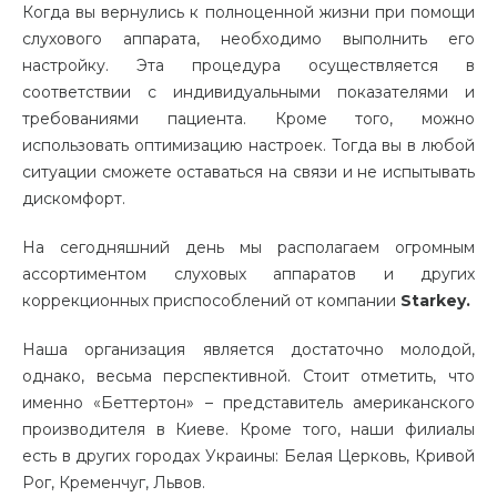
Когда вы вернулись к полноценной жизни при помощи
слухового аппарата, необходимо выполнить его
настройку. Эта процедура осуществляется в
соответствии с индивидуальными показателями и
требованиями пациента. Кроме того, можно
использовать оптимизацию настроек. Тогда вы в любой
ситуации сможете оставаться на связи и не испытывать
дискомфорт.
На сегодняшний день мы располагаем огромным
ассортиментом слуховых аппаратов и других
коррекционных приспособлений от компании
Starkey.
Наша организация является достаточно молодой,
однако, весьма перспективной. Стоит отметить, что
именно «Беттертон» – представитель американского
производителя в Киеве. Кроме того, наши филиалы
есть в других городах Украины: Белая Церковь, Кривой
Рог, Кременчуг, Львов.