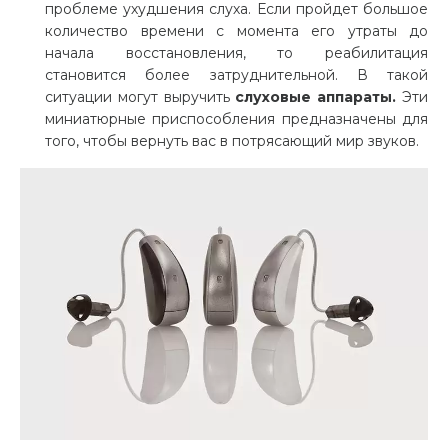
проблеме ухудшения слуха. Если пройдет большое
количество времени с момента его утраты до
начала восстановления, то реабилитация
становится более затруднительной. В такой
ситуации могут выручить
слуховые аппараты.
Эти
миниатюрные приспособления предназначены для
того, чтобы вернуть вас в потрясающий мир звуков.