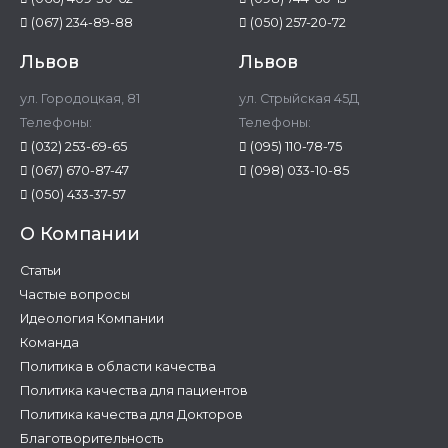
(067) 234-89-88
(050) 257-20-72
Львов
Львов
ул. Городоцкая, 81
ул. Стрыйская 45Д
Телефоны:
Телефоны:
(032) 253-69-65
(095) 110-78-75
(067) 670-87-47
(098) 033-10-85
(050) 433-37-57
О Компании
Статьи
Частые вопросы
Идеология Компании
Команда
Политика в области качества
Политика качества для пациентов
Политика качества для Докторов
Благотворительность