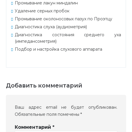
Промывание лакун миндалин
Удаление серных пробок
Промывание околоносовых пазух по Проэтцу
Диагностика слуха (аудиометрия)
Диагностика состояния среднего уха
(импедансометрия)
Подбор и настройка слухового аппарата
Добавить комментарий
Ваш адрес email не будет опубликован.
Обязательные поля помечены
*
Комментарий
*