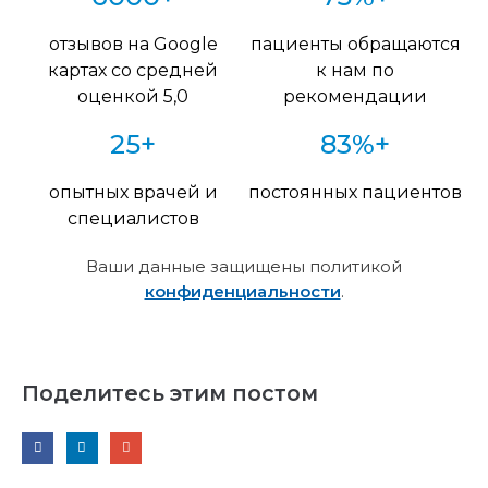
отзывов на Google
пациенты обращаются
картах со средней
к нам по
оценкой 5,0
рекомендации
25+
83%+
опытных врачей и
постоянных пациентов
специалистов
Ваши данные защищены политикой
конфиденциальности
.
Поделитесь этим постом