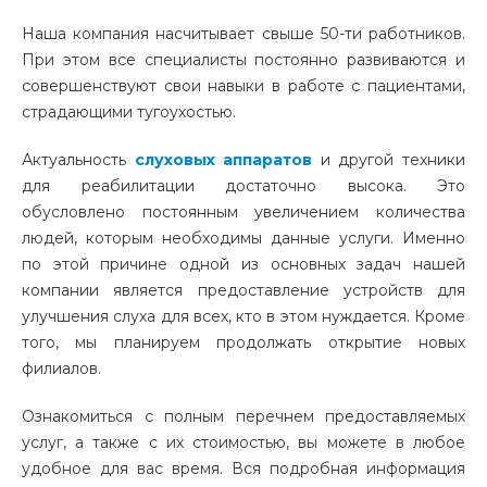
Наша компания насчитывает свыше 50-ти работников.
При этом все специалисты постоянно развиваются и
совершенствуют свои навыки в работе с пациентами,
страдающими тугоухостью.
Актуальность
слуховых аппаратов
и другой техники
для реабилитации достаточно высока. Это
обусловлено постоянным увеличением количества
людей, которым необходимы данные услуги. Именно
по этой причине одной из основных задач нашей
компании является предоставление устройств для
улучшения слуха для всех, кто в этом нуждается. Кроме
того, мы планируем продолжать открытие новых
филиалов.
Ознакомиться с полным перечнем предоставляемых
услуг, а также с их стоимостью, вы можете в любое
удобное для вас время. Вся подробная информация