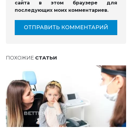
сайта в этом браузере для
последующих моих комментариев.
ПОХОЖИЕ
СТАТЬИ