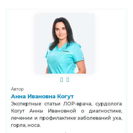
Автор
Анна Ивановна Когут
Экспертные статьи ЛОР-врача, сурдолога
Когут Анны Ивановной о диагностике,
лечении и профилактике заболеваний уха,
горла, носа.