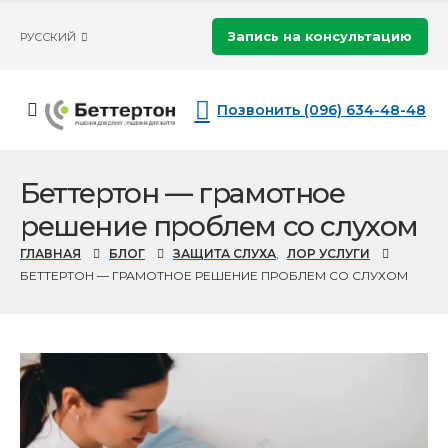
Запись на консультацию
РУССКИЙ
Позвонить (096) 634-48-48
Беттертон — грамотное
решение проблем со слухом
ГЛАВНАЯ
БЛОГ
ЗАЩИТА СЛУХА
,
ЛОР УСЛУГИ
БЕТТЕРТОН — ГРАМОТНОЕ РЕШЕНИЕ ПРОБЛЕМ СО СЛУХОМ