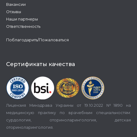
Вакансии
Отзывы
Наши партнеры
Ответственность
Поблагодарить/Пожаловаться
Сертификаты качества
Лицензия Минздрава Украины от 19.10.2022 №1890 на
медицинскую практику по врачебным специальностям:
сурдология, оториноларингология, детская
оториноларингология.