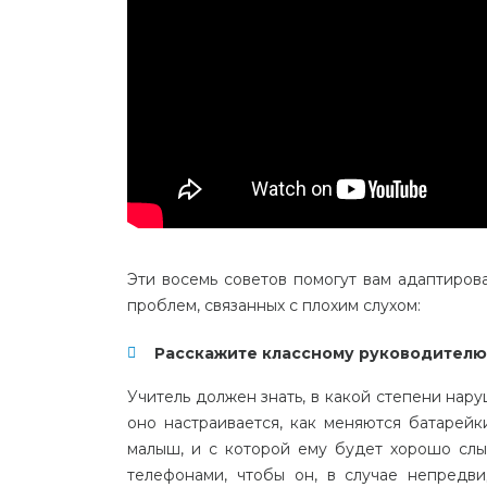
Эти восемь советов помогут вам адаптиров
проблем, связанных с плохим слухом:
Расскажите классному руководителю
Учитель должен знать, в какой степени нару
оно настраивается, как меняются батарейк
малыш, и с которой ему будет хорошо слы
телефонами, чтобы он, в случае непредв