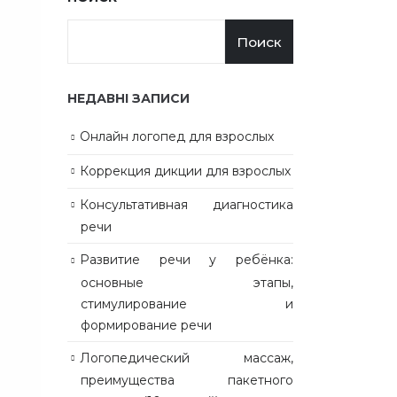
Поиск
НЕДАВНІ ЗАПИСИ
Онлайн логопед для взрослых
Коррекция дикции для взрослых
Консультативная диагностика
речи
Развитие речи у ребёнка:
основные этапы,
стимулирование и
формирование речи
Логопедический массаж,
преимущества пакетного