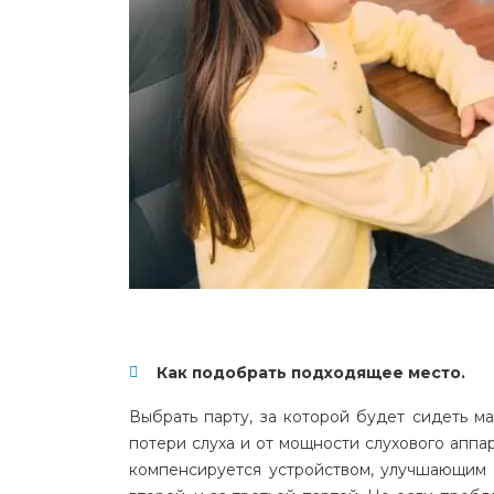
Как подобрать подходящее место.
Выбрать парту, за которой будет сидеть м
потери слуха и от мощности слухового аппар
компенсируется устройством, улучшающим с