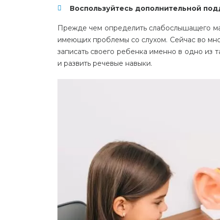
Воспользуйтесь дополнительной под
Прежде чем определить слабослышащего малы
имеющих проблемы со слухом. Сейчас во мног
записать своего ребенка именно в одно из 
и развить речевые навыки.