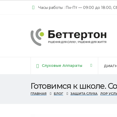
Часы работы : Пн-Пт — 09:00 до 18:00, С
Cлуховые Аппараты
ДИАГН
Готовимся к школе. 
ГЛАВНАЯ
БЛОГ
ЗАЩИТА СЛУХА
,
ЛОР УСЛ