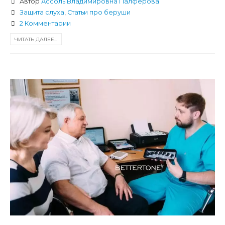
Автор
Ассоль Владимировна Палферова
Защита слуха
,
Статьи про беруши
2 Комментарии
ЧИТАТЬ ДАЛЕЕ...