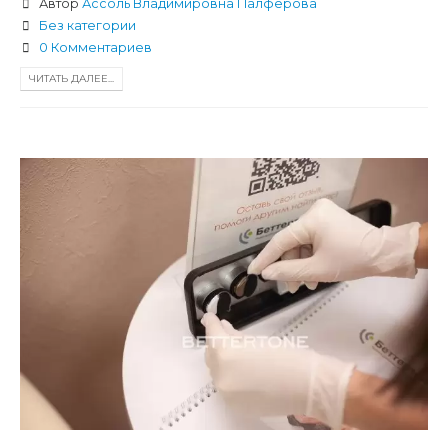
Автор
Ассоль Владимировна Палферова
Без категории
0 Комментариев
ЧИТАТЬ ДАЛЕЕ...