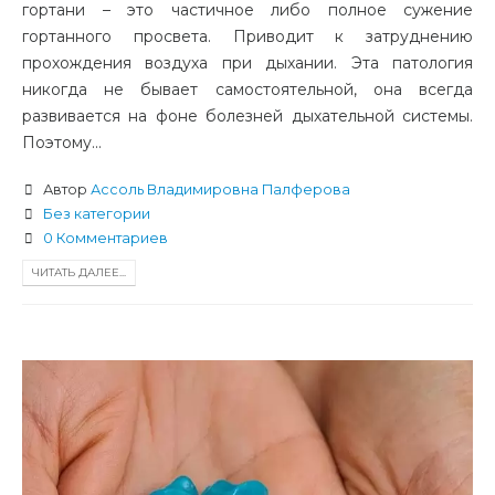
гортани – это частичное либо полное сужение
гортанного просвета. Приводит к затруднению
прохождения воздуха при дыхании. Эта патология
никогда не бывает самостоятельной, она всегда
развивается на фоне болезней дыхательной системы.
Поэтому...
Автор
Ассоль Владимировна Палферова
Без категории
0 Комментариев
ЧИТАТЬ ДАЛЕЕ...