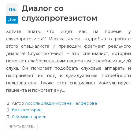
Диалог со
04
слухопротезистом
Дек
Хотите знать, что ждет вас на приеме у
слухопротезиста? Рассказываем подробно о работе
этого специалиста и приводим фрагмент реального
диалога! Слухопротезист – это специалист, который
помогает слабослышащим пациентам с реабилитацией
слуха. Он помогает подобрать слуховые аппараты и
настраивает их под индивидуальные потребности
пользователя. Также этот специалист консультирует
пациента и помогает ему...
Автор
Ассоль Владимировна Палферова
Без категории
0 Комментариев
ЧИТАТЬ ДАЛЕЕ...