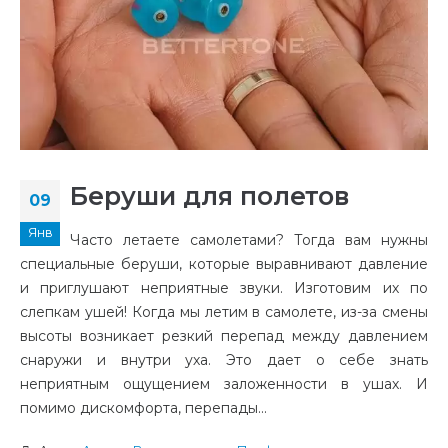
Беруши для полетов
09
Янв
Часто летаете самолетами? Тогда вам нужны
специальные беруши, которые выравнивают давление
и приглушают неприятные звуки. Изготовим их по
слепкам ушей! Когда мы летим в самолете, из-за смены
высоты возникает резкий перепад между давлением
снаружи и внутри уха. Это дает о себе знать
неприятным ощущением заложенности в ушах. И
помимо дискомфорта, перепады...