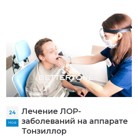
Лечение ЛОР-
24
заболеваний на аппарате
Ноя
Тонзиллор