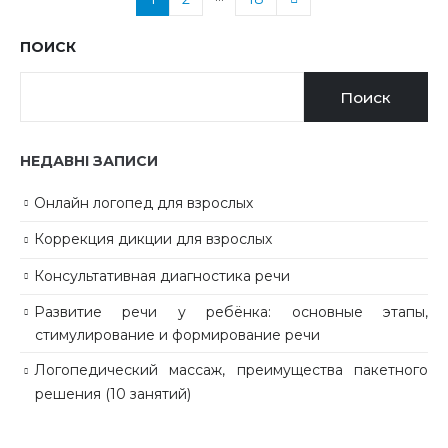
ПОИСК
Поиск
НЕДАВНІ ЗАПИСИ
Онлайн логопед для взрослых
Коррекция дикции для взрослых
Консультативная диагностика речи
Развитие речи у ребёнка: основные этапы,
стимулирование и формирование речи
Логопедический массаж, преимущества пакетного
решения (10 занятий)