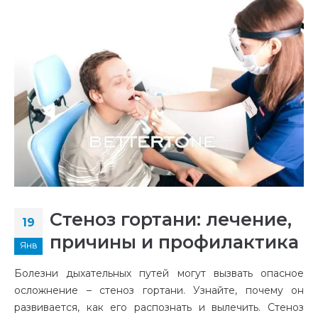
Стеноз гортани: лечение,
19
причины и профилактика
Янв
Болезни дыхательных путей могут вызвать опасное
осложнение – стеноз гортани. Узнайте, почему он
развивается, как его распознать и вылечить. Стеноз