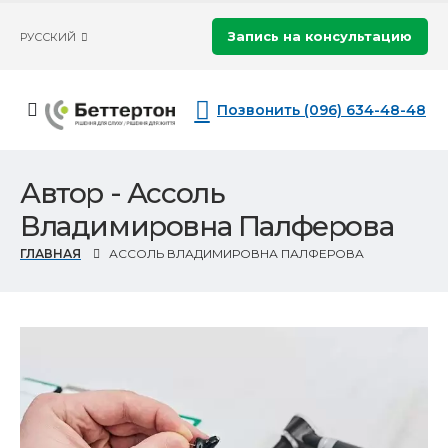
Запись на консультацию
РУССКИЙ
Позвонить (096) 634-48-48
Автор - Ассоль
Владимировна Палферова
ГЛАВНАЯ
АССОЛЬ ВЛАДИМИРОВНА ПАЛФЕРОВА