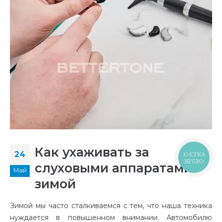
Как ухаживать за
24
КНОПКА
ЗВ'ЯЗКУ
слуховыми аппаратами
Май
зимой
Зимой мы часто сталкиваемся с тем, что наша техника
нуждается в повышенном внимании. Автомобилю