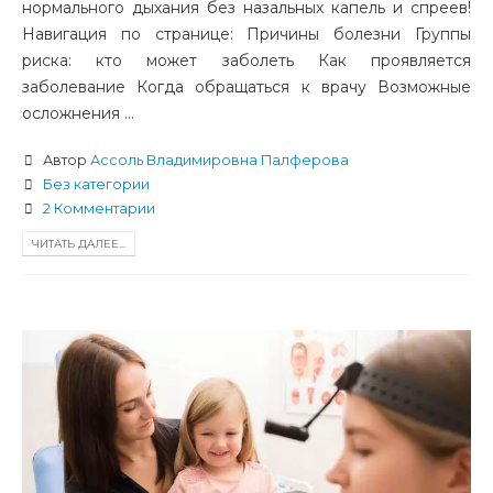
нормального дыхания без назальных капель и спреев!
Навигация по странице: Причины болезни Группы
риска: кто может заболеть Как проявляется
заболевание Когда обращаться к врачу Возможные
осложнения ...
Автор
Ассоль Владимировна Палферова
Без категории
2 Комментарии
ЧИТАТЬ ДАЛЕЕ...