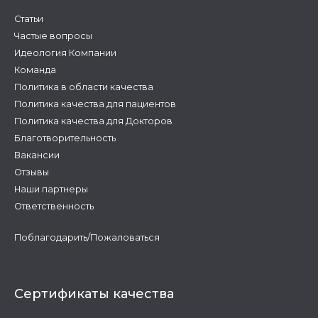
Статьи
Частые вопросы
Идеология Компании
Команда
Политика в области качества
Политика качества для пациентов
Политика качества для Докторов
Благотворительность
Вакансии
Отзывы
Наши партнеры
Ответственность
Поблагодарить/Пожаловаться
Сертификаты качества