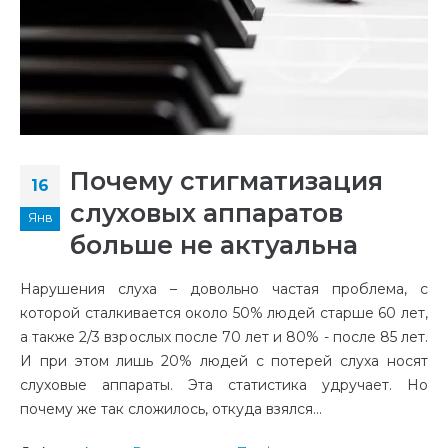
Почему стигматизация
16
слуховых аппаратов
Янв
больше не актуальна
Нарушения слуха – довольно частая проблема, с
которой сталкивается около 50% людей старше 60 лет,
а также 2/3 взрослых после 70 лет и 80% - после 85 лет.
И при этом лишь 20% людей с потерей слуха носят
слуховые аппараты. Эта статистика удручает. Но
почему же так сложилось, откуда взялся...