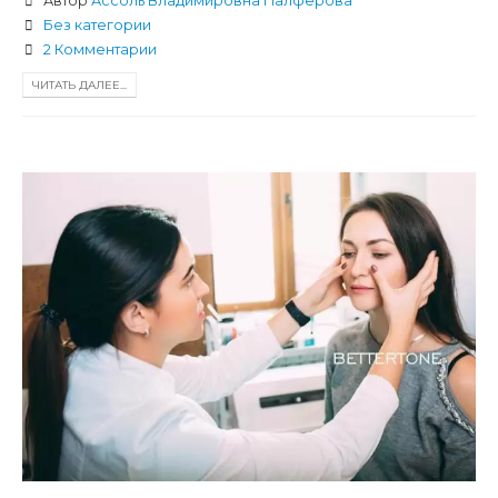
Автор
Ассоль Владимировна Палферова
Без категории
2 Комментарии
ЧИТАТЬ ДАЛЕЕ...