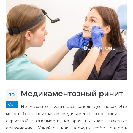
Медикаментозный ринит
10
Сен
Не мыслите жизни без капель для носа? Это
может быть признаком медикаментозного ринита –
серьезной зависимости, которая вызывает тяжелые
осложнения. Узнайте, как вернуть себе радость