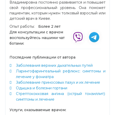
Владимировна постоянно развивается и повышает
свой профессиональный уровень. Она поможет
пациентам, которым нужен толковый взрослый или
детский врач в Киеве.
Опыт работы:
Более 2 лет
Для консультации с врачом
воспользуйтесь нашими чат
ботами:
Последние публикации от автора
Заболевания верхних дыхательных путей
Ларингофарингеальный рефлюкс: симптомы и
лечение у фониатра
Заболевание приносовых пазух и их лечение
Одышка и болезни гортани
Стрептококковая ангина (острый тонзиллит):
симптомы и лечение
Услуги, оказываемые врачом: