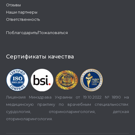
Отзывы
Наши партнеры
Ответственность
Поблагодарить/Пожаловаться
Сертификаты качества
Лицензия Минздрава Украины от 19.10.2022 №1890 на
медицинскую практику по врачебным специальностям:
сурдология, оториноларингология, детская
оториноларингология.