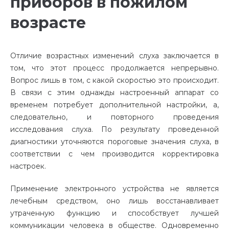
приборов в пожилом
возрасте
Отличие возрастных изменений слуха заключается в
том, что этот процесс продолжается непрерывно.
Вопрос лишь в том, с какой скоростью это происходит.
В связи с этим однажды настроенный аппарат со
временем потребует дополнительной настройки, а,
следовательно, и повторного проведения
исследования слуха. По результату проведенной
диагностики уточняются пороговые значения слуха, в
соответствии с чем производится корректировка
настроек.
Применение электронного устройства не является
лечебным средством, оно лишь восстанавливает
утраченную функцию и способствует лучшей
коммуникации человека в обществе. Одновременно