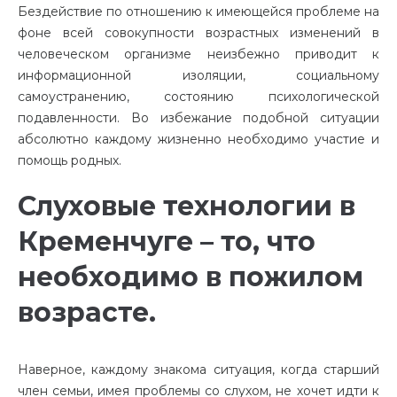
Бездействие по отношению к имеющейся проблеме на
фоне всей совокупности возрастных изменений в
человеческом организме неизбежно приводит к
информационной изоляции, социальному
самоустранению, состоянию психологической
подавленности. Во избежание подобной ситуации
абсолютно каждому жизненно необходимо участие и
помощь родных.
Слуховые технологии в
Кременчуге – то, что
необходимо в пожилом
возрасте.
Наверное, каждому знакома ситуация, когда старший
член семьи, имея проблемы со слухом, не хочет идти к