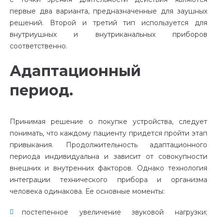
первые два варианта, предназначенные для заушных
решений. Второй и третий тип используется для
внутриушных и внутриканальных приборов
соответственно.
Адаптационный
период.
Принимая решение о покупке устройства, следует
понимать, что каждому пациенту придется пройти этап
привыкания. Продолжительность адаптационного
периода индивидуальна и зависит от совокупности
внешних и внутренних факторов. Однако технология
интеграции технического прибора и организма
человека одинакова. Ее основные моменты:
постепенное увеличение звуковой нагрузки;