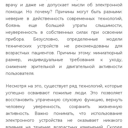
врачу и даже не допускает мысли об электронной
помощи. Но почему? Причины могут быть разными:
неверие в действенность современных технологий,
боязнь еще большей утраты слышимости,
неуверенность в собственных силах при освоении
прибора. Безусловно, определенные модели
технических устройств не рекомендованы для
возрастных пациентов. Причины этому: миниатюрный
размер, индивидуальные требования к уходу,
снижение зрительной и двигательной активности
пользователя.
Несмотря на это, существует ряд технологий, которые
успешно осваивают пожилые люди. Это позволяет
восстановить утраченную слуховую функцию, вернуть
человеку уверенность, сохранить жизненную
активность. Важно понимать, что использование
электронного устройства не оказывает никакого
влияния на течение возрастных изменений. Скорее