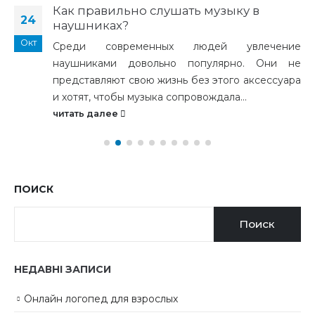
Как правильно слушать музыку в
24
наушниках?
Окт
Среди современных людей увлечение
наушниками довольно популярно. Они не
представляют свою жизнь без этого аксессуара
и хотят, чтобы музыка сопровождала...
читать далее
ПОИСК
Поиск
НЕДАВНІ ЗАПИСИ
Онлайн логопед для взрослых