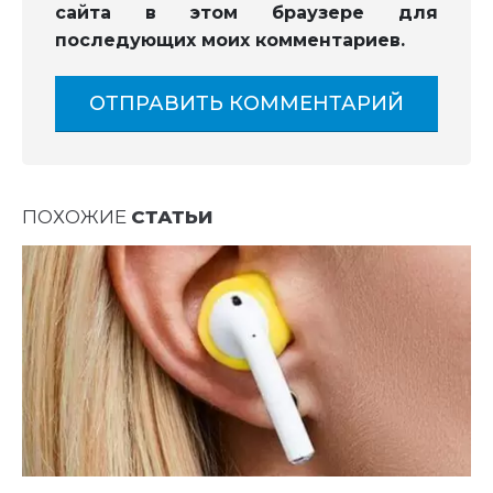
сайта в этом браузере для
последующих моих комментариев.
ПОХОЖИЕ
СТАТЬИ