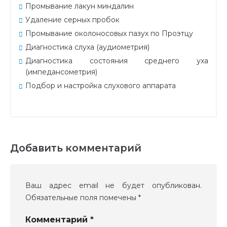
Промывание лакун миндалин
Удаление серных пробок
Промывание околоносовых пазух по Проэтцу
Диагностика слуха (аудиометрия)
Диагностика состояния среднего уха
(импедансометрия)
Подбор и настройка слухового аппарата
Добавить комментарий
Ваш адрес email не будет опубликован.
Обязательные поля помечены
*
Комментарий
*