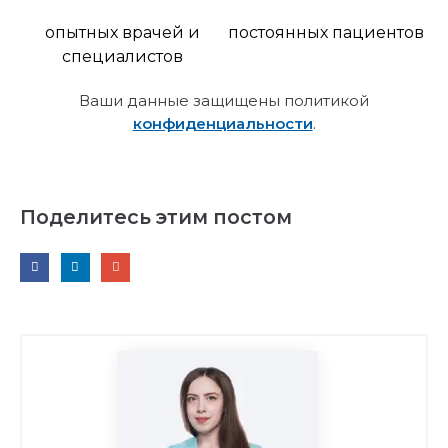
опытных врачей и
постоянных пациентов
специалистов
Ваши данные защищены политикой
конфиденциальности
.
Поделитесь этим постом