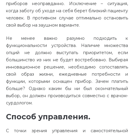
приборов неоправданно. Исключение – ситуация,
когда заботу об уходе на себя берет близкий пациенту
человек. В противном случае оптимально остановить
свой выбор на заушном варианте.
Не менее важно разумно подходить к
функциональности устройства. Наличие множества
опций не должно выступать приоритетом, если
большинство из них не будет востребовано. Выбирая
инновационное решение, необходимо сопоставлять
свой образ жизни, ежедневные потребности и
функции, которыми оснащен прибор. Зачем платить
больше? Однако каким бы ни был окончательный
выбор, он должен производиться совместно с врачом-
сурдологом.
Способ управления.
С точки зрения управления и самостоятельной