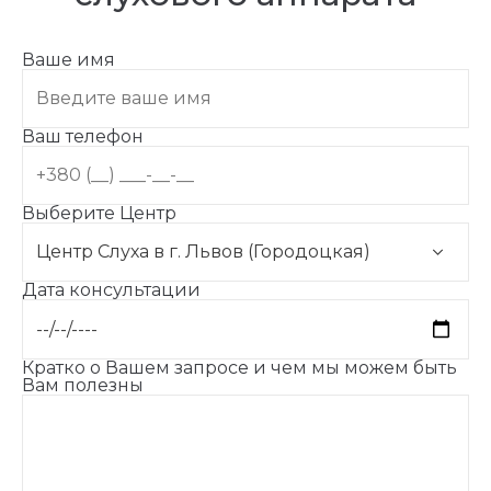
Ваше имя
Ваш телефон
Выберите Центр
Дата консультации
Кратко о Вашем запросе и чем мы можем быть
Вам полезны