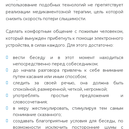
использование подобных технологий не препятствует
реализации медикаментозной терапии, цель которой
снизить скорость потери слышимости.
Сделать комфортным общение с пожилым человеком,
который вынужден прибегнуть к помощи электронного
устройства, в силах каждого. Для этого достаточно:
вести беседу и в этот момент находиться
непосредственно перед собеседником;
до начала разговора привлечь к себе внимание
путем касания или иным способом;
следить за своей речью, она должна быть
спокойной, размеренной, четкой, негромкой;
употреблять простые предложения и
словосочетания;
в меру жестикулировать, стимулируя тем самым
понимание сказанного;
создавать благоприятные условия для беседы, по
возможности исключить посторонние шумы с