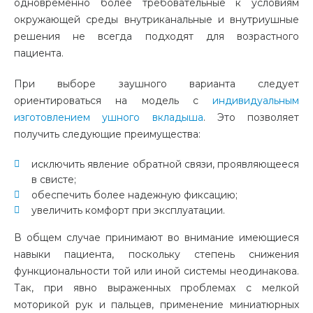
одновременно более требовательные к условиям
окружающей среды внутриканальные и внутриушные
решения не всегда подходят для возрастного
пациента.
При выборе заушного варианта следует
ориентироваться на модель с
индивидуальным
изготовлением ушного вкладыша
. Это позволяет
получить следующие преимущества:
исключить явление обратной связи, проявляющееся
в свисте;
обеспечить более надежную фиксацию;
увеличить комфорт при эксплуатации.
В общем случае принимают во внимание имеющиеся
навыки пациента, поскольку степень снижения
функциональности той или иной системы неодинакова.
Так, при явно выраженных проблемах с мелкой
моторикой рук и пальцев, применение миниатюрных