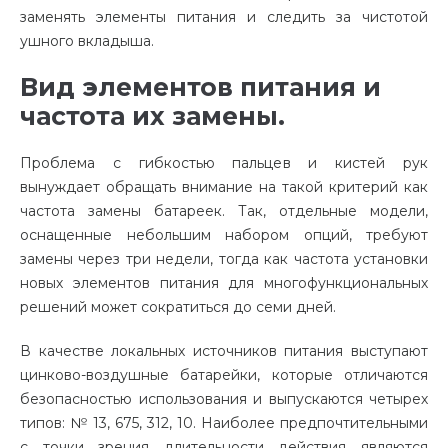
заменять элементы питания и следить за чистотой
ушного вкладыша.
Вид элементов питания и
частота их замены.
Проблема с гибкостью пальцев и кистей рук
вынуждает обращать внимание на такой критерий как
частота замены батареек. Так, отдельные модели,
оснащенные небольшим набором опций, требуют
замены через три недели, тогда как частота установки
новых элементов питания для многофункциональных
решений может сократиться до семи дней.
В качестве локальных источников питания выступают
цинково-воздушные батарейки, которые отличаются
безопасностью использования и выпускаются четырех
типов: № 13, 675, 312, 10. Наиболее предпочтительными
с точки зрения длительности действия являются