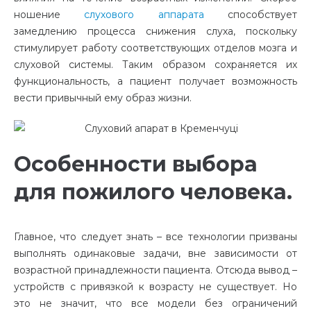
ношение
слухового аппарата
способствует
замедлению процесса снижения слуха, поскольку
стимулирует работу соответствующих отделов мозга и
слуховой системы. Таким образом сохраняется их
функциональность, а пациент получает возможность
вести привычный ему образ жизни.
Особенности выбора
для пожилого человека.
Главное, что следует знать – все технологии призваны
выполнять одинаковые задачи, вне зависимости от
возрастной принадлежности пациента. Отсюда вывод –
устройств с привязкой к возрасту не существует. Но
это не значит, что все модели без ограничений