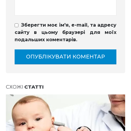
Зберегти моє ім'я, e-mail, та адресу
сайту в цьому браузері для моїх
подальших коментарів.
СХОЖІ
СТАТТІ