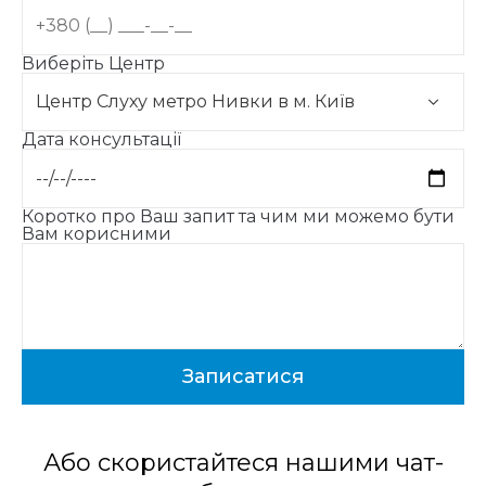
Виберіть Центр
Дата консультації
Коротко про Ваш запит та чим ми можемо бути
Вам корисними
Або скористайтеся нашими чат-