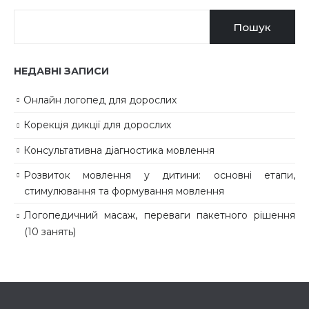
Пошук
НЕДАВНІ ЗАПИСИ
Онлайн логопед для дорослих
Корекція дикції для дорослих
Консультативна діагностика мовлення
Розвиток мовлення у дитини: основні етапи,
стимулювання та формування мовлення
Логопедичний масаж, переваги пакетного рішення
(10 занять)