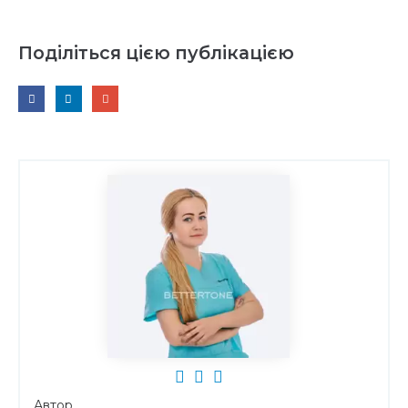
Поділіться цією публікацією
Автор