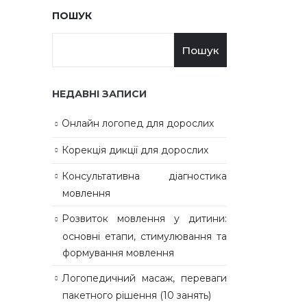
ПОШУК
Пошук
НЕДАВНІ ЗАПИСИ
Онлайн логопед для дорослих
Корекція дикції для дорослих
Консультативна діагностика
мовлення
Розвиток мовлення у дитини:
основні етапи, стимулювання та
формування мовлення
Логопедичний масаж, переваги
пакетного рішення (10 занять)