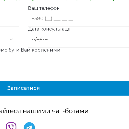
Ваш телефон
Дата консультації
жемо бути Вам корисними
айтеся нашими чат-ботами