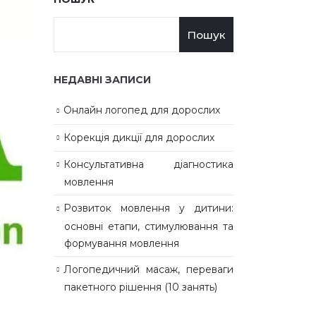
Пошук
НЕДАВНІ ЗАПИСИ
Онлайн логопед для дорослих
Корекція дикції для дорослих
Консультативна діагностика
мовлення
Розвиток мовлення у дитини:
основні етапи, стимулювання та
формування мовлення
Логопедичний масаж, переваги
пакетного рішення (10 занять)