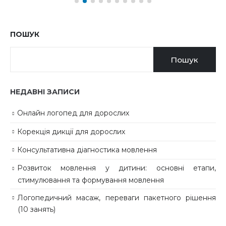
ПОШУК
Пошук
НЕДАВНІ ЗАПИСИ
Онлайн логопед для дорослих
Корекція дикції для дорослих
Консультативна діагностика мовлення
Розвиток мовлення у дитини: основні етапи,
стимулювання та формування мовлення
Логопедичний масаж, переваги пакетного рішення
(10 занять)