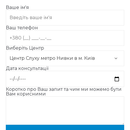
Ваше ім'я
Ваш телефон
Виберіть Центр
Дата консультації
Коротко про Ваш запит та чим ми можемо бути
Вам корисними