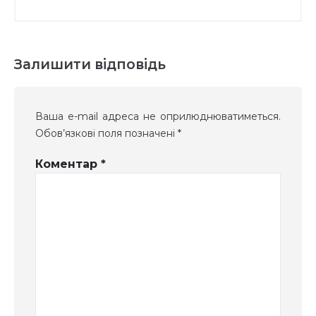
Залишити відповідь
Ваша e-mail адреса не оприлюднюватиметься.
Обов’язкові поля позначені
*
Коментар
*