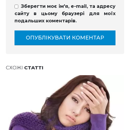
Зберегти моє ім'я, e-mail, та адресу
сайту в цьому браузері для моїх
подальших коментарів.
СХОЖІ
СТАТТІ