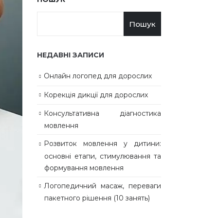
Пошук
НЕДАВНІ ЗАПИСИ
Онлайн логопед для дорослих
Корекція дикції для дорослих
Консультативна діагностика
мовлення
Розвиток мовлення у дитини:
основні етапи, стимулювання та
формування мовлення
Логопедичний масаж, переваги
пакетного рішення (10 занять)