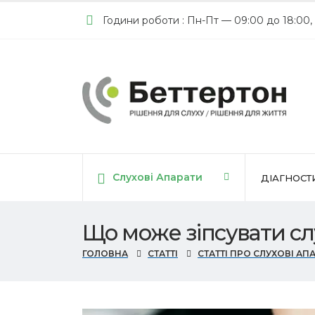
Години роботи : Пн-Пт — 09:00 до 18:00,
Слухові Апарати
ДІАГНОСТ
Що може зіпсувати сл
ГОЛОВНА
СТАТТІ
СТАТТІ ПРО СЛУХОВІ АП