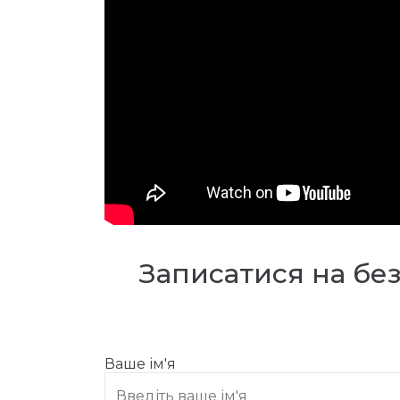
Записатися на бе
Ваше ім'я