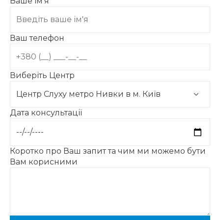
Ваше ім'я
Ваш телефон
Виберіть Центр
Дата консультації
Коротко про Ваш запит та чим ми можемо бути
Вам корисними