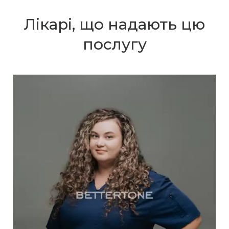
Лікарі, що надають цю
послугу