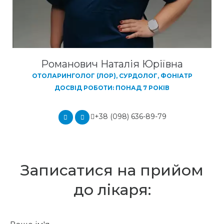
Романович Наталія Юріївна
ОТОЛАРИНГОЛОГ (ЛОР), СУРДОЛОГ, ФОНІАТР
ДОСВІД РОБОТИ: ПОНАД 7 РОКІВ
+38 (098) 636-89-79
Записатися на прийом
до лікаря: