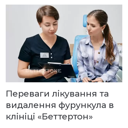
Переваги лікування та
видалення фурункула в
клініці «Беттертон»