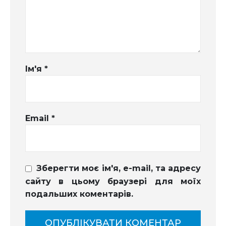
Ім'я
*
Email
*
Зберегти моє ім'я, e-mail, та адресу
сайту в цьому браузері для моїх
подальших коментарів.