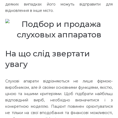
деяких випадках його можуть відправити для
відновлення в інше місто.
На що слід звертати
увагу
Слухові апарати відрізняються не лише фірмою-
виробником, але й своїми основними функціями, якістю,
ціною та іншими критеріями. Щоб підібрати найбільш
відповідний виріб, необхідно визначитися і з
конкретною моделлю. Пацієнт повинен орієнтуватися
не тільки на свої вподобання та фінансові можливості,