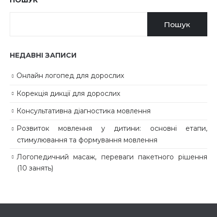
ПОШУК
Пошук
НЕДАВНІ ЗАПИСИ
Онлайн логопед для дорослих
Корекція дикції для дорослих
Консультативна діагностика мовлення
Розвиток мовлення у дитини: основні етапи,
стимулювання та формування мовлення
Логопедичний масаж, переваги пакетного рішення
(10 занять)