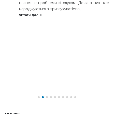
планеті є проблеми зі слухом. Деякі з них вже
народжуються з приглухуватістю,...
читати далі