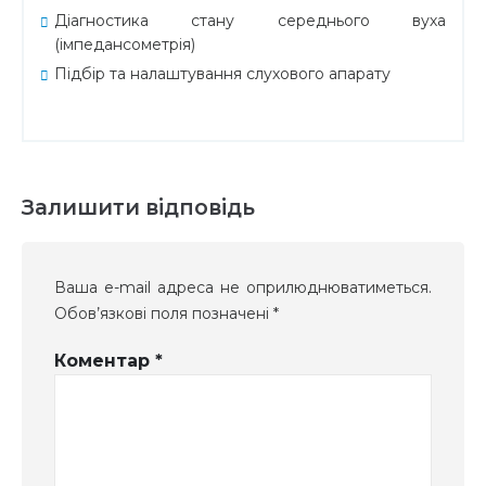
Діагностика стану середнього вуха
(імпедансометрія)
Підбір та налаштування слухового апарату
Залишити відповідь
Ваша e-mail адреса не оприлюднюватиметься.
Обов’язкові поля позначені
*
Коментар
*