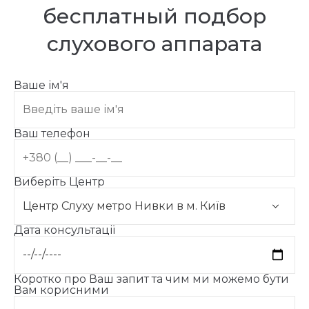
бесплатный подбор
слухового аппарата
Ваше ім'я
Ваш телефон
Виберіть Центр
Дата консультації
Коротко про Ваш запит та чим ми можемо бути
Вам корисними