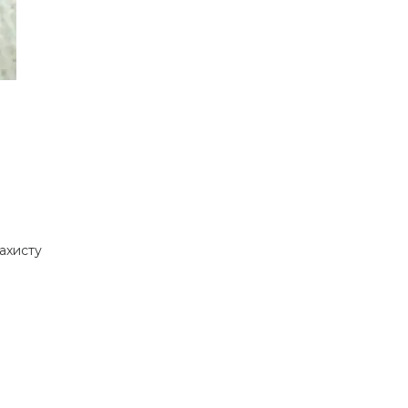
ахисту