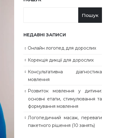
Пошук
НЕДАВНІ ЗАПИСИ
Онлайн логопед для дорослих
Корекція дикції для дорослих
Консультативна діагностика
мовлення
Розвиток мовлення у дитини:
основні етапи, стимулювання та
формування мовлення
Логопедичний масаж, переваги
пакетного рішення (10 занять)