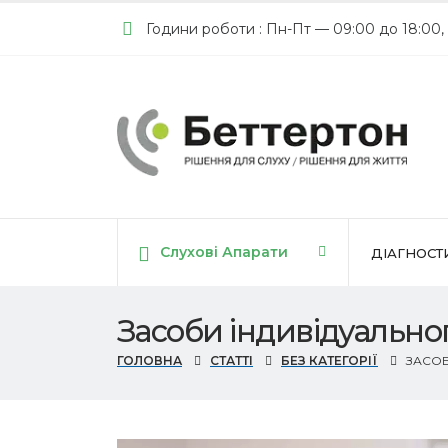
Години роботи : Пн-Пт — 09:00 до 18:00,
Слухові Апарати
ДІАГНОСТ
Засоби індивідуальног
ГОЛОВНА
СТАТТІ
БЕЗ КАТЕГОРІЇ
ЗАСОБ