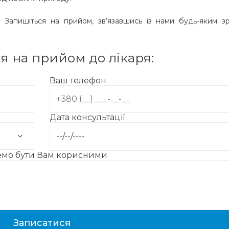
? Запишіться на прийом, зв’язавшись із нами будь-яким з
я на прийом до лікаря:
Ваш телефон
Дата консультації
жемо бути Вам корисними