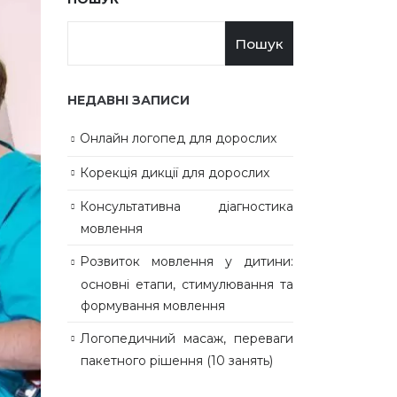
Пошук
НЕДАВНІ ЗАПИСИ
Онлайн логопед для дорослих
Корекція дикції для дорослих
Консультативна діагностика
мовлення
Розвиток мовлення у дитини:
основні етапи, стимулювання та
формування мовлення
Логопедичний масаж, переваги
пакетного рішення (10 занять)