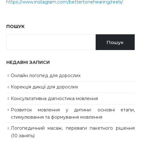
https://www.instagram.com/bettertonehearing/reels/
ПОШУК
Пошук
НЕДАВНІ ЗАПИСИ
Онлайн логопед для дорослих
Корекція дикції для дорослих
Консультативна діагностика мовлення
Розвиток мовлення у дитини: основні етапи,
стимулювання та формування мовлення
Логопедичний масаж, переваги пакетного рішення
(10 занять)