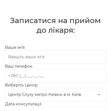
Записатися на прийом
до лікаря:
Ваше ім'я
Ваш телефон
Виберіть Центр
Дата консультації