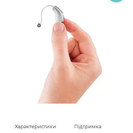
Характеристики
Підтримка