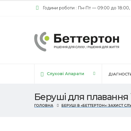
Години роботи : Пн-Пт — 09:00 до 18:00,
Слухові Апарати
ДІАГНОСТ
Беруші для плавання 
ГОЛОВНА
БЕРУШІ В «БЕТТЕРТОН»: ЗАХИСТ СЛ