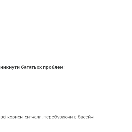
уникнути багатьох проблем:
всі корисні сигнали, перебуваючи в басейні –