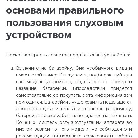
основами правильного
пользования слуховым
устройством
Несколько простых советов продлят жизнь устройства:
Взгляните на батарейку. Она необычного вида и
имеет свой номер. Специалист, подбирающий для
вас модель устройства, подскажет ее номер и
название батарейки. Впоследствии придется
самостоятельно ее покупать, а эта информация вам
пригодится. Батарейки лучше хранить подальше от
любых холодных и теплых источников (к примеру,
батарей), а также избегать попадания на них влаги.
Конечно, длительность эксплуатации аппарата во
многом зависит от его модели, но соблюдая эти
рекомендации, вы продлите срок работы любого