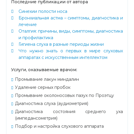
Последние публикации от автора
Синехии полости носа
Бронхиальная астма – симптомы, диагностика и
лечение
Оталгия: причины, виды, симптомы, диагностика
и профилактика
Гигиена слуха в разные периоды жизни
Что нужно знать о первых в мире слуховых
аппаратах с искусственным интеллектом
Услуги, оказываемые врачом:
Промывание лакун миндалин
Удаление серных пробок
Промывание околоносовых пазух по Проэтцу
Диагностика слуха (аудиометрия)
Диагностика состояния среднего уха
(импедансометрия)
Подбор и настройка слухового аппарата