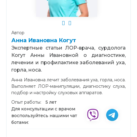
Автор
Анна Ивановна Когут
Экспертные статьи ЛОР-врача, сурдолога
Когут Анны Ивановной о диагностике,
лечении и профилактике заболеваний уха,
горла, носа.
Анна Ивановна лечит заболевания уха, горла, носа.
Выполняет ЛОР-манипуляции, диагностику слуха,
подбор и настройку слуховых аппаратов.
Опыт работы:
5 лет
Для консультации с врачом
воспользуйтесь нашими чат
ботами: