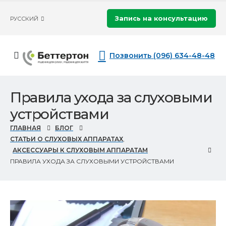
Запись на консультацию
РУССКИЙ
Позвонить (096) 634-48-48
Правила ухода за слуховыми
устройствами
ГЛАВНАЯ
БЛОГ
СТАТЬИ О СЛУХОВЫХ АППАРАТАХ
,
АКСЕССУАРЫ К СЛУХОВЫМ АППАРАТАМ
ПРАВИЛА УХОДА ЗА СЛУХОВЫМИ УСТРОЙСТВАМИ