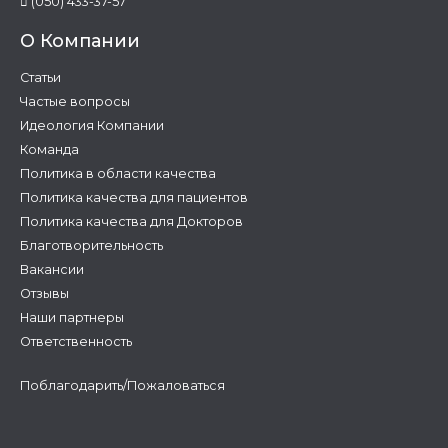
(050) 433-37-57
О Компании
Статьи
Частые вопросы
Идеология Компании
Команда
Политика в области качества
Политика качества для пациентов
Политика качества для Докторов
Благотворительность
Вакансии
Отзывы
Наши партнеры
Ответственность
Поблагодарить/Пожаловаться