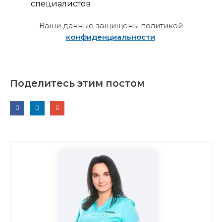
специалистов
Ваши данные защищены политикой
конфиденциальности
.
Поделитесь этим постом