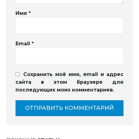
Имя
*
Email
*
Сохранить моё имя, email и адрес
сайта в этом браузере для
последующих моих комментариев.