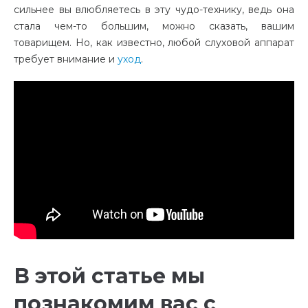
сильнее вы влюбляетесь в эту чудо-технику, ведь она
стала чем-то большим, можно сказать, вашим
товарищем. Но, как известно, любой слуховой аппарат
требует внимание и
уход
.
В этой статье мы
познакомим вас с