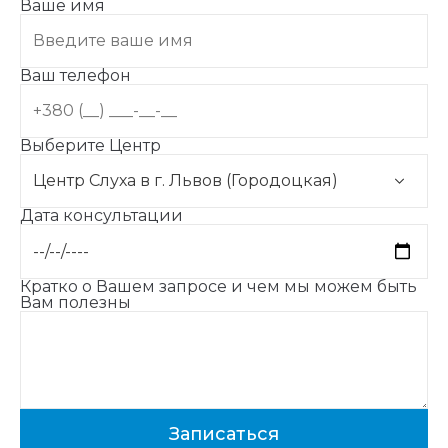
Ваше имя
Ваш телефон
Выберите Центр
Дата консультации
Кратко о Вашем запросе и чем мы можем быть
Вам полезны