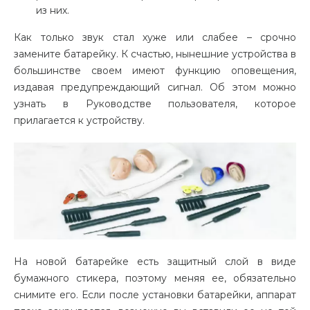
из них.
Как только звук стал хуже или слабее – срочно
замените батарейку. К счастью, нынешние устройства в
большинстве своем имеют функцию оповещения,
издавая предупреждающий сигнал. Об этом можно
узнать в Руководстве пользователя, которое
прилагается к устройству.
На новой батарейке есть защитный слой в виде
бумажного стикера, поэтому меняя ее, обязательно
снимите его. Если после установки батарейки, аппарат