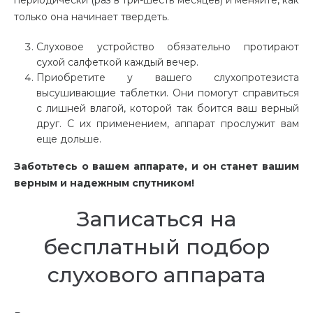
только она начинает твердеть.
Слуховое устройство обязательно протирают
сухой салфеткой каждый вечер.
Приобретите у вашего слухопротезиста
высушивающие таблетки. Они помогут справиться
с лишней влагой, которой так боится ваш верный
друг. С их применением, аппарат прослужит вам
еще дольше.
Заботьтесь о вашем аппарате, и он станет вашим
верным и надежным спутником!
Записаться на
бесплатный подбор
слухового аппарата