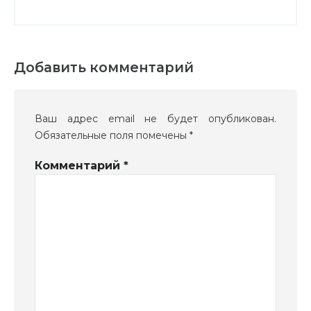
Добавить комментарий
Ваш адрес email не будет опубликован.
Обязательные поля помечены
*
Комментарий
*