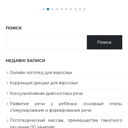
ПОИСК
Поиск
НЕДАВНІ ЗАПИСИ
Онлайн логопед для взрослых
Коррекция дикции для взрослых
Консультативная диагностика речи
Развитие речи у ребёнка: основные этапы,
стимулирование и формирование речи
Логопедический массаж, преимущества пакетного
решения (10 занятий)