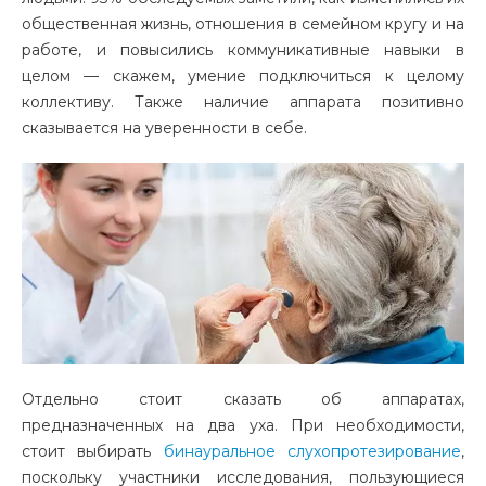
общественная жизнь, отношения в семейном кругу и на
работе, и повысились коммуникативные навыки в
целом — скажем, умение подключиться к целому
коллективу. Также наличие аппарата позитивно
сказывается на уверенности в себе.
Отдельно стоит сказать об аппаратах,
предназначенных на два уха. При необходимости,
стоит выбирать
бинауральное слухопротезирование
,
поскольку участники исследования, пользующиеся