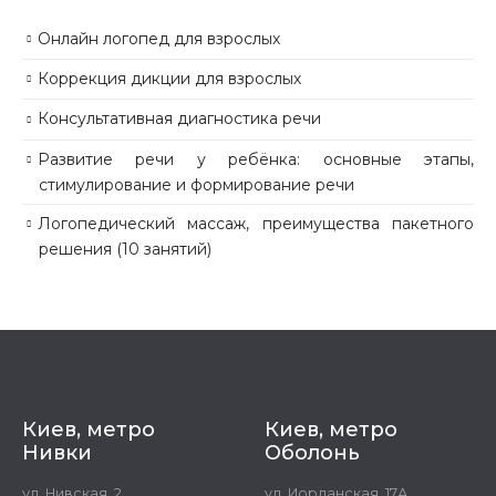
Онлайн логопед для взрослых
Коррекция дикции для взрослых
Консультативная диагностика речи
Развитие речи у ребёнка: основные этапы,
стимулирование и формирование речи
Логопедический массаж, преимущества пакетного
решения (10 занятий)
Киев, метро
Киев, метро
Нивки
Оболонь
ул. Нивская, 2,
ул. Иорданская, 17А,