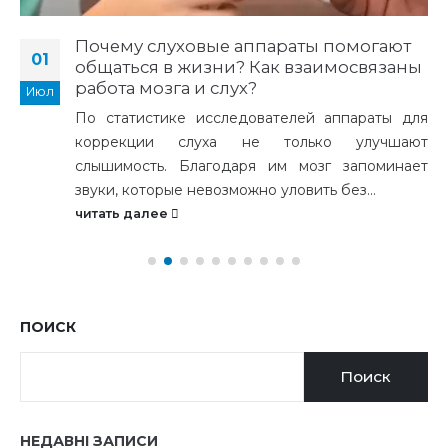
Почему слуховые аппараты помогают
01
общаться в жизни? Как взаимосвязаны
работа мозга и слух?
Июл
По статистике исследователей аппараты для
коррекции слуха не только улучшают
слышимость. Благодаря им мозг запоминает
звуки, которые невозможно уловить без...
читать далее
ПОИСК
Поиск
НЕДАВНІ ЗАПИСИ