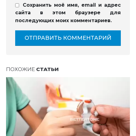
Сохранить моё имя, email и адрес
сайта в этом браузере для
последующих моих комментариев.
ПОХОЖИЕ
СТАТЬИ