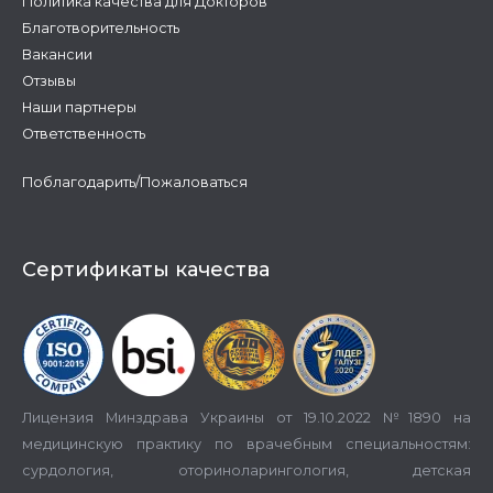
Политика качества для Докторов
Благотворительность
Вакансии
Отзывы
Наши партнеры
Ответственность
Поблагодарить/Пожаловаться
Сертификаты качества
Лицензия Минздрава Украины от 19.10.2022 №1890 на
медицинскую практику по врачебным специальностям:
сурдология, оториноларингология, детская