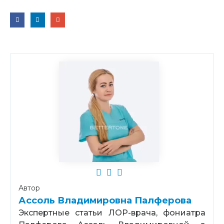
Автор
Ассоль Владимировна Палферова
Экспертные статьи ЛОР-врача, фониатра