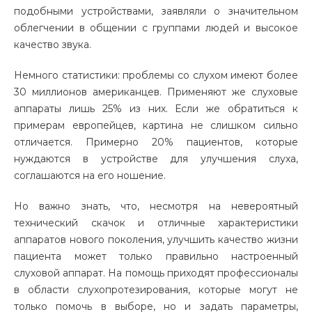
подобными устройствами, заявляли о значительном
облегчении в общении с группами людей и высокое
качество звука.
Немного статистики: проблемы со слухом имеют более
30 миллионов американцев. Применяют же слуховые
аппараты лишь 25% из них. Если же обратиться к
примерам европейцев, картина не слишком сильно
отличается. Примерно 20% пациентов, которые
нуждаются в устройстве для улучшения слуха,
соглашаются на его ношение.
Но важно знать, что, несмотря на невероятный
технический скачок и отличные характеристики
аппаратов нового поколения, улучшить качество жизни
пациента может только правильно настроенный
слуховой аппарат. На помощь приходят профессионалы
в области слухопротезирования, которые могут не
только помочь в выборе, но и задать параметры,