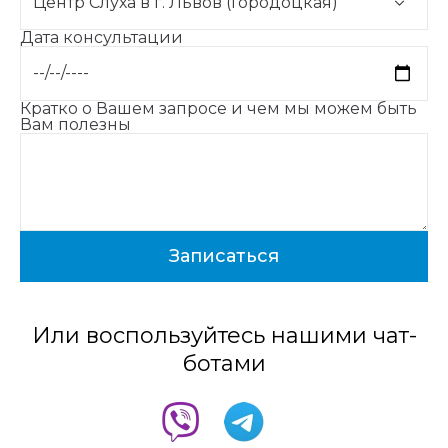
Дата консультации
Кратко о Вашем запросе и чем мы можем быть
Вам полезны
Или воспользуйтесь нашими чат-
ботами