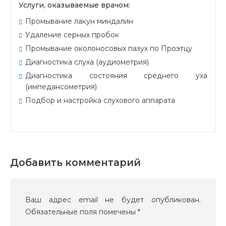
Услуги, оказываемые врачом:
Промывание лакун миндалин
Удаление серных пробок
Промывание околоносовых пазух по Проэтцу
Диагностика слуха (аудиометрия)
Диагностика состояния среднего уха
(импедансометрия)
Подбор и настройка слухового аппарата
Добавить комментарий
Ваш адрес email не будет опубликован.
Обязательные поля помечены
*