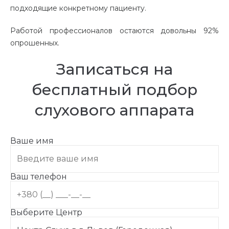
подходящие конкретному пациенту.
Работой профессионалов остаются довольны 92%
опрошенных.
Записаться на
бесплатный подбор
слухового аппарата
Ваше имя
Ваш телефон
Выберите Центр