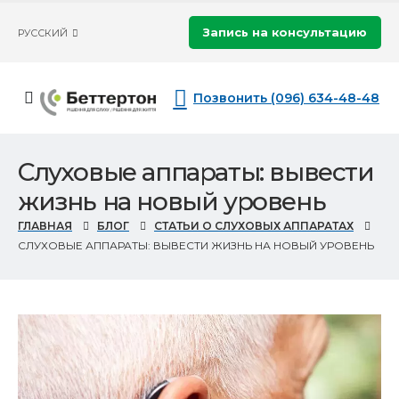
Запись на консультацию
РУССКИЙ
Позвонить (096) 634-48-48
Слуховые аппараты: вывести
жизнь на новый уровень
ГЛАВНАЯ
БЛОГ
СТАТЬИ О СЛУХОВЫХ АППАРАТАХ
СЛУХОВЫЕ АППАРАТЫ: ВЫВЕСТИ ЖИЗНЬ НА НОВЫЙ УРОВЕНЬ