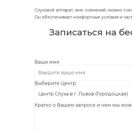
Слуховой аппарат, вне сомнений, можно сч
Он обеспечивает комфортные условия и час
Записаться на б
Ваше имя
Выберите Центр
Кратко о Вашем запросе и чем мы мо