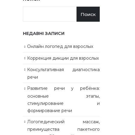
Поиск
НЕДАВНІ ЗАПИСИ
Онлайн логопед для взрослых
Коррекция дикции для взрослых
Консультативная диагностика
речи
Развитие речи у ребёнка:
основные этапы,
стимулирование и
формирование речи
Логопедический массаж,
преимущества пакетного