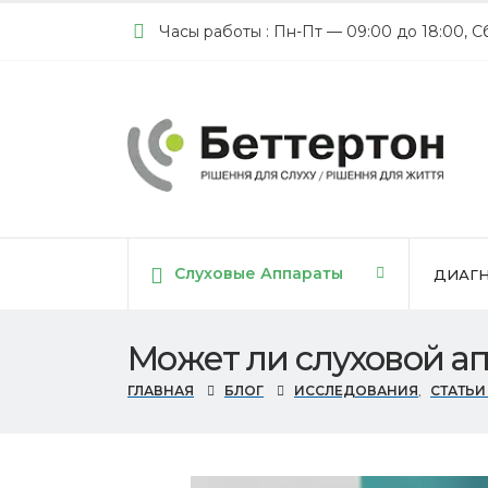
Часы работы : Пн-Пт — 09:00 до 18:00, С
Cлуховые Аппараты
ДИАГН
Может ли слуховой ап
ГЛАВНАЯ
БЛОГ
ИССЛЕДОВАНИЯ
,
СТАТЬИ