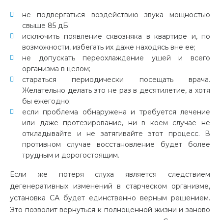
не подвергаться воздействию звука мощностью
свыше 85 дБ;
исключить появление сквозняка в квартире и, по
возможности, избегать их даже находясь вне ее;
не допускать переохлаждение ушей и всего
организма в целом;
стараться периодически посещать врача.
Желательно делать это не раз в десятилетие, а хотя
бы ежегодно;
если проблема обнаружена и требуется лечение
или даже протезирование, ни в коем случае не
откладывайте и не затягивайте этот процесс. В
противном случае восстановление будет более
трудным и дорогостоящим.
Если же потеря слуха является следствием
дегенеративных изменений в старческом организме,
установка СА будет единственно верным решением.
Это позволит вернуться к полноценной жизни и заново