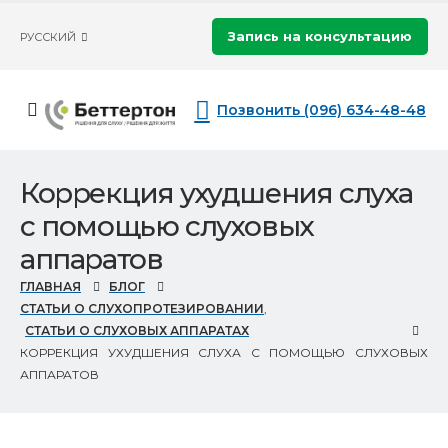
Запись на консультацию
РУССКИЙ
Позвонить (096) 634-48-48
Коррекция ухудшения слуха
с помощью слуховых
аппаратов
ГЛАВНАЯ
БЛОГ
СТАТЬИ О СЛУХОПРОТЕЗИРОВАНИИ
,
СТАТЬИ О СЛУХОВЫХ АППАРАТАХ
КОРРЕКЦИЯ УХУДШЕНИЯ СЛУХА С ПОМОЩЬЮ СЛУХОВЫХ
АППАРАТОВ