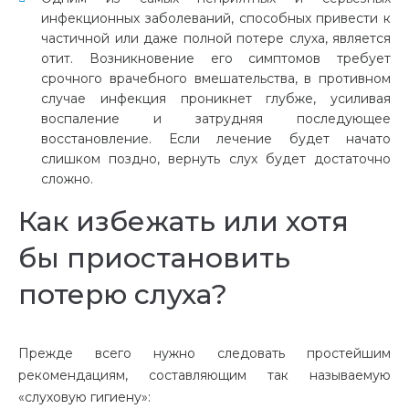
инфекционных заболеваний, способных привести к
частичной или даже полной потере слуха, является
отит. Возникновение его симптомов требует
срочного врачебного вмешательства, в противном
случае инфекция проникнет глубже, усиливая
воспаление и затрудняя последующее
восстановление. Если лечение будет начато
слишком поздно, вернуть слух будет достаточно
сложно.
Как избежать или хотя
бы приостановить
потерю слуха?
Прежде всего нужно следовать простейшим
рекомендациям, составляющим так называемую
«слуховую гигиену»: