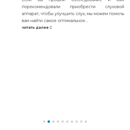
порекомендовали приобрести слуховой
аппарат, чтобы улучшить слух, мы можем помочь
вам найти самое оптимальное...
читать далее