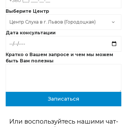
Выберите Центр
Дата консультации
Кратко о Вашем запросе и чем мы можем
быть Вам полезны
Или воспользуйтесь нашими чат-