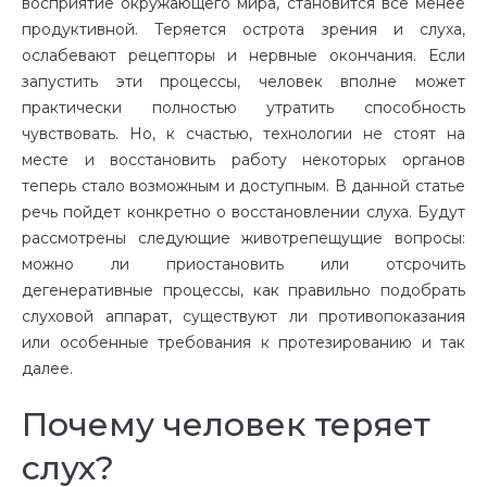
восприятие окружающего мира, становится все менее
продуктивной. Теряется острота зрения и слуха,
ослабевают рецепторы и нервные окончания. Если
запустить эти процессы, человек вполне может
практически полностью утратить способность
чувствовать. Но, к счастью, технологии не стоят на
месте и восстановить работу некоторых органов
теперь стало возможным и доступным. В данной статье
речь пойдет конкретно о восстановлении слуха. Будут
рассмотрены следующие животрепещущие вопросы:
можно ли приостановить или отсрочить
дегенеративные процессы, как правильно подобрать
слуховой аппарат, существуют ли противопоказания
или особенные требования к протезированию и так
далее.
Почему человек теряет
слух?