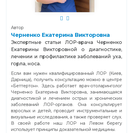
Автор
Черненко Екатерина Викторовна
Экспертные статьи ЛОР-врача Черненко
Екатерины Викторовной о диагностике,
лечении и профилактике заболеваний уха,
горла, носа.
Если вам нужен квалифицированный ЛОР (Киев,
Дарница), получить консультацию можно в центре
«Беттертон». Здесь работает врач-отоларинголог
Черненко Екатерина Викторовна, занимающаяся
диагностикой и лечением острых и хронических
заболеваний ЛОР-органов. Она консультирует
взрослых и детей, проводит инструментальные и
визуальные исследования, а также проверяет слух.
В своей работе наш ЛОР на Левом берегу
использует принципы доказательной медицины.