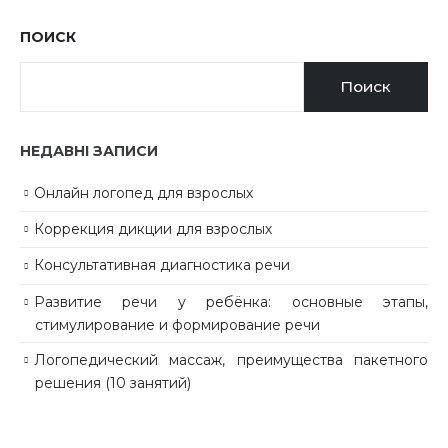
ПОИСК
Поиск
НЕДАВНІ ЗАПИСИ
Онлайн логопед для взрослых
Коррекция дикции для взрослых
Консультативная диагностика речи
Развитие речи у ребёнка: основные этапы,
стимулирование и формирование речи
Логопедический массаж, преимущества пакетного
решения (10 занятий)