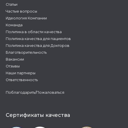
Статьи
Частые вопросы
Идеология Компании
Команда
Политика в области качества
Политика качества для пациентов
Политика качества для Докторов
Благотворительность
Вакансии
Отзывы
Наши партнеры
Ответственность
Поблагодарить/Пожаловаться
Сертификаты качества