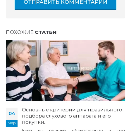
ПОХОЖИЕ
СТАТЬИ
Основные критерии для правильного
04
подбора слухового аппарата и его
покупки.
Мар
Если вы прошли обследование и вам