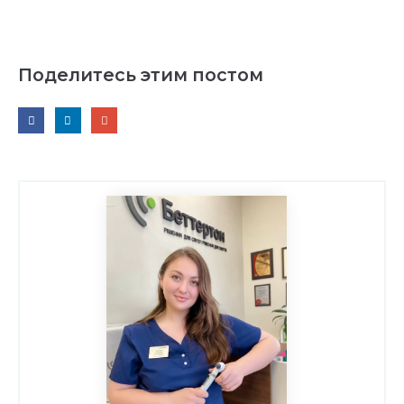
Поделитесь этим постом