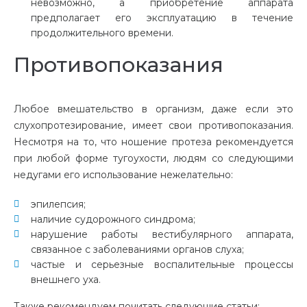
невозможно, а приобретение аппарата
предполагает его эксплуатацию в течение
продолжительного времени.
Противопоказания
Любое вмешательство в организм, даже если это
слухопротезирование, имеет свои противопоказания.
Несмотря на то, что ношение протеза рекомендуется
при любой форме тугоухости, людям со следующими
недугами его использование нежелательно:
эпилепсия;
наличие судорожного синдрома;
нарушение работы вестибулярного аппарата,
связанное с заболеваниями органов слуха;
частые и серьезные воспалительные процессы
внешнего уха.
Также рекомендуем почитать следующие статьи: