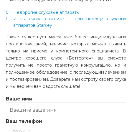
Недорогие слуховые аппараты
И вы снова слышите — при помощи слуховых
аппаратов Starkey
Также существует масса уже более индивидуальных
противопоказаний, наличие которых можно выявить
только на приеме у компетентного специалиста. В
центре хорошего слуха «Беттертон» вы сможете
получить не просто грамотную консультацию, но и
полноценное обследование, с последующим лечением
и протезированием. Доверьте нам остроту своего слуха
и мы вернем вам радость слышать!
Ваше имя
Ваш телефон