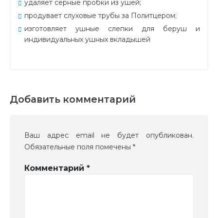
удаляет серные пробки из ушей;
продувает слуховые трубы за Политцером;
изготовляет ушные слепки для беруш и
индивидуальных ушных вкладышей
Добавить комментарий
Ваш адрес email не будет опубликован.
Обязательные поля помечены
*
Комментарий
*