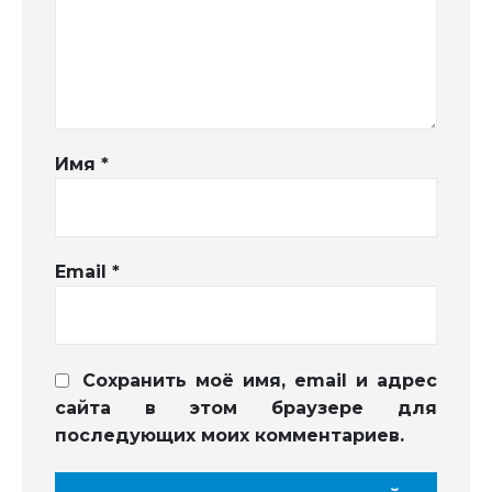
Имя
*
Email
*
Сохранить моё имя, email и адрес
сайта в этом браузере для
последующих моих комментариев.