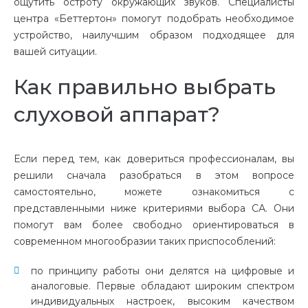
ощутить остроту окружающих звуков. Специалисты
центра «Беттертон» помогут подобрать необходимое
устройство, наилучшим образом подходящее для
вашей ситуации.
Как правильно выбрать
слуховой аппарат?
Если перед тем, как довериться профессионалам, вы
решили сначала разобраться в этом вопросе
самостоятельно, можете ознакомиться с
представленными ниже критериями выбора СА. Они
помогут вам более свободно ориентироваться в
современном многообразии таких приспособлений:
по принципу работы они делятся на цифровые и
аналоговые. Первые обладают широким спектром
индивидуальных настроек, высоким качеством