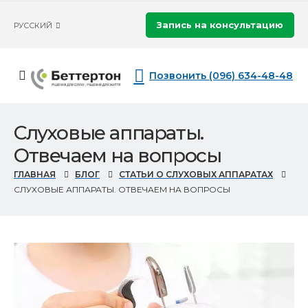
Запись на консультацию
РУССКИЙ
Позвонить (096) 634-48-48
Слуховые аппараты.
Отвечаем на вопросы
ГЛАВНАЯ
БЛОГ
СТАТЬИ О СЛУХОВЫХ АППАРАТАХ
СЛУХОВЫЕ АППАРАТЫ. ОТВЕЧАЕМ НА ВОПРОСЫ