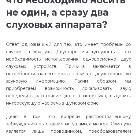
что необходимо носить
не один, а сразу два
слуховых аппарата?
Ответ однозначный для тех, кто имеет проблемы со
слухом на два уха. Двусторонняя тугоухость – это
необходимость использования одновременно двух
слуховых устройств. Причина заключается в
потребности нашего мозга получать двухстороннюю
звуковую информацию. Таким образом мы
приобретаем возможность локализовать звук,
определить расстояние до его источника, выделить
интересующую нас речь в шумовом фоне.
Дело в том, что вопреки распространенному
заблуждению мы слышим не ушами, а мозгом. Само ухо
является лишь проводником, преобразователем