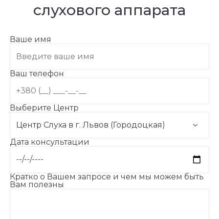
слухового аппарата
Ваше имя
Ваш телефон
Выберите Центр
Дата консультации
Кратко о Вашем запросе и чем мы можем быть
Вам полезны