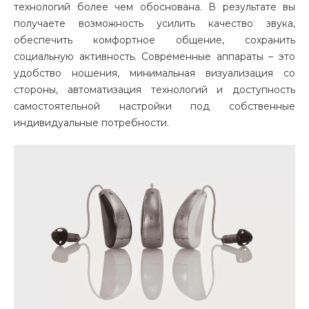
технологий более чем обоснована. В результате вы
получаете возможность усилить качество звука,
обеспечить комфортное общение, сохранить
социальную активность. Современные аппараты – это
удобство ношения, минимальная визуализация со
стороны, автоматизация технологий и доступность
самостоятельной настройки под собственные
индивидуальные потребности.