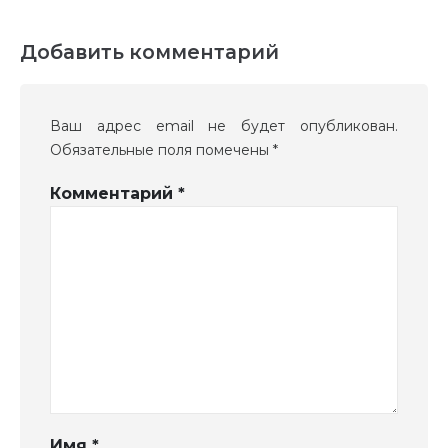
Добавить комментарий
Ваш адрес email не будет опубликован.
Обязательные поля помечены
*
Комментарий
*
Имя
*