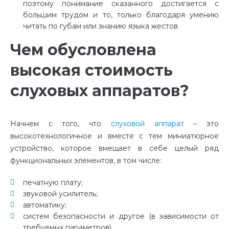
поэтому понимание сказанного достигается с
большим трудом и то, только благодаря умению
читать по губам или знанию языка жестов.
Чем обусловлена
высокая стоимость
слуховых аппаратов?
Начнем с того, что
слуховой аппарат
– это
высокотехнологичное и вместе с тем миниатюрное
устройство, которое вмещает в себе целый ряд
функциональных элементов, в том числе:
печатную плату;
звуковой усилитель;
автоматику;
систем безопасности и другое (в зависимости от
требуемых параметров).