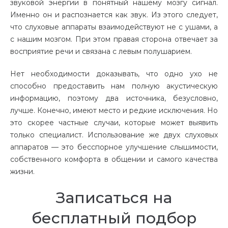
звуковой энергии в понятный нашему мозгу сигнал.
Именно он и распознается как звук. Из этого следует,
что слуховые аппараты взаимодействуют не с ушами, а
с нашим мозгом. При этом правая сторона отвечает за
восприятие речи и связана с левым полушарием.
Нет необходимости доказывать, что одно ухо не
способно предоставить нам полную акустическую
информацию, поэтому два источника, безусловно,
лучше. Конечно, имеют место и редкие исключения. Но
это скорее частные случаи, которые может выявить
только специалист. Использование же двух слуховых
аппаратов — это бесспорное улучшение слышимости,
собственного комфорта в общении и самого качества
жизни.
Записаться на
бесплатный подбор