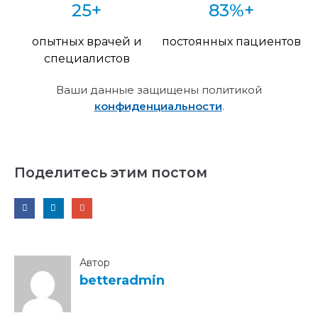
25+
83%+
опытных врачей и
постоянных пациентов
специалистов
Ваши данные защищены политикой
конфиденциальности
.
Поделитесь этим постом
Автор
betteradmin