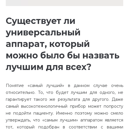
Существует ли
универсальный
аппарат, который
можно было бы назвать
лучшим для всех?
Понятие «самый лучший» в данном случае очень
относительно. То, что будет лучшим для одного, не
гарантирует такого же результата для другого. Даже
самый высокотехнологичный прибор может попросту
не подойти пациенту. Именно поэтому можно смело
утверждать, что «самым лучшим» аппаратом является
тот, который подобран в соответствии с вашими