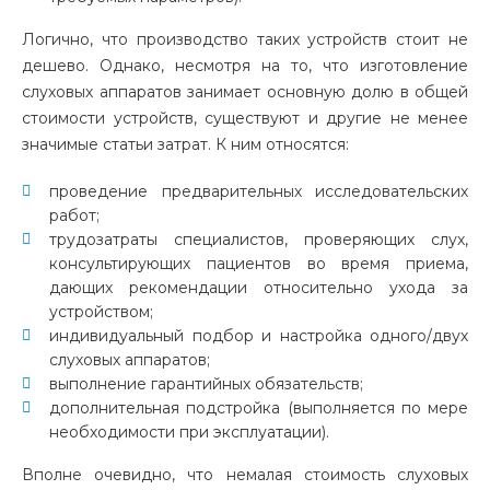
Логично, что производство таких устройств стоит не
дешево. Однако, несмотря на то, что изготовление
слуховых аппаратов занимает основную долю в общей
стоимости устройств, существуют и другие не менее
значимые статьи затрат. К ним относятся:
проведение предварительных исследовательских
работ;
трудозатраты специалистов, проверяющих слух,
консультирующих пациентов во время приема,
дающих рекомендации относительно ухода за
устройством;
индивидуальный подбор и настройка одного/двух
слуховых аппаратов;
выполнение гарантийных обязательств;
дополнительная подстройка (выполняется по мере
необходимости при эксплуатации).
Вполне очевидно, что немалая стоимость слуховых