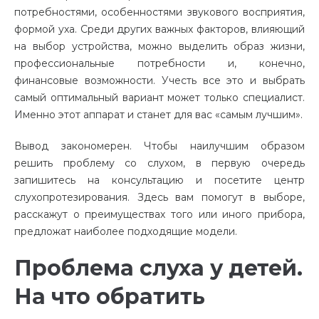
потребностями, особенностями звукового восприятия,
формой уха. Среди других важных факторов, влияющий
на выбор устройства, можно выделить образ жизни,
профессиональные потребности и, конечно,
финансовые возможности. Учесть все это и выбрать
самый оптимальный вариант может только специалист.
Именно этот аппарат и станет для вас «самым лучшим».
Вывод закономерен. Чтобы наилучшим образом
решить проблему со слухом, в первую очередь
запишитесь на консультацию и посетите центр
слухопротезирования. Здесь вам помогут в выборе,
расскажут о преимуществах того или иного прибора,
предложат наиболее подходящие модели.
Проблема слуха у детей.
На что обратить