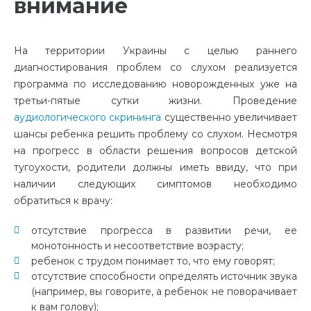
внимание
На территории Украины с целью раннего
диагностирования проблем со слухом реализуется
программа по исследованию новорожденных уже на
третьи-пятые сутки жизни. Проведение
аудиологического скрининга
существенно увеличивает
шансы ребенка решить проблему со слухом. Несмотря
на прогресс в области решения вопросов детской
тугоухости, родители должны иметь ввиду, что при
наличии следующих симптомов необходимо
обратиться к врачу:
отсутствие прогресса в развитии речи, ее
монотонность и несоответствие возрасту;
ребенок с трудом понимает то, что ему говорят;
отсутствие способности определять источник звука
(например, вы говорите, а ребенок не поворачивает
к вам голову);