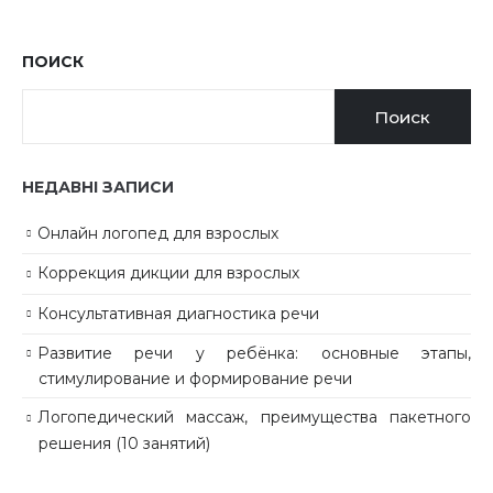
ПОИСК
Поиск
НЕДАВНІ ЗАПИСИ
Онлайн логопед для взрослых
Коррекция дикции для взрослых
Консультативная диагностика речи
Развитие речи у ребёнка: основные этапы,
стимулирование и формирование речи
Логопедический массаж, преимущества пакетного
решения (10 занятий)