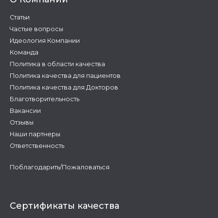
Статьи
Частые вопросы
Идеология Компании
Команда
Политика в области качества
Политика качества для пациентов
Политика качества для Докторов
Благотворительность
Вакансии
Отзывы
Наши партнеры
Ответственность
Поблагодарить/Пожаловаться
Сертификаты качества