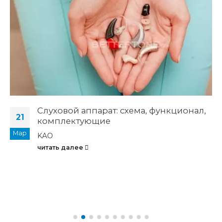
Слуховой аппарат: схема, функционал,
21
комплектующие
Мар
KAO
читать далее