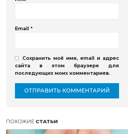
Email
*
Сохранить моё имя, email и адрес
сайта в этом браузере для
последующих моих комментариев.
ПОХОЖИЕ
СТАТЬИ