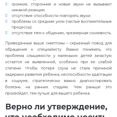
громкие, сторонние и новые звуки не вызывают
никакой реакции;
отсутствие способности повторять звуки;
проблемы со средним ухом (частые воспалительные
процессы);
отсутствие тяги к общению, чрезмерная сонливость.
Приведенные выше симптомы – серьезный повод для
обращения к специалисту. Важно понимать, что
проблема слышимости у маленьких детей зачастую
остается не выявленной, особенно при ее слабой
степени. Чтобы потеря слуха не стала причиной
задержки развития ребенка, неспособности адаптации
в социуме, стратегически важно диагностировать
болезнь на ранних стадиях. Чем раньше это
произойдет, тем лучше для вашего ребенка.
Верно ли утверждение,