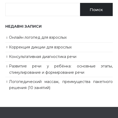
Поиск
НЕДАВНІ ЗАПИСИ
Онлайн логопед для взрослых
Коррекция дикции для взрослых
Консультативная диагностика речи
Развитие речи у ребёнка: основные этапы,
стимулирование и формирование речи
Логопедический массаж, преимущества пакетного
решения (10 занятий)