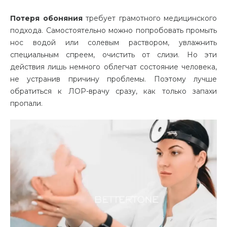
Потеря обоняния
требует грамотного медицинского
подхода. Самостоятельно можно попробовать промыть
нос водой или солевым раствором, увлажнить
специальным спреем, очистить от слизи. Но эти
действия лишь немного облегчат состояние человека,
не устранив причину проблемы. Поэтому лучше
обратиться к ЛОР-врачу сразу, как только запахи
пропали.