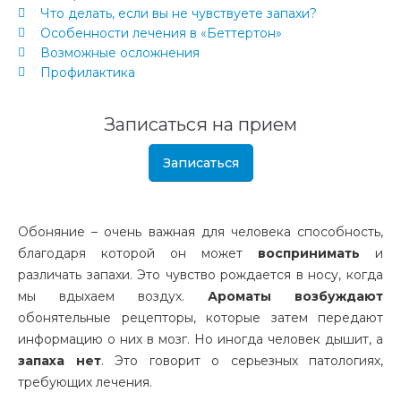
Что делать, если вы не чувствуете запахи?
Особенности лечения в «Беттертон»
Возможные осложнения
Профилактика
Записаться на прием
Записаться
Обоняние – очень важная для человека способность,
благодаря которой он может
воспринимать
и
различать запахи. Это чувство рождается в носу, когда
мы вдыхаем воздух.
Ароматы
возбуждают
обонятельные рецепторы, которые затем передают
информацию о них в мозг. Но иногда человек дышит, а
запаха нет
. Это говорит о серьезных патологиях,
требующих лечения.