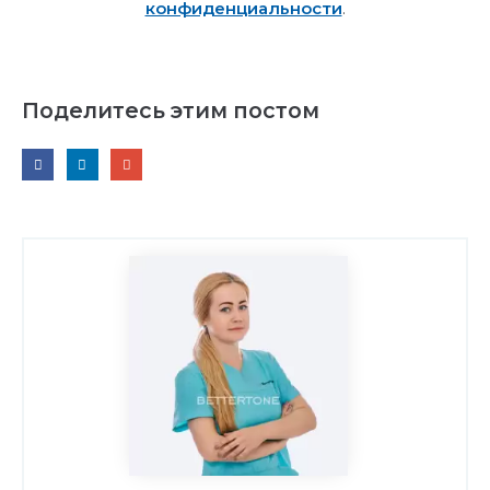
конфиденциальности
.
Поделитесь этим постом