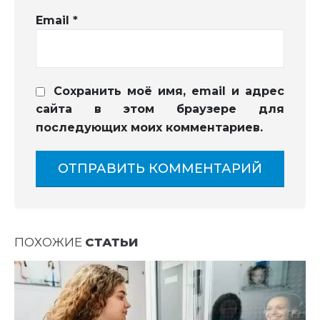
Email
*
Сохранить моё имя, email и адрес
сайта в этом браузере для
последующих моих комментариев.
ПОХОЖИЕ
СТАТЬИ