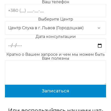
Ваш телефон
Выберите Центр
Дата консультации
Кратко о Вашем запросе и чем мы можем быть
Вам полезны
Или воспользуйтесь нашими чат-