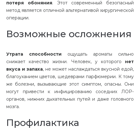
потеря обоняния
. Этот современный безопасный
метод является отличной альтернативой хирургической
операции.
Возможные осложнения
Утрата способности
ощущать ароматы сильно
снижает качество жизни. Человек, у которого
нет
вкуса и запаха
, не может наслаждаться вкусной едой,
благоуханием цветов, шедеврами парфюмерии. К тому
же болезни, вызывающие этот симптом, опасны. Они
могут привести к инфицированию соседних ЛОР-
органов, нижних дыхательных путей и даже головного
мозга.
Профилактика