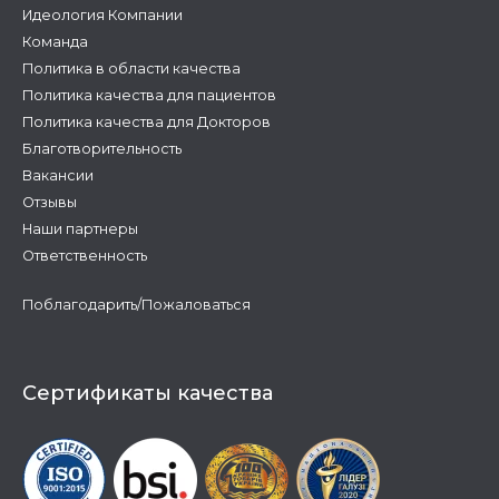
Идеология Компании
Команда
Политика в области качества
Политика качества для пациентов
Политика качества для Докторов
Благотворительность
Вакансии
Отзывы
Наши партнеры
Ответственность
Поблагодарить/Пожаловаться
Сертификаты качества