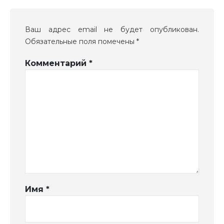
Ваш адрес email не будет опубликован.
Обязательные поля помечены
*
Комментарий
*
Имя
*