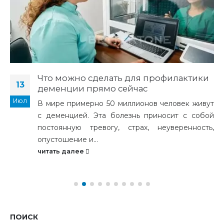
Что можно сделать для профилактики
13
деменции прямо сейчас
Июл
В мире примерно 50 миллионов человек живут
с деменцией. Эта болезнь приносит с собой
постоянную тревогу, страх, неуверенность,
опустошение и...
читать далее
ПОИСК