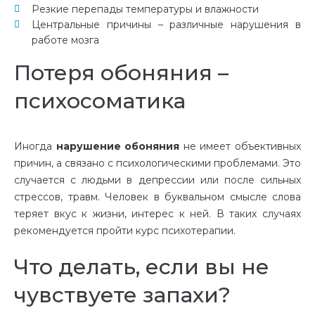
Резкие перепады температуры и влажности
Центральные причины – различные нарушения в
работе мозга
Потеря обоняния –
психосоматика
Иногда
нарушение обоняния
не имеет объективных
причин, а связано с психологическими проблемами. Это
случается с людьми в депрессии или после сильных
стрессов, травм. Человек в буквальном смысле слова
теряет вкус к жизни, интерес к ней. В таких случаях
рекомендуется пройти курс психотерапии.
Что делать, если вы не
чувствуете запахи?