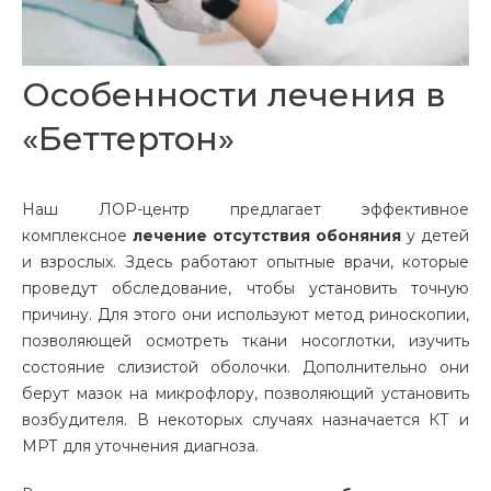
Особенности лечения в
«Беттертон»
Наш ЛОР-центр предлагает эффективное
комплексное
лечение отсутствия обоняния
у детей
и взрослых. Здесь работают опытные врачи, которые
проведут обследование, чтобы установить точную
причину. Для этого они используют метод риноскопии,
позволяющей осмотреть ткани носоглотки, изучить
состояние слизистой оболочки. Дополнительно они
берут мазок на микрофлору, позволяющий установить
возбудителя. В некоторых случаях назначается КТ и
МРТ для уточнения диагноза.