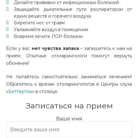
Делайте прививки от инфекционных болезней
Защищайте дыхательные пути респиратором от
едких веществ и горячего воздуха
Берегите нос от травм
Увлажняйте воздух в помещении
Вовремя лечите ЛОР-болезни
Если у вас
нет чувства запаха
– запишитесь к нам на
прием. Опытные отоларингологи помогут вернуть
обоняние!
Не пытайтесь самостоятельно заниматься лечением!
Обратитесь к врачам отоларингологов в Центры слуха
«
Беттертон
» в столице.
Записаться на прием
Ваше имя