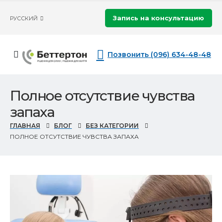
Запись на консультацию
РУССКИЙ
Позвонить (096) 634-48-48
Полное отсутствие чувства
запаха
ГЛАВНАЯ
БЛОГ
БЕЗ КАТЕГОРИИ
ПОЛНОЕ ОТСУТСТВИЕ ЧУВСТВА ЗАПАХА