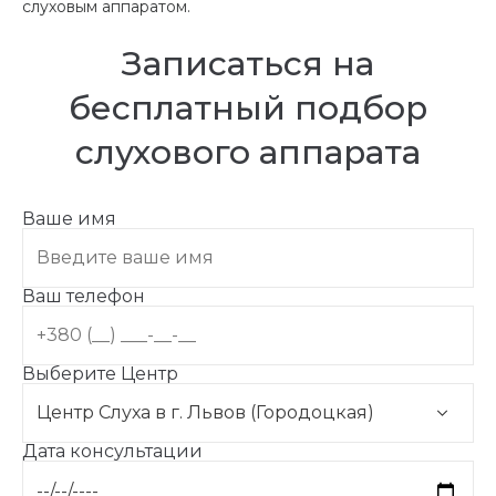
слуховым аппаратом.
Записаться на
бесплатный подбор
слухового аппарата
Ваше имя
Ваш телефон
Выберите Центр
Дата консультации