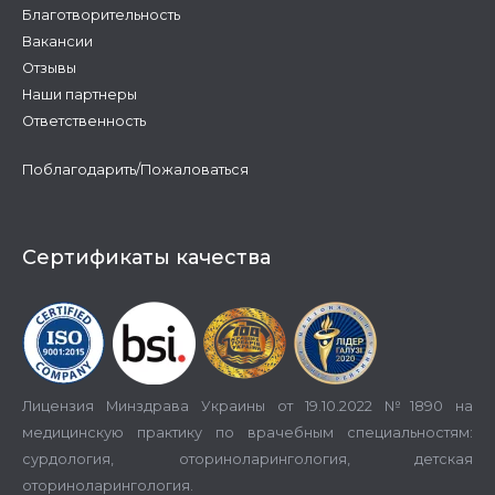
Благотворительность
Вакансии
Отзывы
Наши партнеры
Ответственность
Поблагодарить/Пожаловаться
Сертификаты качества
Лицензия Минздрава Украины от 19.10.2022 №1890 на
медицинскую практику по врачебным специальностям:
сурдология, оториноларингология, детская
оториноларингология.