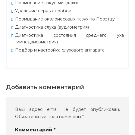
Промывание лакун миндалин
Удаление серных пробок
Промывание околоносовых пазух по Проэтцу
Диагностика слуха (аудиометрия)
Диагностика состояния среднего уха
(импедансометрия)
Подбор и настройка слухового аппарата
Добавить комментарий
Ваш адрес email не будет опубликован.
Обязательные поля помечены
*
Комментарий
*