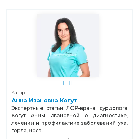
Автор
Анна Ивановна Когут
Экспертные статьи ЛОР-врача, сурдолога
Когут Анны Ивановной о диагностике,
лечении и профилактике заболеваний уха,
горла, носа.