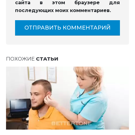
сайта в этом браузере для
последующих моих комментариев.
ПОХОЖИЕ
СТАТЬИ