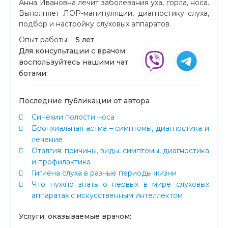
Анна Ивановна лечит заболевания уха, горла, носа.
Выполняет ЛОР-манипуляции, диагностику слуха,
подбор и настройку слуховых аппаратов.
Опыт работы:
5 лет
Для консультации с врачом
воспользуйтесь нашими чат
ботами:
Последние публикации от автора
Синехии полости носа
Бронхиальная астма – симптомы, диагностика и
лечение
Оталгия: причины, виды, симптомы, диагностика
и профилактика
Гигиена слуха в разные периоды жизни
Что нужно знать о первых в мире слуховых
аппаратах с искусственным интеллектом
Услуги, оказываемые врачом: