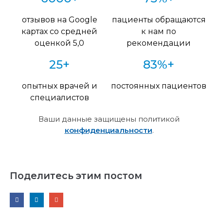
отзывов на Google
пациенты обращаются
картах со средней
к нам по
оценкой 5,0
рекомендации
25+
83%+
опытных врачей и
постоянных пациентов
специалистов
Ваши данные защищены политикой
конфиденциальности
.
Поделитесь этим постом