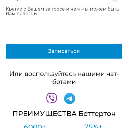
Кратко о Вашем запросе и чем мы можем быть
Вам полезны
Или воспользуйтесь нашими чат-
ботами
ПРЕИМУЩЕСТВА Беттертон
6000+
75%+