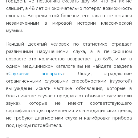
гордость не позволяла сказать другим, что он их не
слышит, а 48 лет он окончательно потерял возможность
слышать. Вопреки этой болезни, его талант не остался
незамеченным в мировой истории классической
музыки.
Каждый десятый человек по статистике страдает
различными нарушениями слуха, а в пенсионном
возрасте это количество возрастает до 65%, и ни в
одном медицинском каталоге вы не найдете раздела
«
Слуховые аппараты
». Люди, страдающие
ограниченными слуховыми способностями (глухотой)
вынуждены искать частные объявления, которые в
большинстве случаев предлагают обычные «усилители
звука», которые не имеют соответствующего
сертификата для применения их в медицинских целях,
не требуют диагностики слуха и калибровки прибора
под нужды потребителя.