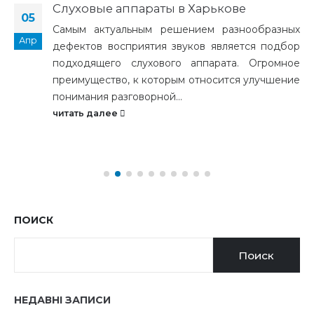
Слуховые аппараты в Харькове
05
Самым актуальным решением разнообразных
Апр
дефектов восприятия звуков является подбор
подходящего слухового аппарата. Огромное
преимущество, к которым относится улучшение
понимания разговорной...
читать далее
ПОИСК
Поиск
НЕДАВНІ ЗАПИСИ