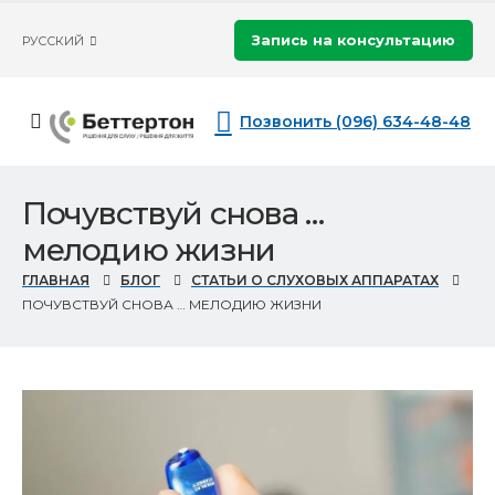
Запись на консультацию
РУССКИЙ
Позвонить (096) 634-48-48
Почувствуй снова …
мелодию жизни
ГЛАВНАЯ
БЛОГ
СТАТЬИ О СЛУХОВЫХ АППАРАТАХ
ПОЧУВСТВУЙ СНОВА … МЕЛОДИЮ ЖИЗНИ