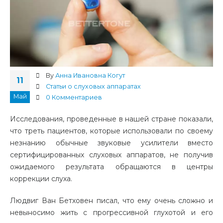
By
Анна Ивановна Когут
11
Статьи о слуховых аппаратах
Май
0 Комментариев
Исследования, проведенные в нашей стране показали,
что треть пациентов, которые использовали по своему
незнанию обычные звуковые усилители вместо
сертифицированных слуховых аппаратов, не получив
ожидаемого результата обращаются в центры
коррекции слуха.
Людвиг Ван Бетховен писал, что ему очень сложно и
невыносимо жить с прогрессивной глухотой и его