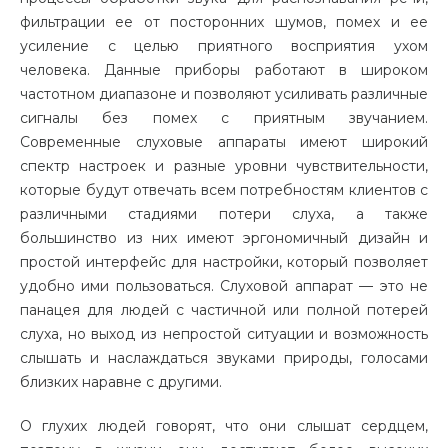
фильтрации ее от посторонних шумов, помех и ее
усиление с целью приятного восприятия ухом
человека. Данные приборы работают в широком
частотном диапазоне и позволяют усиливать различные
сигналы без помех с приятным звучанием.
Современные слуховые аппараты имеют широкий
спектр настроек и разные уровни чувствительности,
которые будут отвечать всем потребностям клиентов с
различными стадиями потери слуха, а также
большинство из них имеют эргономичный дизайн и
простой интерфейс для настройки, который позволяет
удобно ими пользоваться. Слуховой аппарат — это не
панацея для людей с частичной или полной потерей
слуха, но выход из непростой ситуации и возможность
слышать и наслаждаться звуками природы, голосами
близких наравне с другими.
О глухих людей говорят, что они слышат сердцем,