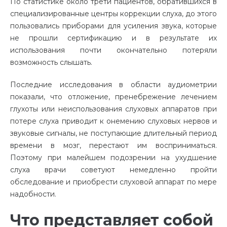
По статистике около трети пациентов, обратившихся в
специализированные центры коррекции слуха, до этого
пользовались приборами для усиления звука, которые
не прошли сертификацию и в результате их
использования почти окончательно потеряли
возможность слышать.
Последние исследования в области аудиометрии
показали, что отложение, пренебрежение лечением
глухоты или неиспользования слуховых аппаратов при
потере слуха приводит к онемению слуховых нервов и
звуковые сигналы, не поступающие длительный период
времени в мозг, перестают им восприниматься.
Поэтому при малейшем подозрении на ухудшение
слуха врачи советуют немедленно пройти
обследование и приобрести слуховой аппарат по мере
надобности.
Что представляет собой