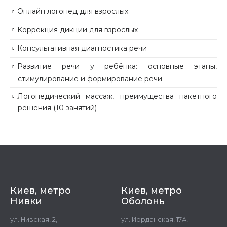
Онлайн логопед для взрослых
Коррекция дикции для взрослых
Консультативная диагностика речи
Развитие речи у ребёнка: основные этапы,
стимулирование и формирование речи
Логопедический массаж, преимущества пакетного
решения (10 занятий)
Киев, метро
Киев, метро
Нивки
Оболонь
ул. Нивская, 2,
ул. Иорданская, 17А,