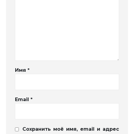
Имя
*
Email
*
Сохранить моё имя, email и адрес