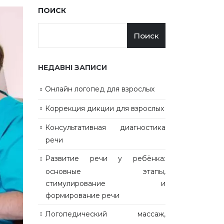
ПОИСК
Поиск
НЕДАВНІ ЗАПИСИ
Онлайн логопед для взрослых
Коррекция дикции для взрослых
Консультативная диагностика
речи
Развитие речи у ребёнка:
основные этапы,
стимулирование и
формирование речи
Логопедический массаж,