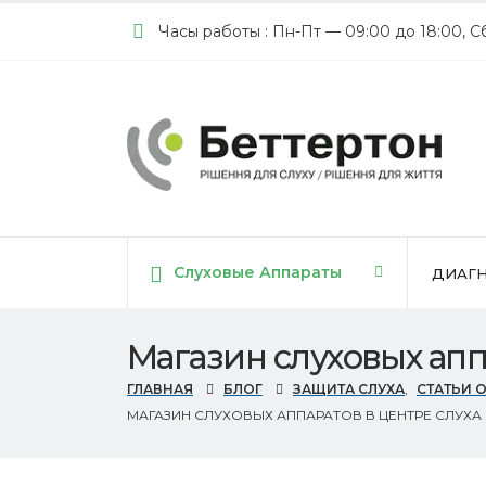
Часы работы : Пн-Пт — 09:00 до 18:00, С
Cлуховые Аппараты
ДИАГН
Магазин слуховых апп
ГЛАВНАЯ
БЛОГ
ЗАЩИТА СЛУХА
,
СТАТЬИ 
МАГАЗИН СЛУХОВЫХ АППАРАТОВ В ЦЕНТРЕ СЛУХА