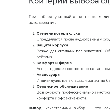
Критерии выбора сл
При выборе учитывайте не только медиц
использования:
Степень потери слуха
Определяется после аудиограммы у сурдо
Защита корпуса
Важно для активных пользователей. Об
рейтинг).
Комфорт и форма
Аппарат должен соответствовать анатоми
Аксессуары
Индивидуальные вкладыши, запасные ба
Сервисное обслуживание
Возможность профессиональной настро
комфорта и эффективности.
Вывод:
качественный выбор — это соче