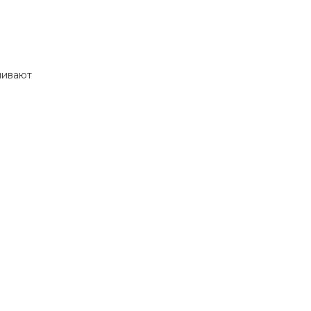
ивают