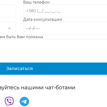
Ваш телефон
Дата консультации
жем быть Вам полезны
зуйтесь нашими чат-ботами