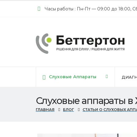
Часы работы : Пн-Пт — 09:00 до 18:00, С
Cлуховые Аппараты
ДИАГН
Слуховые аппараты в
ГЛАВНАЯ
БЛОГ
СТАТЬИ О СЛУХОВЫХ АПП