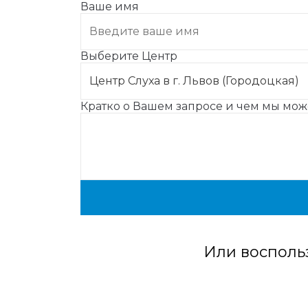
Ваше имя
Выберите Центр
Кратко о Вашем запросе и чем мы мо
Или восполь