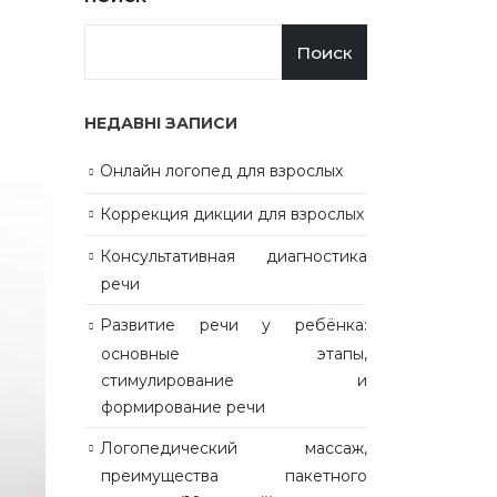
Поиск
НЕДАВНІ ЗАПИСИ
Онлайн логопед для взрослых
Коррекция дикции для взрослых
Консультативная диагностика
речи
Развитие речи у ребёнка:
основные этапы,
стимулирование и
формирование речи
Логопедический массаж,
преимущества пакетного